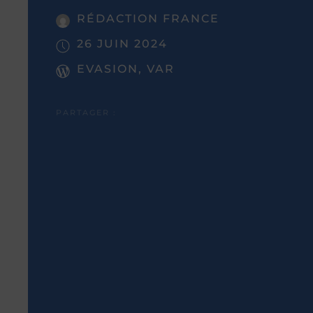
RÉDACTION FRANCE
26 JUIN 2024
EVASION, VAR
PARTAGER :