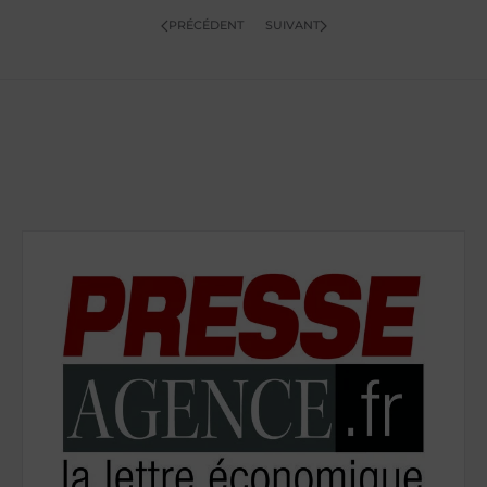
PRÉCÉDENT
SUIVANT