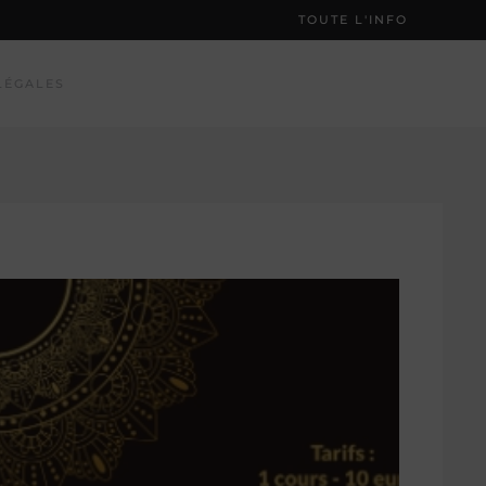
TOUTE L'INFO
LÉGALES