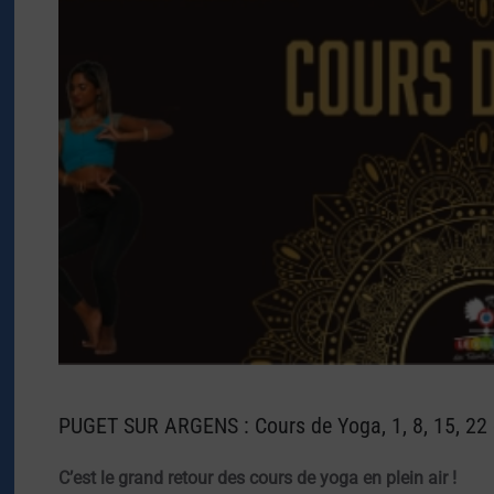
PUGET SUR ARGENS : Cours de Yoga, 1, 8, 15, 22 et
C’est le grand retour des cours de yoga en plein air !