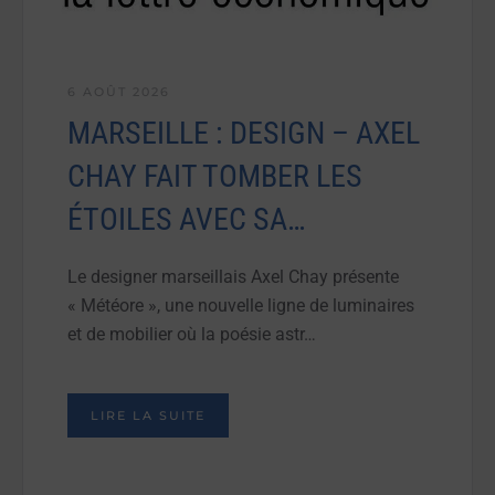
6 AOÛT 2026
MARSEILLE : DESIGN – AXEL
CHAY FAIT TOMBER LES
ÉTOILES AVEC SA…
Le designer marseillais Axel Chay présente
« Météore », une nouvelle ligne de luminaires
et de mobilier où la poésie astr…
LIRE LA SUITE