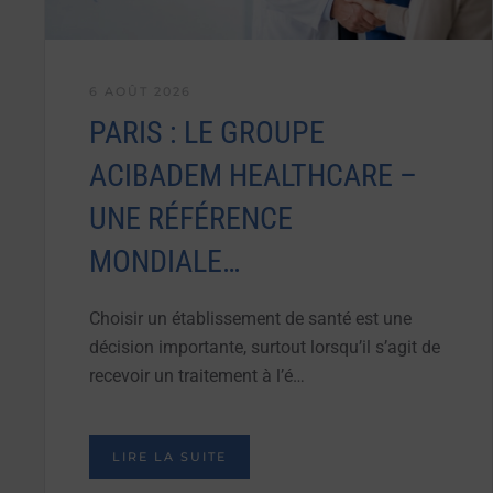
6 AOÛT 2026
PARIS : LE GROUPE
ACIBADEM HEALTHCARE –
UNE RÉFÉRENCE
MONDIALE…
Choisir un établissement de santé est une
décision importante, surtout lorsqu’il s’agit de
recevoir un traitement à l’é…
LIRE LA SUITE