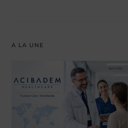
A LA UNE