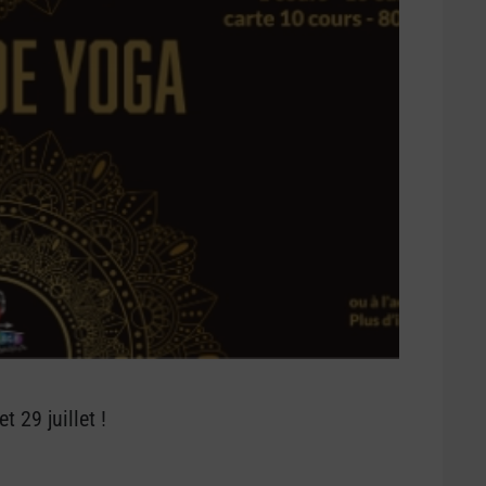
 29 juillet !