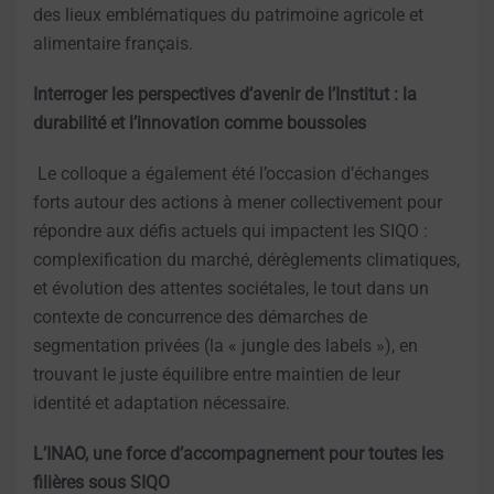
des lieux emblématiques du patrimoine agricole et
alimentaire français.
Interroger les perspectives d’avenir de l’Institut : la
durabilité et l’innovation comme boussoles
Le colloque a également été l’occasion d’échanges
forts autour des actions à mener collectivement pour
répondre aux défis actuels qui impactent les SIQO :
complexification du marché, dérèglements climatiques,
et évolution des attentes sociétales, le tout dans un
contexte de concurrence des démarches de
segmentation privées (la « jungle des labels »), en
trouvant le juste équilibre entre maintien de leur
identité et adaptation nécessaire.
L’INAO, une force d’accompagnement pour toutes les
filières sous SIQO