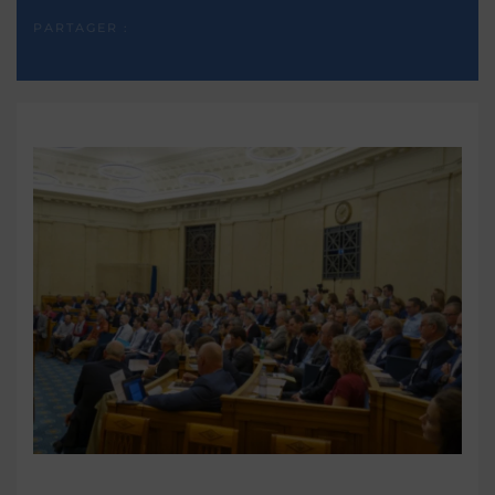
PARTAGER :