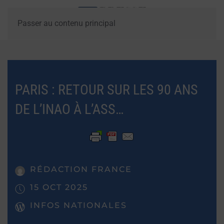
Passer au contenu principal
PARIS : RETOUR SUR LES 90 ANS
DE L’INAO À L’ASS…
RÉDACTION FRANCE
15 OCT 2025
INFOS NATIONALES