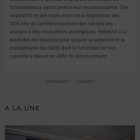
fondamentaux ayant permis leur reconnaissance. Des
dispositifs et des outils sont mis à disposition des
ODG afin de faciliter l’ouverture des cahiers des
charges à des innovations stratégiques. Réfléchir à la
durabilité est essentiel pour assurer la pérennité et la
compétitivité des SIQO, dont la force tient en leur
capacité à relever les défis du temps présent.
PRÉCÉDENT
SUIVANT
A LA UNE