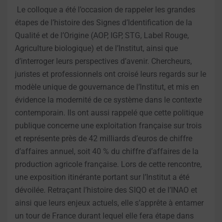
Le colloque a été l’occasion de rappeler les grandes
étapes de l’histoire des Signes d’Identification de la
Qualité et de l’Origine (AOP, IGP, STG, Label Rouge,
Agriculture biologique) et de l’Institut, ainsi que
d’interroger leurs perspectives d’avenir. Chercheurs,
juristes et professionnels ont croisé leurs regards sur le
modèle unique de gouvernance de l’Institut, et mis en
évidence la modernité de ce système dans le contexte
contemporain. Ils ont aussi rappelé que cette politique
publique concerne une exploitation française sur trois
et représente près de 42 milliards d’euros de chiffre
d’affaires annuel, soit 40 % du chiffre d’affaires de la
production agricole française. Lors de cette rencontre,
une exposition itinérante portant sur l’Institut a été
dévoilée. Retraçant l’histoire des SIQO et de l’INAO et
ainsi que leurs enjeux actuels, elle s’apprête à entamer
un tour de France durant lequel elle fera étape dans