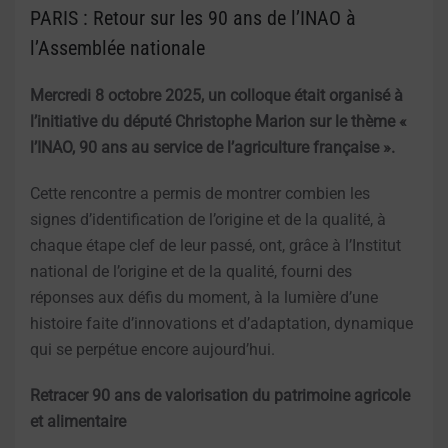
PARIS : Retour sur les 90 ans de l’INAO à
l’Assemblée nationale
Mercredi 8 octobre 2025, un colloque était organisé à
l’initiative du député Christophe Marion sur le thème «
l’INAO, 90 ans au service de l’agriculture française ».
Cette rencontre a permis de montrer combien les
signes d’identification de l’origine et de la qualité, à
chaque étape clef de leur passé, ont, grâce à l’Institut
national de l’origine et de la qualité, fourni des
réponses aux défis du moment, à la lumière d’une
histoire faite d’innovations et d’adaptation, dynamique
qui se perpétue encore aujourd’hui.
Retracer 90 ans de valorisation du patrimoine agricole
et alimentaire