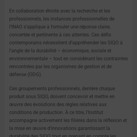
En collaboration étroite avec la recherche et les
professionnels, les instances professionnelles de
l’INAO s’applique à formuler une réponse claire,
concertée et pertinente à ces attentes. Ces défis
contemporains nécessitent d’appréhender les SIQO à
l‘angle de la durabilité – économique, sociale et
environnementale – tout en considérant les contraintes
rencontrées par les organismes de gestion et de
défense (ODG).
Ces groupements professionnels, derrière chaque
produit sous SIQO, doivent concevoir et mettre en
œuvre des évolutions des règles relatives aux
conditions de production. À ce titre, l’Institut
accompagne activement les filières dans la réflexion et
la mise en œuvre d’innovations garantissant la
durabilité des SIQO, tout en prenant en compte les