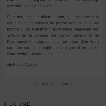
des emballages plastiques.
Pour marquer leur détermination, elles annoncent la
tenue d’une conférence de presse unitaire le 5 juin
prochain. Cet événement rassemblera également des
acteurs de la défense des consommateurs et de
l’environnement, signalant la formation d’un front
commun contre le projet de consigne et en faveur
d’une véritable économie circulaire.
via Presse Agence.
PRÉCÉDENT
SUIVANT
A LA UNE