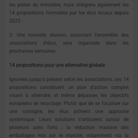
les pistes du ministère, mais intégrera également les
14 propositions formulées par les élus locaux depuis
2023.
3. Une nouvelle réunion, associant l’ensemble des
associations d’élus, sera organisée dans les
prochaines semaines.
14 propositions pour une alternative globale
Ignorées jusqu’à présent selon les associations, ces 14
propositions constituent un plan d’action complet
visant à atteindre, et même dépasser, les objectifs
européens de recyclage. Plutôt que de se focaliser sur
une consigne, les élus prônent une approche
systémique. Leurs solutions s’articulent autour de
plusieurs axes forts : la réduction massive des
emballages mis sur le marché, notamment via la