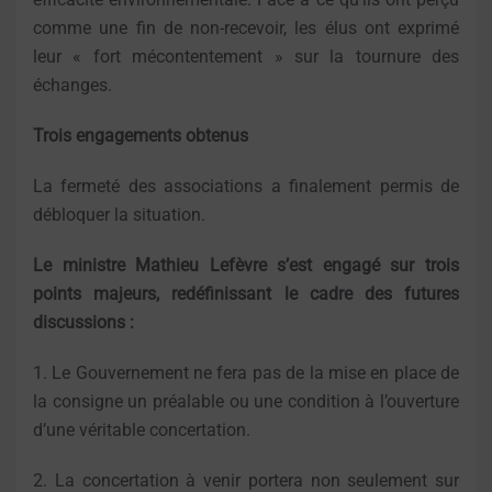
comme une fin de non-recevoir, les élus ont exprimé
leur « fort mécontentement » sur la tournure des
échanges.
Trois engagements obtenus
La fermeté des associations a finalement permis de
débloquer la situation.
Le ministre Mathieu Lefèvre s’est engagé sur trois
points majeurs, redéfinissant le cadre des futures
discussions :
1. Le Gouvernement ne fera pas de la mise en place de
la consigne un préalable ou une condition à l’ouverture
d’une véritable concertation.
2. La concertation à venir portera non seulement sur