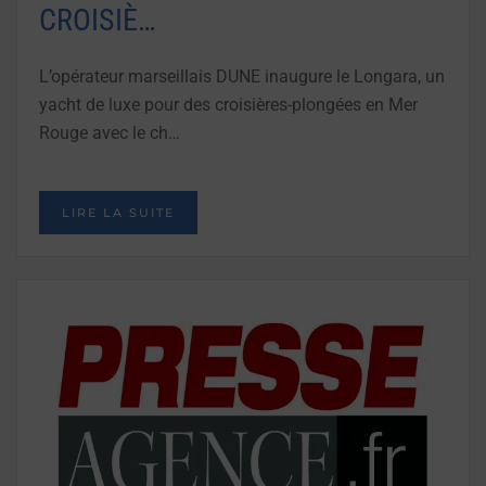
CROISIÈ…
L’opérateur marseillais DUNE inaugure le Longara, un
yacht de luxe pour des croisières-plongées en Mer
Rouge avec le ch…
LIRE LA SUITE