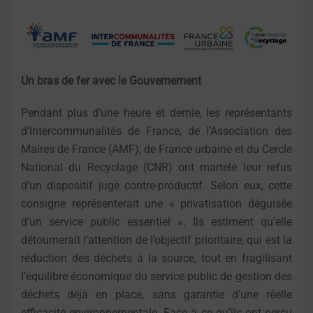
Un bras de fer avec le Gouvernement
Pendant plus d’une heure et demie, les représentants
d’Intercommunalités de France, de l’Association des
Maires de France (AMF), de France urbaine et du Cercle
National du Recyclage (CNR) ont martelé leur refus
d’un dispositif jugé contre-productif. Selon eux, cette
consigne représenterait une « privatisation déguisée
d’un service public essentiel ». Ils estiment qu’elle
détournerait l’attention de l’objectif prioritaire, qui est la
réduction des déchets à la source, tout en fragilisant
l’équilibre économique du service public de gestion des
déchets déjà en place, sans garantie d’une réelle
efficacité environnementale. Face à ce qu’ils ont perçu