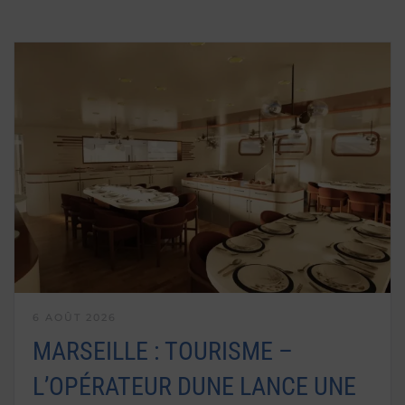
6 AOÛT 2026
MARSEILLE : TOURISME –
L’OPÉRATEUR DUNE LANCE UNE