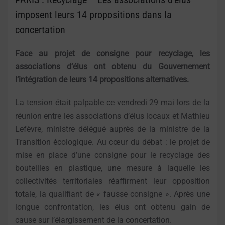
imposent leurs 14 propositions dans la
concertation
Face au projet de consigne pour recyclage, les
associations d’élus ont obtenu du Gouvernement
l’intégration de leurs 14 propositions alternatives.
La tension était palpable ce vendredi 29 mai lors de la
réunion entre les associations d’élus locaux et Mathieu
Lefèvre, ministre délégué auprès de la ministre de la
Transition écologique. Au cœur du débat : le projet de
mise en place d’une consigne pour le recyclage des
bouteilles en plastique, une mesure à laquelle les
collectivités territoriales réaffirment leur opposition
totale, la qualifiant de « fausse consigne ». Après une
longue confrontation, les élus ont obtenu gain de
cause sur l’élargissement de la concertation.