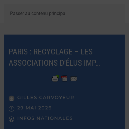
Passer au contenu principal
PARIS : RECYCLAGE – LES
ASSOCIATIONS D’ÉLUS IMP…
GILLES CARVOYEUR
29 MAI 2026
INFOS NATIONALES