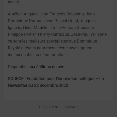
avenir.
Aurélien Acquier, Jean-François Colosimo, Jean-
Dominique Durand, Jean-Pascal Gond, Jacques
Igalens, Henri Madelin, Émile Perreau-Saussine,
Philippe Portier, Thierry Rambaud, Jean-Paul Willaime :
ce sont les meilleurs spécialistes que Dominique
Reynié a réunis pour mener cette investigation
indispensable au débat public.
Disponible
aux éditions du cerf
.
SOURCE : Fondation pour l’innovation politique – La
Newsletter du 22 décembre 2023
PRÉCÉDENT
SUIVANT