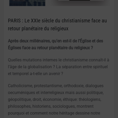
PARIS : Le XXIe siècle du christianisme face au
retour planétaire du religieux
Après deux millénaires, qu’en est-il de l’Église et des
Églises face au retour planétaire du religieux ?
Quelles mutations internes le christianisme connaît-il à
l’âge de la globalisation ? La séparation entre spirituel
et temporel a-t-elle un avenir ?
Catholicisme, protestantisme, orthodoxie, dialogues
oecuméniques et interreligieux mais aussi politique,
géopolitique, droit, économie, éthique: théologiens,
philosophes, historiens, sociologues, montrent
pourquoi et comment notre héritage dessine notre