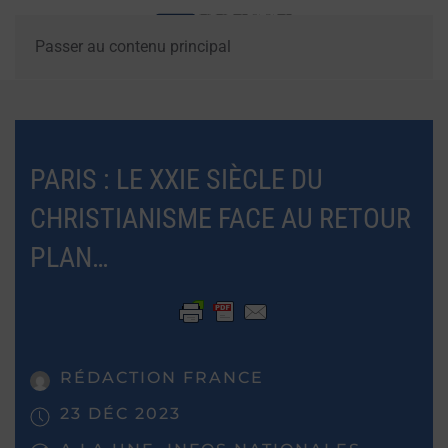
Passer au contenu principal
PARIS : LE XXIE SIÈCLE DU
CHRISTIANISME FACE AU RETOUR
PLAN…
RÉDACTION FRANCE
23 DÉC 2023