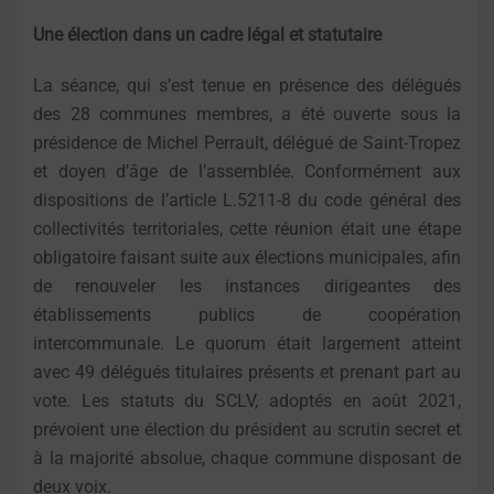
Une élection dans un cadre légal et statutaire
La séance, qui s’est tenue en présence des délégués
des 28 communes membres, a été ouverte sous la
présidence de Michel Perrault, délégué de Saint-Tropez
et doyen d’âge de l’assemblée. Conformément aux
dispositions de l’article L.5211-8 du code général des
collectivités territoriales, cette réunion était une étape
obligatoire faisant suite aux élections municipales, afin
de renouveler les instances dirigeantes des
établissements publics de coopération
intercommunale. Le quorum était largement atteint
avec 49 délégués titulaires présents et prenant part au
vote. Les statuts du SCLV, adoptés en août 2021,
prévoient une élection du président au scrutin secret et
à la majorité absolue, chaque commune disposant de
deux voix.