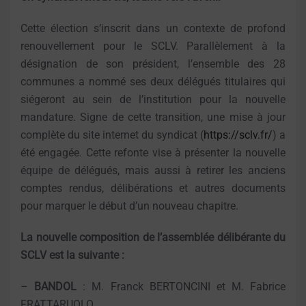
Cette élection s’inscrit dans un contexte de profond
renouvellement pour le SCLV. Parallèlement à la
désignation de son président, l’ensemble des 28
communes a nommé ses deux délégués titulaires qui
siégeront au sein de l’institution pour la nouvelle
mandature. Signe de cette transition, une mise à jour
complète du site internet du syndicat (
https://sclv.fr/
) a
été engagée. Cette refonte vise à présenter la nouvelle
équipe de délégués, mais aussi à retirer les anciens
comptes rendus, délibérations et autres documents
pour marquer le début d’un nouveau chapitre.
La nouvelle composition de l’assemblée délibérante du
SCLV est la suivante :
–
BANDOL
: M. Franck BERTONCINI et M. Fabrice
FRATTARUOLO