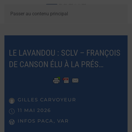
Passer au contenu principal
LE LAVANDOU : SCLV – FRANÇOIS
DE CANSON ÉLU À LA PRÉS…
GILLES CARVOYEUR
11 MAI 2026
INFOS PACA, VAR