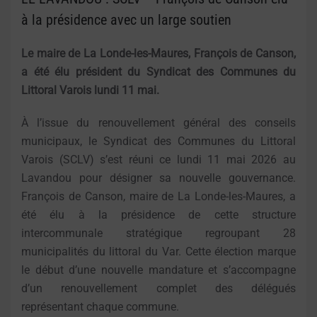
à la présidence avec un large soutien
Le maire de La Londe-les-Maures, François de Canson,
a été élu président du Syndicat des Communes du
Littoral Varois lundi 11 mai.
À l’issue du renouvellement général des conseils
municipaux, le Syndicat des Communes du Littoral
Varois (SCLV) s’est réuni ce lundi 11 mai 2026 au
Lavandou pour désigner sa nouvelle gouvernance.
François de Canson, maire de La Londe-les-Maures, a
été élu à la présidence de cette structure
intercommunale stratégique regroupant 28
municipalités du littoral du Var. Cette élection marque
le début d’une nouvelle mandature et s’accompagne
d’un renouvellement complet des délégués
représentant chaque commune.