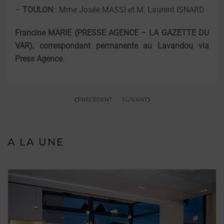
–
TOULON
: Mme Josée MASSI et M. Laurent ISNARD
Francine MARIE (PRESSE AGENCE – LA GAZETTE DU
VAR), correspondant permanente au Lavandou via
Press Agence.
PRÉCÉDENT
SUIVANT
A LA UNE