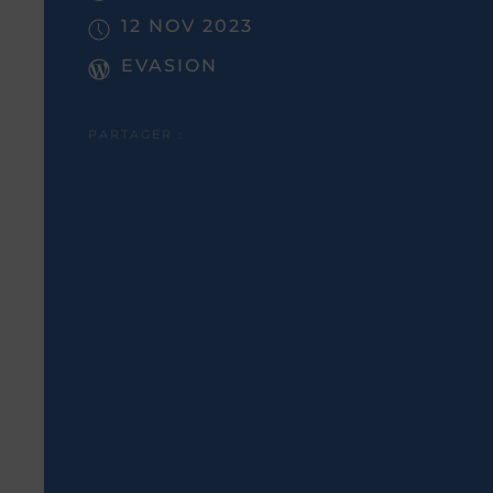
12 NOV 2023
EVASION
PARTAGER :