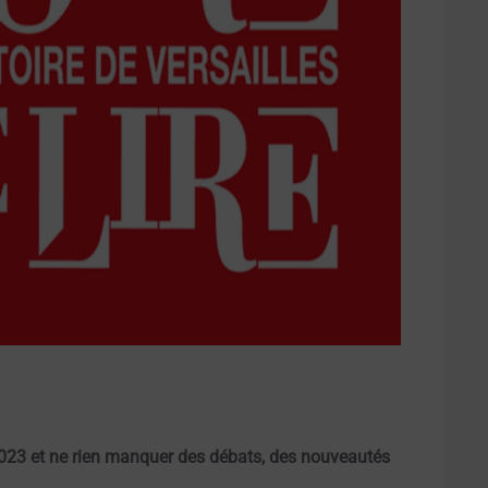
2023 et ne rien manquer des débats, des nouveautés