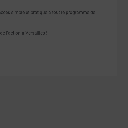
 accès simple et pratique à tout le programme de
e l’action à Versailles !