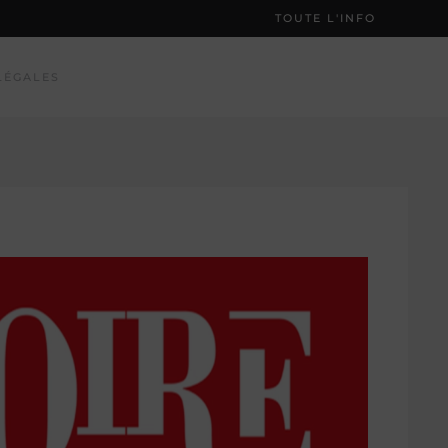
TOUTE L'INFO
LÉGALES