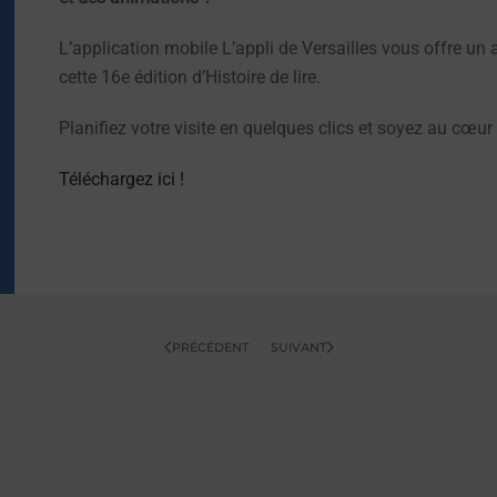
L’application mobile L’appli de Versailles vous offre un
cette 16e édition d’Histoire de lire.
Planifiez votre visite en quelques clics et soyez au cœur d
Téléchargez ici !
PRÉCÉDENT
SUIVANT