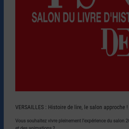
VERSAILLES : Histoire de lire, le salon approche !
Vous souhaitez vivre pleinement l’expérience du salon 
et des animations ?