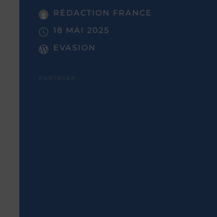
RÉDACTION FRANCE
18 MAI 2025
EVASION
PARTAGER :