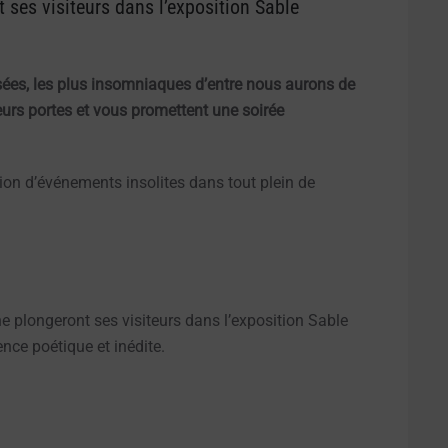
 ses visiteurs dans l’exposition Sable
ées, les plus insomniaques d’entre nous aurons de
urs portes et vous promettent une soirée
on d’événements insolites dans tout plein de
che plongeront ses visiteurs dans l’exposition Sable
nce poétique et inédite.