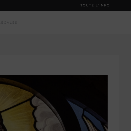
TOUTE L'INFO
LÉGALES