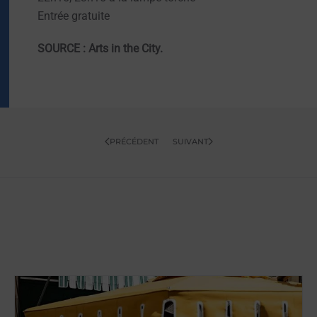
Entrée gratuite
SOURCE : Arts in the City.
PRÉCÉDENT
SUIVANT