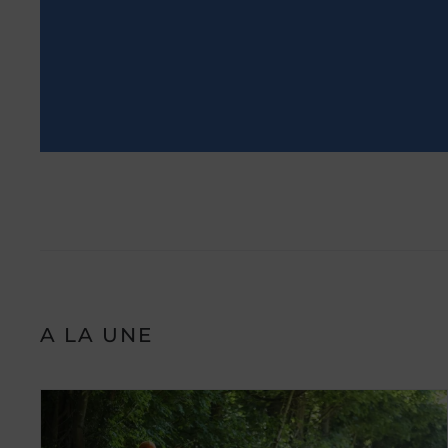
A LA UNE