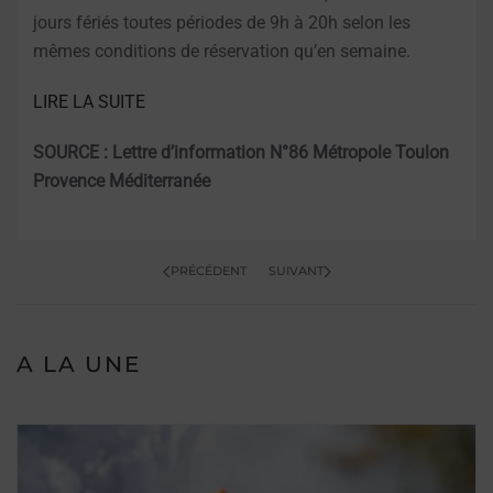
jours fériés toutes périodes de 9h à 20h selon les
mêmes conditions de réservation qu’en semaine.
LIRE LA SUITE
SOURCE : Lettre d’infor
mation N°86 Métropole Toulon
Provence Méditerranée
PRÉCÉDENT
SUIVANT
A LA UNE