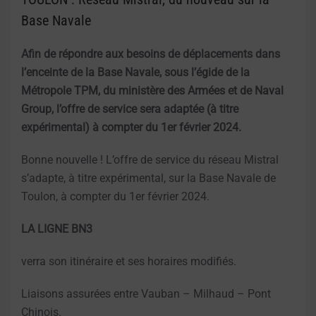
Base Navale
Afin de répondre aux besoins de déplacements dans
l’enceinte de la Base Navale, sous l’égide de la
Métropole TPM, du ministère des Armées et de Naval
Group, l’offre de service sera adaptée (à titre
expérimental) à compter du 1er février 2024.
Bonne nouvelle ! L’offre de service du réseau Mistral
s’adapte, à titre expérimental, sur la Base Navale de
Toulon, à compter du 1er février 2024.
LA LIGNE BN3
verra son itinéraire et ses horaires modifiés.
Liaisons assurées entre Vauban – Milhaud – Pont
Chinois.