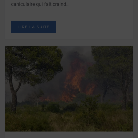
caniculaire qui fait craind…
LIRE LA SUITE