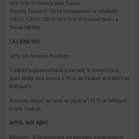
vers Quai d’Honneur puis Toulon.
Départs Toulon à 15h10 (uniquement le vendredi),
16h10, 17h10, 18h10 vers Quai d’Honneur puis La
Seyne-sur-Mer.
LA LIGNE BN1
verra ses horaires modifiés.
1 départ supplémentaire le samedi, le dimanche et
jours fériés sera assuré à 7h10 de Vauban et à 8h05 de
Milhaud 6.
Nouveau départ du lundi au jeudi à 15h35 de Milhaud
6 vers Vauban.
APPEL BUS ABN1
Nouveau : il fonctionnera les samedis, dimanches et