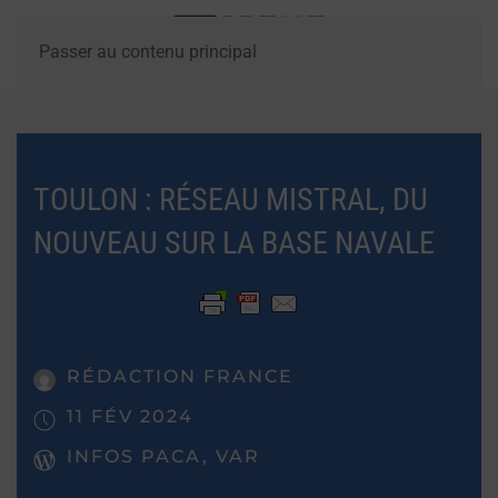
Passer au contenu principal
TOULON : RÉSEAU MISTRAL, DU
NOUVEAU SUR LA BASE NAVALE
RÉDACTION FRANCE
11 FÉV 2024
INFOS PACA, VAR