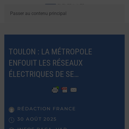
Passer au contenu principal
TOULON : LA MÉTROPOLE
ENFOUIT LES RÉSEAUX
ÉLECTRIQUES DE SE…
RÉDACTION FRANCE
30 AOÛT 2025