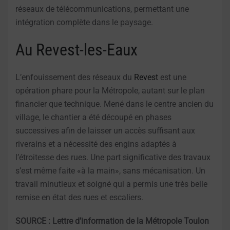
réseaux de télécommunications, permettant une
intégration complète dans le paysage.
Au Revest-les-Eaux
L’enfouissement des réseaux du
Revest
est une
opération phare pour la Métropole, autant sur le plan
financier que technique. Mené dans le centre ancien du
village, le chantier a été découpé en phases
successives afin de laisser un accès suffisant aux
riverains et a nécessité des engins adaptés à
l’étroitesse des rues. Une part significative des travaux
s’est même faite «à la main», sans mécanisation. Un
travail minutieux et soigné qui a permis une très belle
remise en état des rues et escaliers.
SOURCE : Lettre d’information de la Métropole Toulon