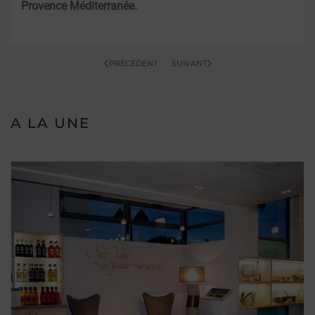
Provence Méditerranée.
PRÉCÉDENT
SUIVANT
A LA UNE