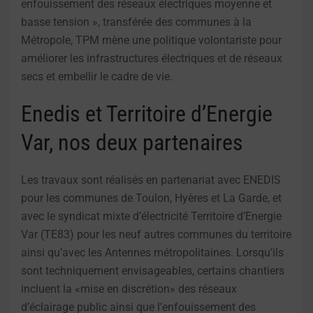
enfouissement des réseaux électriques moyenne et
basse tension », transférée des communes à la
Métropole, TPM mène une politique volontariste pour
améliorer les infrastructures électriques et de réseaux
secs et embellir le cadre de vie.
Enedis et Territoire d’Energie
Var, nos deux partenaires
Les travaux sont réalisés en partenariat avec ENEDIS
pour les communes de Toulon, Hyères et La Garde, et
avec le syndicat mixte d’électricité Territoire d’Energie
Var (TE83) pour les neuf autres communes du territoire
ainsi qu’avec les Antennes métropolitaines. Lorsqu’ils
sont techniquement envisageables, certains chantiers
incluent la «mise en discrétion» des réseaux
d’éclairage public ainsi que l’enfouissement des