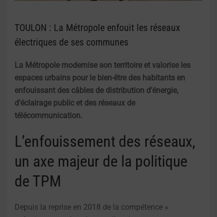
TOULON : La Métropole enfouit les réseaux
électriques de ses communes
La Métropole modernise son territoire et valorise les
espaces urbains pour le bien-être des habitants en
enfouissant des câbles de distribution d’énergie,
d’éclairage public et des réseaux de
télécommunication.
L’enfouissement des réseaux,
un axe majeur de la politique
de TPM
Depuis la reprise en 2018 de la compétence «