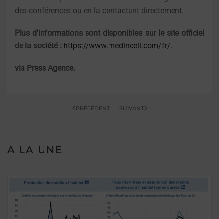
des conférences ou en la contactant directement.
Plus d’informations sont disponibles sur le site officiel
de la société :
https://www.medincell.com/fr/.
via Press Agence.
PRÉCÉDENT
SUIVANT
A LA UNE