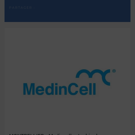
PARTAGER :