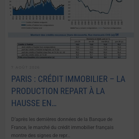
7 AOÛT 2026
PARIS : CRÉDIT IMMOBILIER – LA
PRODUCTION REPART À LA
HAUSSE EN…
D’après les dernières données de la Banque de
France, le marché du crédit immobilier français
montre des signes de repr…