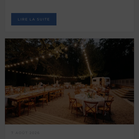
LIRE LA SUITE
7 AOÛT 2026