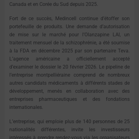
Canada et en Corée du Sud depuis 2025.
Fort de ce succès, Medincell continue d’étoffer son
portefeuille de produits. Une demande d’autorisation
de mise sur le marché pour l’Olanzapine LAI, un
traitement mensuel de la schizophrénie, a été soumise
à la FDA en décembre 2025 par son partenaire Teva.
L’agence américaine a officiellement accepté
d’examiner le dossier le 20 février 2026. Le pipeline de
l’entreprise montpelliéraine comprend de nombreux
autres candidats médicaments à différents stades de
développement, menés en collaboration avec des
entreprises pharmaceutiques et des fondations
internationales.
L’entreprise, qui emploie plus de 140 personnes de 25
nationalités différentes, invite les investisseurs
intéressés à prendre rendez-vous via les organisateurs