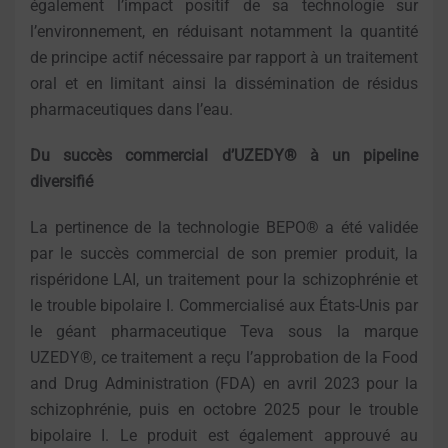
également l’impact positif de sa technologie sur
l’environnement, en réduisant notamment la quantité
de principe actif nécessaire par rapport à un traitement
oral et en limitant ainsi la dissémination de résidus
pharmaceutiques dans l’eau.
Du succès commercial d’UZEDY® à un pipeline
diversifié
La pertinence de la technologie BEPO® a été validée
par le succès commercial de son premier produit, la
rispéridone LAI, un traitement pour la schizophrénie et
le trouble bipolaire I. Commercialisé aux États-Unis par
le géant pharmaceutique Teva sous la marque
UZEDY®, ce traitement a reçu l’approbation de la Food
and Drug Administration (FDA) en avril 2023 pour la
schizophrénie, puis en octobre 2025 pour le trouble
bipolaire I. Le produit est également approuvé au