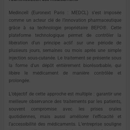
Medincell (Euronext Paris : MEDCL) s’est imposée
comme un acteur clé de l’innovation pharmaceutique
grâce à sa technologie propriétaire BEPO®. Cette
plateforme technologique permet de contrôler la
libération d’un principe actif sur une période de
plusieurs jours, semaines ou mois après une simple
injection sous-cutanée. Le traitement se présente sous
la forme d’un dépôt entièrement biorésorbable, qui
libère le médicament de manière contrôlée et
prolongée.
L’objectif de cette approche est multiple : garantir une
meilleure observance des traitements par les patients,
souvent compromise avec les prises orales
quotidiennes, mais aussi améliorer l’efficacité et
l’accessibilité des médicaments. L’entreprise souligne