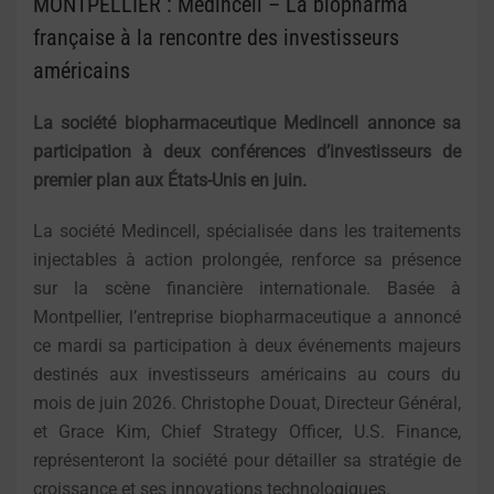
MONTPELLIER : Medincell – La biopharma
française à la rencontre des investisseurs
américains
La société biopharmaceutique Medincell annonce sa
participation à deux conférences d’investisseurs de
premier plan aux États-Unis en juin.
La société Medincell, spécialisée dans les traitements
injectables à action prolongée, renforce sa présence
sur la scène financière internationale. Basée à
Montpellier, l’entreprise biopharmaceutique a annoncé
ce mardi sa participation à deux événements majeurs
destinés aux investisseurs américains au cours du
mois de juin 2026. Christophe Douat, Directeur Général,
et Grace Kim, Chief Strategy Officer, U.S. Finance,
représenteront la société pour détailler sa stratégie de
croissance et ses innovations technologiques.