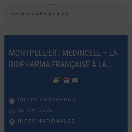
Passer au contenu principal
MONTPELLIER : MEDINCELL – LA
BIOPHARMA FRANÇAISE À LA…
GILLES CARVOYEUR
26 MAI 2026
INFOS NATIONALES