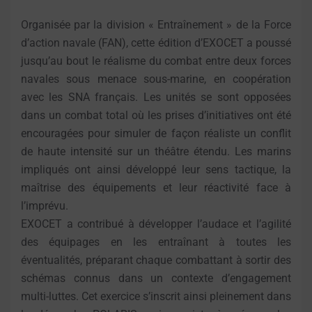
Organisée par la division « Entraînement » de la Force
d’action navale (FAN), cette édition d’EXOCET a poussé
jusqu’au bout le réalisme du combat entre deux forces
navales sous menace sous-marine, en coopération
avec les SNA français. Les unités se sont opposées
dans un combat total où les prises d’initiatives ont été
encouragées pour simuler de façon réaliste un conflit
de haute intensité sur un théâtre étendu. Les marins
impliqués ont ainsi développé leur sens tactique, la
maîtrise des équipements et leur réactivité face à
l’imprévu.
EXOCET a contribué à développer l’audace et l’agilité
des équipages en les entraînant à toutes les
éventualités, préparant chaque combattant à sortir des
schémas connus dans un contexte d’engagement
multi-luttes. Cet exercice s’inscrit ainsi pleinement dans