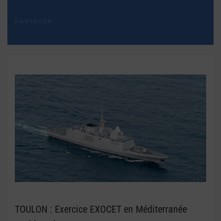
PARTAGER :
TOULON : Exercice EXOCET en Méditerranée