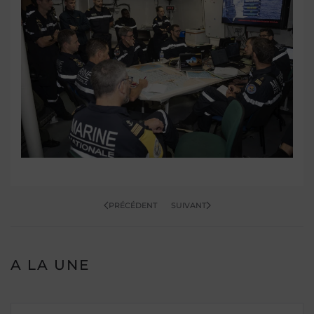
OUVRIR
PRÉCÉDENT
SUIVANT
A LA UNE