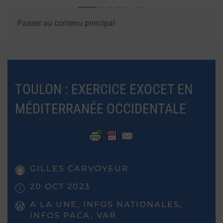
Passer au contenu principal
TOULON : EXERCICE EXOCET EN
MÉDITERRANÉE OCCIDENTALE
GILLES CARVOYEUR
20 OCT 2023
A LA UNE, INFOS NATIONALES,
INFOS PACA, VAR