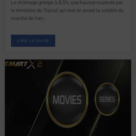
Le chômage grimpe à 8,3%, une hausse nuancée par
le ministère du Travail qui met en avant la solidité du
marché de l’em…
LIRE LA SUITE