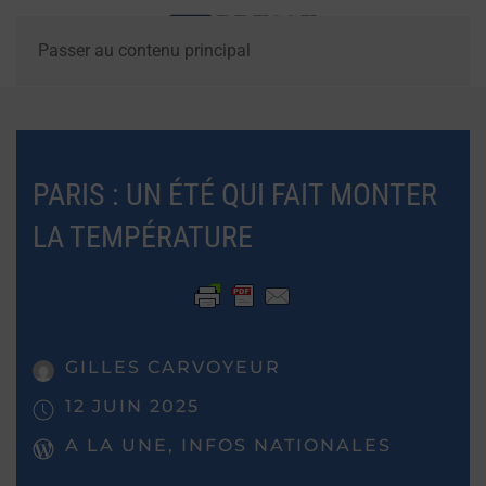
Passer au contenu principal
PARIS : UN ÉTÉ QUI FAIT MONTER
LA TEMPÉRATURE
GILLES CARVOYEUR
12 JUIN 2025
A LA UNE, INFOS NATIONALES