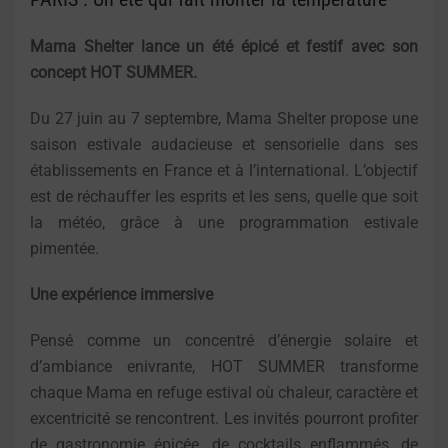
Mama Shelter lance un été épicé et festif avec son
concept HOT SUMMER.
Du 27 juin au 7 septembre, Mama Shelter propose une
saison estivale audacieuse et sensorielle dans ses
établissements en France et à l’international. L’objectif
est de réchauffer les esprits et les sens, quelle que soit
la météo, grâce à une programmation estivale
pimentée.
Une expérience immersive
Pensé comme un concentré d’énergie solaire et
d’ambiance enivrante, HOT SUMMER transforme
chaque Mama en refuge estival où chaleur, caractère et
excentricité se rencontrent. Les invités pourront profiter
de gastronomie épicée, de cocktails enflammés, de