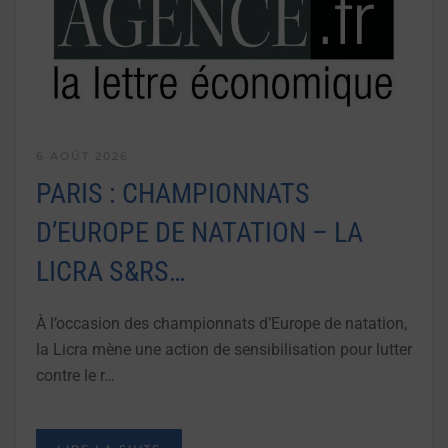
6 AOÛT 2026
PARIS : CHAMPIONNATS
D’EUROPE DE NATATION – LA
LICRA S&RS…
À l’occasion des championnats d’Europe de natation,
la Licra mène une action de sensibilisation pour lutter
contre le r…