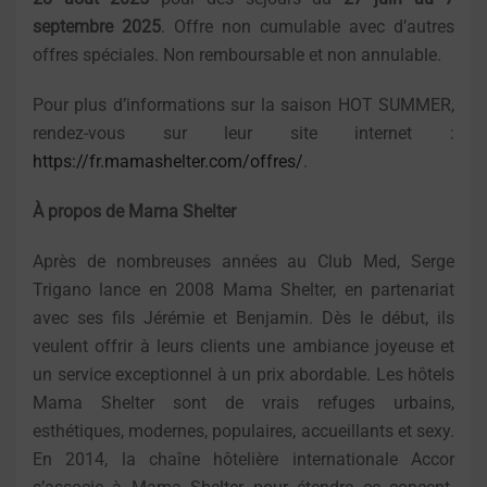
septembre 2025
. Offre non cumulable avec d’autres
offres spéciales. Non remboursable et non annulable.
Pour plus d’informations sur la saison HOT SUMMER,
rendez-vous sur leur site internet :
https://fr.mamashelter.com/offres/
.
À propos de Mama Shelter
Après de nombreuses années au Club Med, Serge
Trigano lance en 2008 Mama Shelter, en partenariat
avec ses fils Jérémie et Benjamin. Dès le début, ils
veulent offrir à leurs clients une ambiance joyeuse et
un service exceptionnel à un prix abordable. Les hôtels
Mama Shelter sont de vrais refuges urbains,
esthétiques, modernes, populaires, accueillants et sexy.
En 2014, la chaîne hôtelière internationale Accor