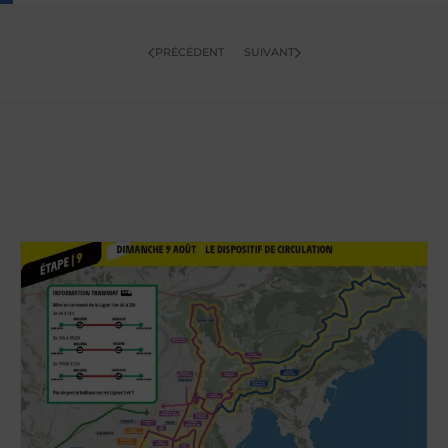
PRÉCÉDENT
SUIVANT