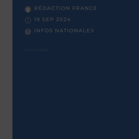
RÉDACTION FRANCE
19 SEP 2024
INFOS NATIONALES
PARTAGER :