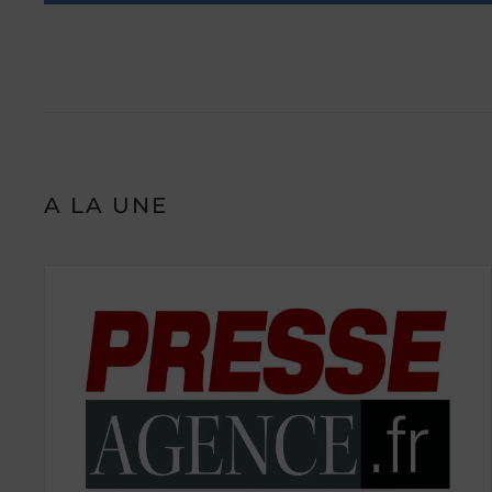
A LA UNE