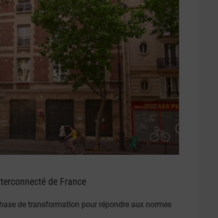
interconnecté de France
 phase de transformation pour répondre aux normes