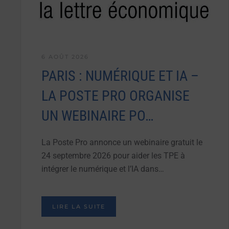
6 AOÛT 2026
PARIS : NUMÉRIQUE ET IA –
LA POSTE PRO ORGANISE
UN WEBINAIRE PO…
La Poste Pro annonce un webinaire gratuit le
24 septembre 2026 pour aider les TPE à
intégrer le numérique et l’IA dans…
LIRE LA SUITE