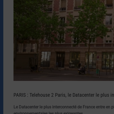
PARIS : Telehouse 2 Paris, le Datacenter le plus 
Le Datacenter le plus interconnecté de France entre en
environnementales les plus exigeantes.