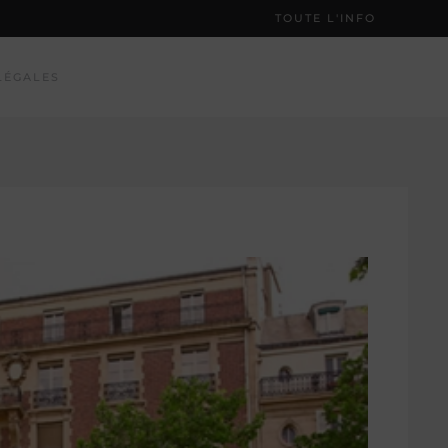
TOUTE L'INFO
LÉGALES