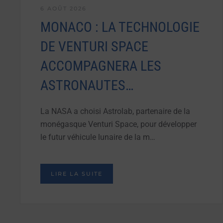
6 AOÛT 2026
MONACO : LA TECHNOLOGIE
DE VENTURI SPACE
ACCOMPAGNERA LES
ASTRONAUTES…
La NASA a choisi Astrolab, partenaire de la
monégasque Venturi Space, pour développer
le futur véhicule lunaire de la m…
LIRE LA SUITE