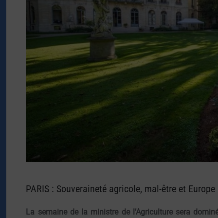
PARIS : Souveraineté agricole, mal-être et Euro
La semaine de la ministre de l’Agriculture sera domin