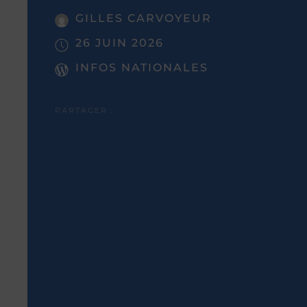
GILLES CARVOYEUR
26 JUIN 2026
INFOS NATIONALES
PARTAGER :