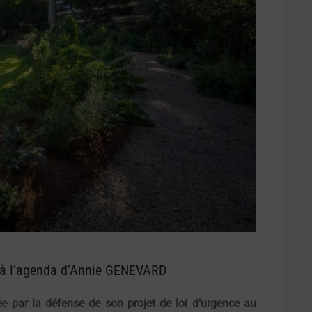
pe à l’agenda d’Annie GENEVARD
ée par la défense de son projet de loi d’urgence au