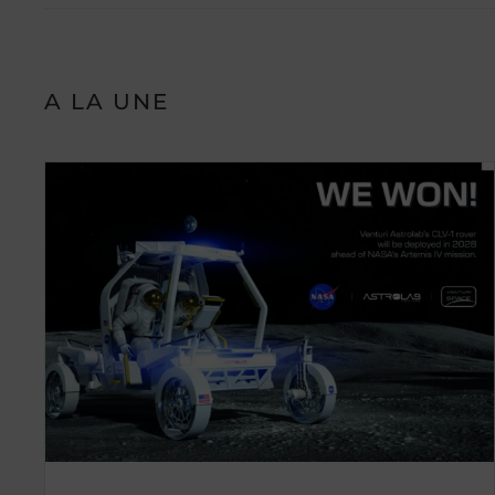
A LA UNE