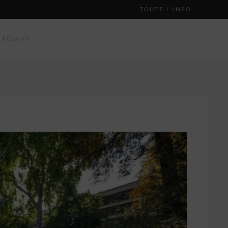
TOUTE L'INFO
LÉGALES