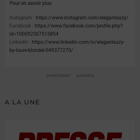
Pour en savoir plus
Instagram :
https://www.instagram.com/eleganteazy/
Facebook :
https://www.facebook.com/profile.php?
id=100092307515854
LinkedIn :
https://www.linkedin.com/in/eleganteazy-
by-laure-blondel-049377270/
PRÉCÉDENT
SUIVANT
A LA UNE