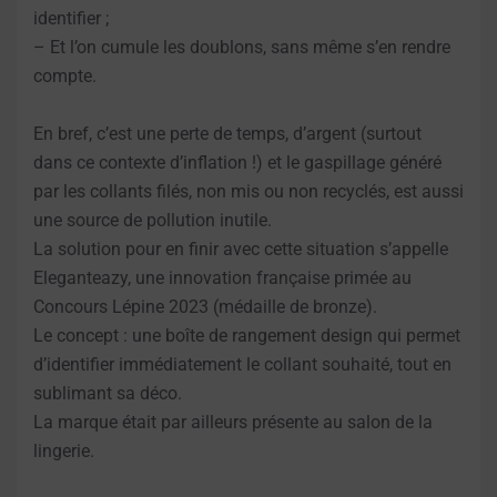
identifier ;
– Et l’on cumule les doublons, sans même s’en rendre
compte.
En bref, c’est une perte de temps, d’argent (surtout
dans ce contexte d’inflation !) et le gaspillage généré
par les collants filés, non mis ou non recyclés, est aussi
une source de pollution inutile.
La solution pour en finir avec cette situation s’appelle
Eleganteazy, une innovation française primée au
Concours Lépine 2023 (médaille de bronze).
Le concept : une boîte de rangement design qui permet
d’identifier immédiatement le collant souhaité, tout en
sublimant sa déco.
La marque était par ailleurs présente au salon de la
lingerie.