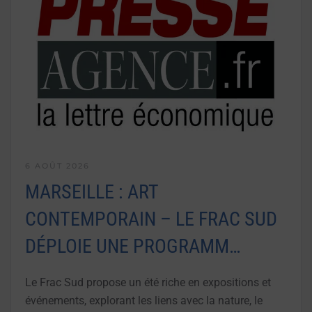
6 AOÛT 2026
MARSEILLE : ART
CONTEMPORAIN – LE FRAC SUD
DÉPLOIE UNE PROGRAMM…
Le Frac Sud propose un été riche en expositions et
événements, explorant les liens avec la nature, le