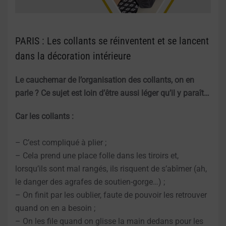
PARIS : Les collants se réinventent et se lancent
dans la décoration intérieure
Le cauchemar de l’organisation des collants, on en
parle ? Ce sujet est loin d’être aussi léger qu’il y paraît…
Car les collants :
– C’est compliqué à plier ;
– Cela prend une place folle dans les tiroirs et,
lorsqu’ils sont mal rangés, ils risquent de s’abîmer (ah,
le danger des agrafes de soutien-gorge…) ;
– On finit par les oublier, faute de pouvoir les retrouver
quand on en a besoin ;
– On les file quand on glisse la main dedans pour les