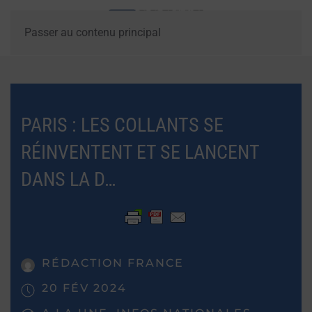
Passer au contenu principal
PARIS : LES COLLANTS SE
RÉINVENTENT ET SE LANCENT
DANS LA D…
RÉDACTION FRANCE
20 FÉV 2024