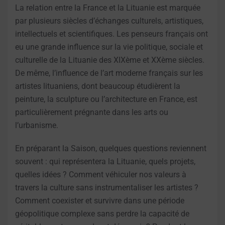
La relation entre la France et la Lituanie est marquée
par plusieurs siècles d’échanges culturels, artistiques,
intellectuels et scientifiques. Les penseurs français ont
eu une grande influence sur la vie politique, sociale et
culturelle de la Lituanie des XIXème et XXème siècles.
De même, l’influence de l’art moderne français sur les
artistes lituaniens, dont beaucoup étudièrent la
peinture, la sculpture ou l’architecture en France, est
particulièrement prégnante dans les arts ou
l’urbanisme.
En préparant la Saison, quelques questions reviennent
souvent : qui représentera la Lituanie, quels projets,
quelles idées ? Comment véhiculer nos valeurs à
travers la culture sans instrumentaliser les artistes ?
Comment coexister et survivre dans une période
géopolitique complexe sans perdre la capacité de