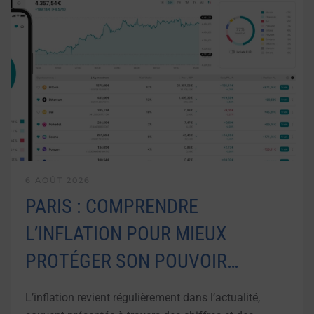
6 AOÛT 2026
PARIS : COMPRENDRE
L’INFLATION POUR MIEUX
PROTÉGER SON POUVOIR…
L’inflation revient régulièrement dans l’actualité,