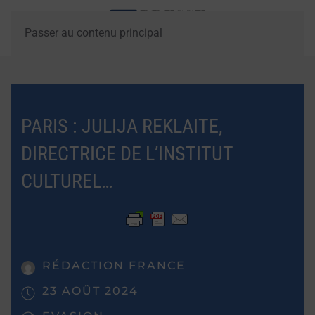
Passer au contenu principal
PARIS : JULIJA REKLAITE,
DIRECTRICE DE L’INSTITUT
CULTUREL…
RÉDACTION FRANCE
23 AOÛT 2024