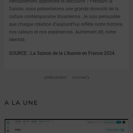
véritablement apprendre et découvrir ? Pendant la
Saison, nous présenterons une grande diversité de la
culture contemporaine lituanienne. Je suis persuadée
que chaque création d’aujourd’hui reflète notre histoire,
nos valeurs et nos expériences. Autrement dit, notre
identité.
SOURCE : La Saison de la Lituanie en France 2024.
PRÉCÉDENT
SUIVANT
A LA UNE