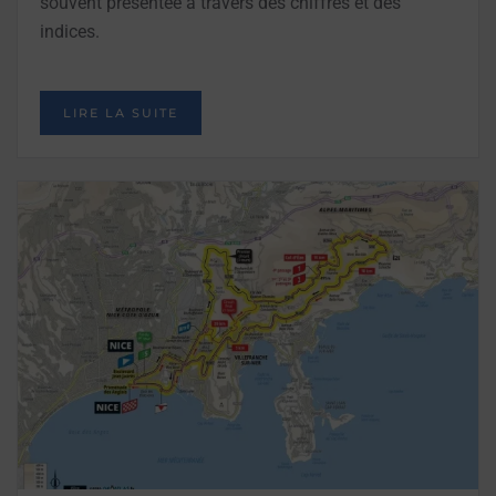
souvent présentée à travers des chiffres et des
indices.
LIRE LA SUITE