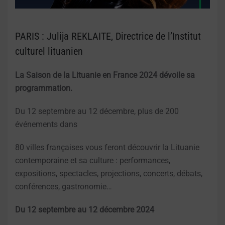
PARIS : Julija REKLAITE, Directrice de l’Institut
culturel lituanien
La Saison de la Lituanie en France 2024 dévoile sa
programmation.
Du 12 septembre au 12 décembre, plus de 200
événements dans
80 villes françaises vous feront découvrir la Lituanie
contemporaine et sa culture : performances,
expositions, spectacles, projections, concerts, débats,
conférences, gastronomie…
Du 12 septembre au 12 décembre 2024