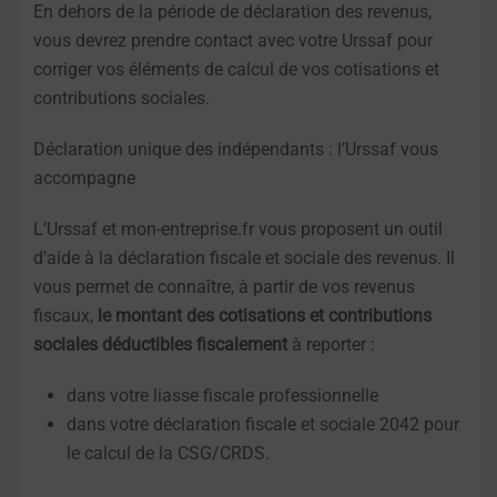
En dehors de la période de déclaration des revenus,
vous devrez prendre contact avec votre Urssaf pour
corriger vos éléments de calcul de vos cotisations et
contributions sociales.
Déclaration unique des indépendants : l’Urssaf vous
accompagne
L’Urssaf et mon-entreprise.fr vous proposent un outil
d’aide à la déclaration fiscale et sociale des revenus. Il
vous
permet de connaître, à partir de vos revenus
fiscaux,
le montant des cotisations et contributions
sociales déductibles fiscalement
à reporter :
dans votre liasse fiscale professionnelle
dans votre déclaration fiscale et sociale 2042 pour
le calcul de la CSG/CRDS.