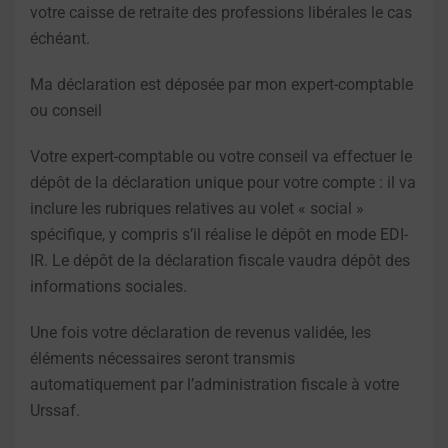
votre caisse de retraite des professions libérales le cas
échéant.
Ma déclaration est déposée par mon expert-comptable
ou conseil
Votre expert-comptable ou votre conseil va effectuer le
dépôt de la déclaration unique pour votre compte : il va
inclure les rubriques relatives au volet « social »
spécifique, y compris s’il réalise le dépôt en mode EDI-
IR. Le dépôt de la déclaration fiscale vaudra dépôt des
informations sociales.
Une fois votre déclaration de revenus validée, les
éléments nécessaires seront transmis
automatiquement par l’administration fiscale à votre
Urssaf.