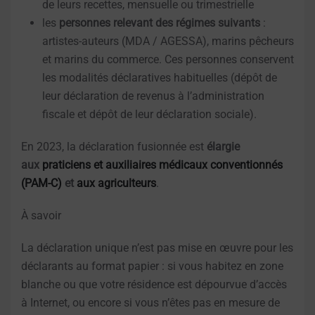
de leurs recettes, mensuelle ou trimestrielle
les
personnes relevant des régimes suivants
:
artistes-auteurs (MDA / AGESSA), marins pêcheurs
et marins du commerce. Ces personnes conservent
les modalités déclaratives habituelles (dépôt de
leur déclaration de revenus à l’administration
fiscale et dépôt de leur déclaration sociale).
En 2023, la déclaration fusionnée est
élargie
aux
praticiens et auxiliaires médicaux conventionnés
(PAM-C)
et
aux agriculteurs
.
À savoir
La déclaration unique n’est pas mise en œuvre pour les
déclarants au format papier : si vous habitez en zone
blanche ou que votre résidence est dépourvue d’accès
à Internet, ou encore si vous n’êtes pas en mesure de