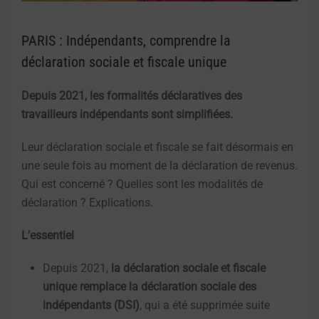
PARIS : Indépendants, comprendre la
déclaration sociale et fiscale unique
Depuis 2021, les formalités déclaratives des
travailleurs indépendants sont simplifiées.
Leur déclaration sociale et fiscale se fait désormais en
une seule fois au moment de la déclaration de revenus.
Qui est concerné ? Quelles sont les modalités de
déclaration ? Explications.
L’essentiel
Depuis 2021,
la déclaration sociale et fiscale
unique remplace la déclaration sociale des
indépendants (DSI)
, qui a été supprimée suite