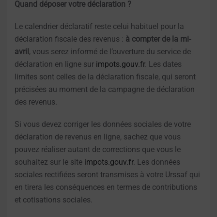
Quand déposer votre déclaration ?
Le calendrier déclaratif reste celui habituel pour la
déclaration fiscale des revenus :
à compter de la mi-
avril
, vous serez informé de l’ouverture du service de
déclaration en ligne sur
impots.gouv.fr
. Les dates
limites sont celles de la déclaration fiscale, qui seront
précisées au moment de la campagne de déclaration
des revenus.
Si vous devez corriger les données sociales de votre
déclaration de revenus en ligne, sachez que vous
pouvez réaliser autant de corrections que vous le
souhaitez sur le site
impots.gouv.fr
. Les données
sociales rectifiées seront transmises à votre Urssaf qui
en tirera les conséquences en termes de contributions
et cotisations sociales.