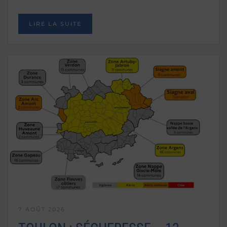
LIRE LA SUITE
7 AOÛT 2026