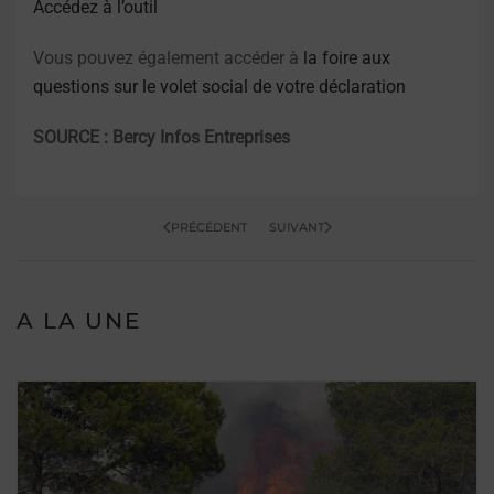
Accédez à l’outil
Vous pouvez également accéder à
la foire aux
questions sur le volet social de votre déclaration
SOURCE : Bercy Infos Entreprises
PRÉCÉDENT
SUIVANT
A LA UNE