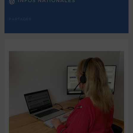
INFOS NATIONALES
PARTAGER :