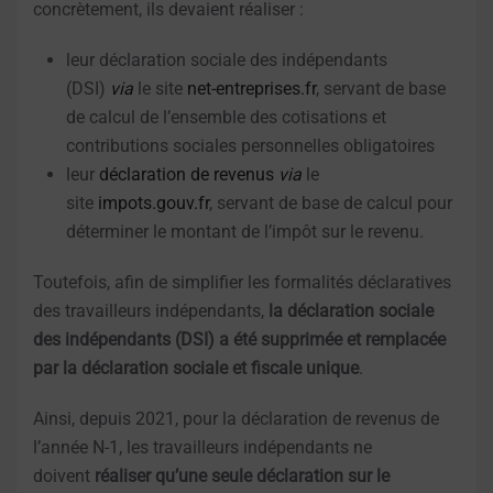
concrètement, ils devaient réaliser :
leur déclaration sociale des indépendants
(DSI)
via
le site
net-entreprises.fr
, servant de base
de calcul de l’ensemble des cotisations et
contributions sociales personnelles obligatoires
leur
déclaration de revenus
via
le
site
impots.gouv.fr
, servant de base de calcul pour
déterminer le montant de l’impôt sur le revenu.
Toutefois, afin de simplifier les formalités déclaratives
des travailleurs indépendants,
la déclaration sociale
des indépendants (DSI) a été supprimée et remplacée
par la déclaration sociale et fiscale unique
.
Ainsi, depuis 2021, pour la déclaration de revenus de
l’année N-1, les travailleurs indépendants ne
doivent
réaliser qu’une seule déclaration sur le