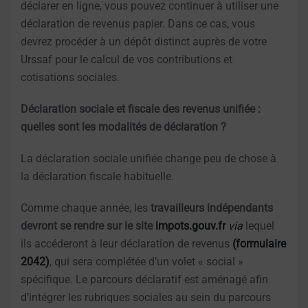
déclarer en ligne, vous pouvez continuer à utiliser une
déclaration de revenus papier. Dans ce cas, vous
devrez procéder à un dépôt distinct auprès de votre
Urssaf pour le calcul de vos contributions et
cotisations sociales.
Déclaration sociale et fiscale des revenus unifiée :
quelles sont les modalités de déclaration ?
La déclaration sociale unifiée change peu de chose à
la déclaration fiscale habituelle.
Comme chaque année, les
travailleurs indépendants
devront se rendre sur le site
impots.gouv.fr
via
lequel
ils accéderont à leur déclaration de revenus
(formulaire
2042)
, qui sera complétée d’un volet « social »
spécifique. Le parcours déclaratif est aménagé afin
d’intégrer les rubriques sociales au sein du parcours