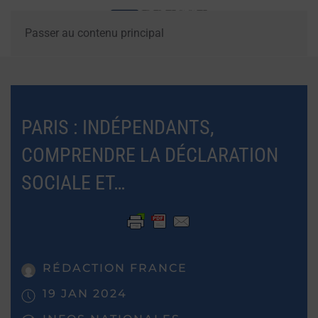
Passer au contenu principal
PARIS : INDÉPENDANTS,
COMPRENDRE LA DÉCLARATION
SOCIALE ET…
RÉDACTION FRANCE
19 JAN 2024