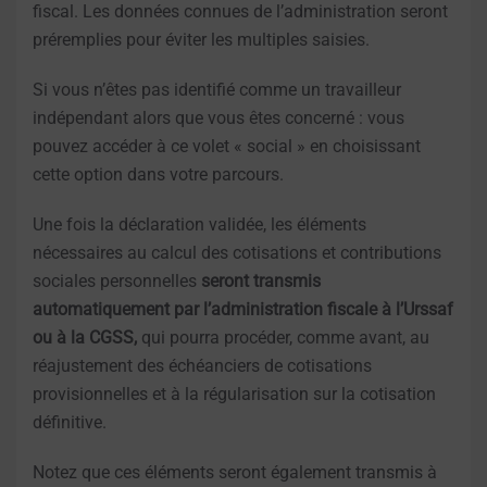
fiscal. Les données connues de l’administration seront
préremplies pour éviter les multiples saisies.
Si vous n’êtes pas identifié comme un travailleur
indépendant alors que vous êtes concerné : vous
pouvez accéder à ce volet « social » en choisissant
cette option dans votre parcours.
Une fois la déclaration validée, les éléments
nécessaires au calcul des cotisations et contributions
sociales personnelles
seront transmis
automatiquement par l’administration fiscale à l’Urssaf
ou à la CGSS,
qui pourra procéder, comme avant, au
réajustement des échéanciers de cotisations
provisionnelles et à la régularisation sur la cotisation
définitive.
Notez que ces éléments seront également transmis à