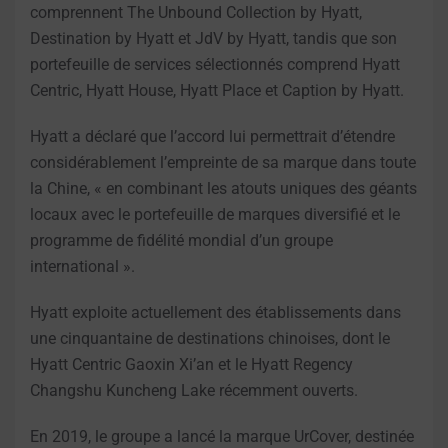
comprennent The Unbound Collection by Hyatt,
Destination by Hyatt et JdV by Hyatt, tandis que son
portefeuille de services sélectionnés comprend Hyatt
Centric, Hyatt House, Hyatt Place et Caption by Hyatt.
Hyatt a déclaré que l’accord lui permettrait d’étendre
considérablement l’empreinte de sa marque dans toute
la Chine, « en combinant les atouts uniques des géants
locaux avec le portefeuille de marques diversifié et le
programme de fidélité mondial d’un groupe
international ».
Hyatt exploite actuellement des établissements dans
une cinquantaine de destinations chinoises, dont le
Hyatt Centric Gaoxin Xi’an et le Hyatt Regency
Changshu Kuncheng Lake récemment ouverts.
En 2019, le groupe a lancé la marque UrCover, destinée