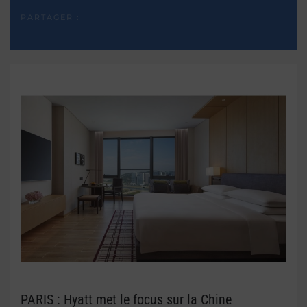
PARTAGER :
PARIS : Hyatt met le focus sur la Chine