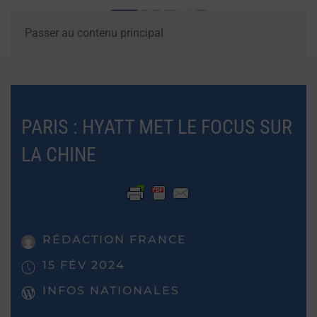
Passer au contenu principal
PARIS : HYATT MET LE FOCUS SUR
LA CHINE
RÉDACTION FRANCE
15 FÉV 2024
INFOS NATIONALES