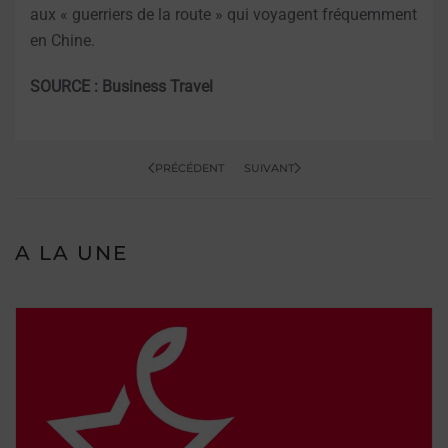
aux « guerriers de la route » qui voyagent fréquemment
en Chine.
SOURCE : Business Travel
PRÉCÉDENT
SUIVANT
A LA UNE