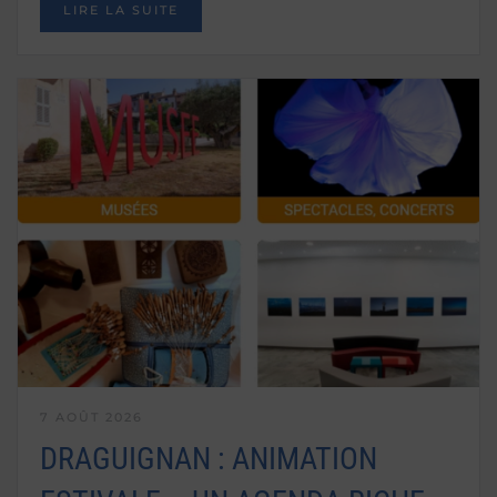
LIRE LA SUITE
7 AOÛT 2026
DRAGUIGNAN : ANIMATION