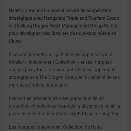
Hyatt a annoncé un nouvel accord de coopération
stratégique avec Hangzhou Trade and Tourism Group
et Zhejiang Dragon Hotel Management Group Co Ltd,
pour développer des dizaines de nouveaux hôtels en
Chine.
L’accord permettra à Hyatt de développer son parc
hôtelier « Independent Collection » et ses marques
dans le pays, tout en favorisant « le développement
stratégique de The Dragon Group et la visibilité de ses
marques d’hôtels-boutiques ».
Les parties prévoient de développer plus de 60
propriétés chinoises au cours de la décennie à venir, la
première devant être un hôtel Hyatt Place à Hangzhou.
Les marques Independent Collection de Hyatt