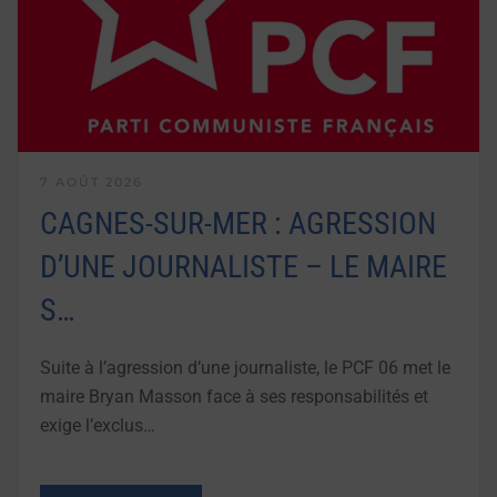
7 AOÛT 2026
CAGNES-SUR-MER : AGRESSION
D’UNE JOURNALISTE – LE MAIRE
S…
Suite à l’agression d’une journaliste, le PCF 06 met le
maire Bryan Masson face à ses responsabilités et
exige l’exclus…