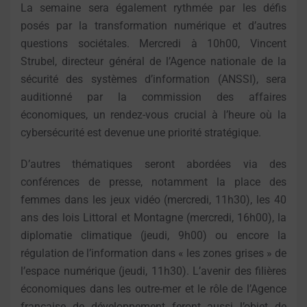
La semaine sera également rythmée par les défis
posés par la transformation numérique et d’autres
questions sociétales. Mercredi à 10h00, Vincent
Strubel, directeur général de l’Agence nationale de la
sécurité des systèmes d’information (ANSSI), sera
auditionné par la commission des affaires
économiques, un rendez-vous crucial à l’heure où la
cybersécurité est devenue une priorité stratégique.
D’autres thématiques seront abordées via des
conférences de presse, notamment la place des
femmes dans les jeux vidéo (mercredi, 11h30), les 40
ans des lois Littoral et Montagne (mercredi, 16h00), la
diplomatie climatique (jeudi, 9h00) ou encore la
régulation de l’information dans « les zones grises » de
l’espace numérique (jeudi, 11h30). L’avenir des filières
économiques dans les outre-mer et le rôle de l’Agence
française de développement feront aussi l’objet de