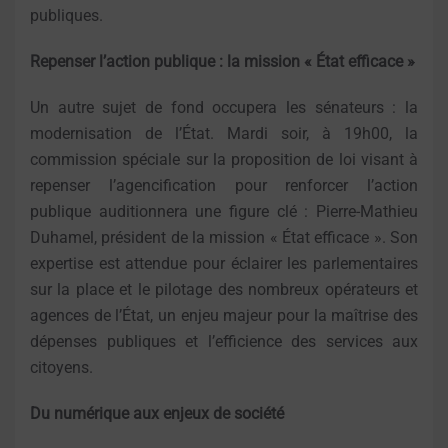
publiques.
Repenser l’action publique : la mission « État efficace »
Un autre sujet de fond occupera les sénateurs : la
modernisation de l’État. Mardi soir, à 19h00, la
commission spéciale sur la proposition de loi visant à
repenser l’agencification pour renforcer l’action
publique auditionnera une figure clé : Pierre-Mathieu
Duhamel, président de la mission « État efficace ». Son
expertise est attendue pour éclairer les parlementaires
sur la place et le pilotage des nombreux opérateurs et
agences de l’État, un enjeu majeur pour la maîtrise des
dépenses publiques et l’efficience des services aux
citoyens.
Du numérique aux enjeux de société