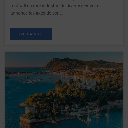
football en une industrie du divertissement et
annonce les axes de son…
LIRE LA SUITE