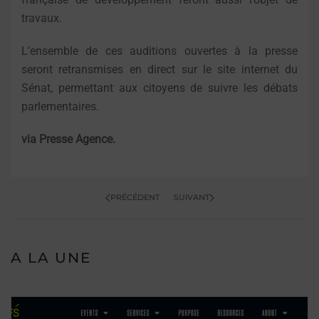
travaux.
L’ensemble de ces auditions ouvertes à la presse
seront retransmises en direct sur le site internet du
Sénat, permettant aux citoyens de suivre les débats
parlementaires.
via Presse Agence.
PRÉCÉDENT
SUIVANT
A LA UNE