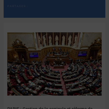
PARTAGER :