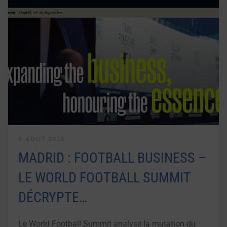
6 AOÛT 2026
MADRID : FOOTBALL BUSINESS –
LE WORLD FOOTBALL SUMMIT
DÉCRYPTE…
Le World Football Summit analyse la mutation du