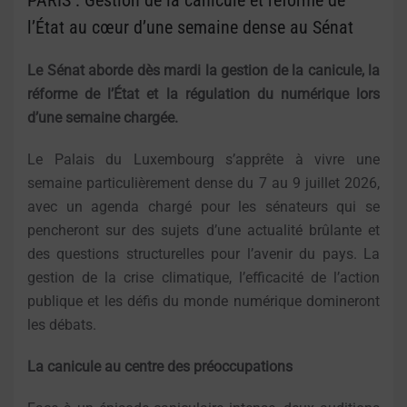
PARIS : Gestion de la canicule et réforme de
l’État au cœur d’une semaine dense au Sénat
Le Sénat aborde dès mardi la gestion de la canicule, la
réforme de l’État et la régulation du numérique lors
d’une semaine chargée.
Le Palais du Luxembourg s’apprête à vivre une
semaine particulièrement dense du 7 au 9 juillet 2026,
avec un agenda chargé pour les sénateurs qui se
pencheront sur des sujets d’une actualité brûlante et
des questions structurelles pour l’avenir du pays. La
gestion de la crise climatique, l’efficacité de l’action
publique et les défis du monde numérique domineront
les débats.
La canicule au centre des préoccupations