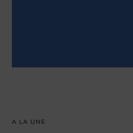
A LA UNE