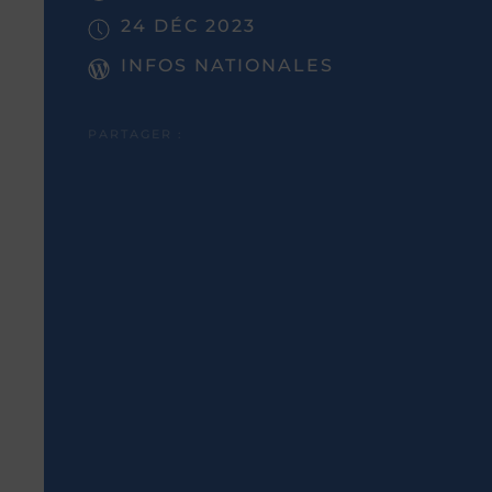
24 DÉC 2023
INFOS NATIONALES
PARTAGER :