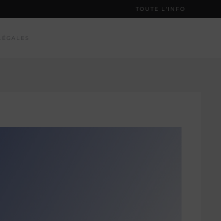
TOUTE L'INFO
LÉGALES