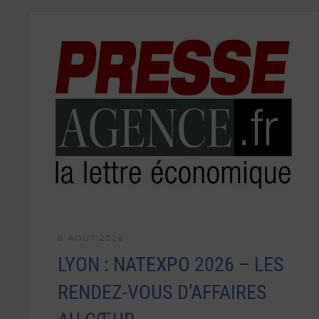
6 AOÛT 2026
LYON : NATEXPO 2026 – LES
RENDEZ-VOUS D’AFFAIRES