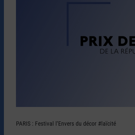
PARIS : Festival l’Envers du décor #laïcité