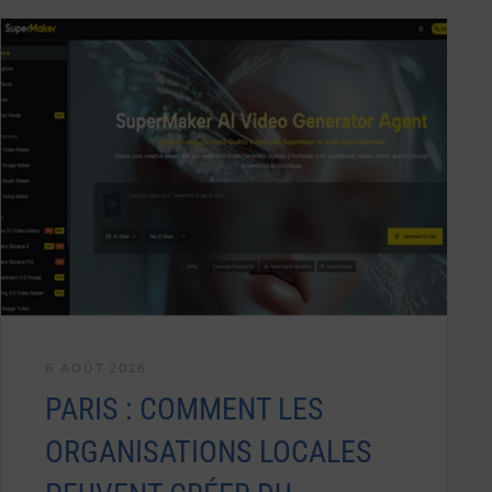
6 AOÛT 2026
PARIS : COMMENT LES
ORGANISATIONS LOCALES