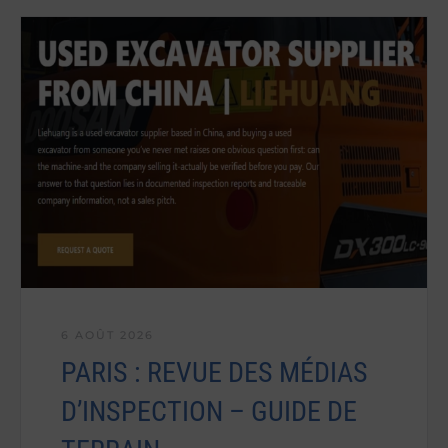
6 AOÛT 2026
PARIS : REVUE DES MÉDIAS
D’INSPECTION – GUIDE DE