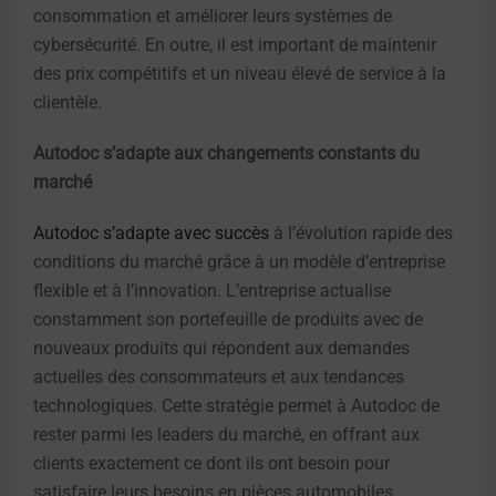
consommation et améliorer leurs systèmes de
cybersécurité. En outre, il est important de maintenir
des prix compétitifs et un niveau élevé de service à la
clientèle.
Autodoc s’adapte aux changements constants du
marché
Autodoc s’adapte avec succès
à l’évolution rapide des
conditions du marché grâce à un modèle d’entreprise
flexible et à l’innovation. L’entreprise actualise
constamment son portefeuille de produits avec de
nouveaux produits qui répondent aux demandes
actuelles des consommateurs et aux tendances
technologiques. Cette stratégie permet à Autodoc de
rester parmi les leaders du marché, en offrant aux
clients exactement ce dont ils ont besoin pour
satisfaire leurs besoins en pièces automobiles.