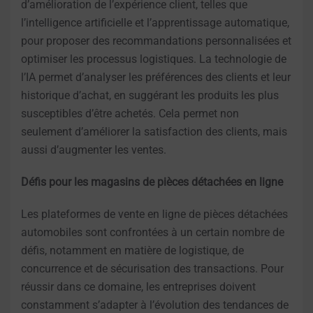
d’amélioration de l’expérience client, telles que
l’intelligence artificielle et l’apprentissage automatique,
pour proposer des recommandations personnalisées et
optimiser les processus logistiques. La technologie de
l’IA permet d’analyser les préférences des clients et leur
historique d’achat, en suggérant les produits les plus
susceptibles d’être achetés. Cela permet non
seulement d’améliorer la satisfaction des clients, mais
aussi d’augmenter les ventes.
Défis pour les magasins de pièces détachées en ligne
Les plateformes de vente en ligne de pièces détachées
automobiles sont confrontées à un certain nombre de
défis, notamment en matière de logistique, de
concurrence et de sécurisation des transactions. Pour
réussir dans ce domaine, les entreprises doivent
constamment s’adapter à l’évolution des tendances de