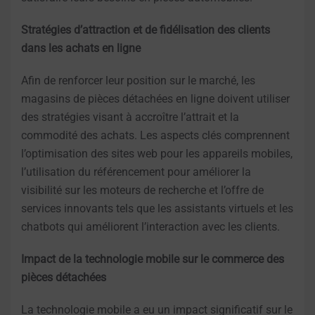
Stratégies d’attraction et de fidélisation des clients
dans les achats en ligne
Afin de renforcer leur position sur le marché, les
magasins de pièces détachées en ligne doivent utiliser
des stratégies visant à accroître l’attrait et la
commodité des achats. Les aspects clés comprennent
l’optimisation des sites web pour les appareils mobiles,
l’utilisation du référencement pour améliorer la
visibilité sur les moteurs de recherche et l’offre de
services innovants tels que les assistants virtuels et les
chatbots qui améliorent l’interaction avec les clients.
Impact de la technologie mobile sur le commerce des
pièces détachées
La technologie mobile a eu un impact significatif sur le