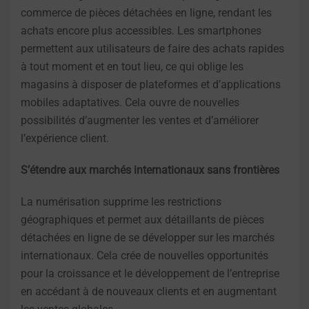
commerce de pièces détachées en ligne, rendant les
achats encore plus accessibles. Les smartphones
permettent aux utilisateurs de faire des achats rapides
à tout moment et en tout lieu, ce qui oblige les
magasins à disposer de plateformes et d’applications
mobiles adaptatives. Cela ouvre de nouvelles
possibilités d’augmenter les ventes et d’améliorer
l’expérience client.
S’étendre aux marchés internationaux sans frontières
La numérisation supprime les restrictions
géographiques et permet aux détaillants de pièces
détachées en ligne de se développer sur les marchés
internationaux. Cela crée de nouvelles opportunités
pour la croissance et le développement de l’entreprise
en accédant à de nouveaux clients et en augmentant