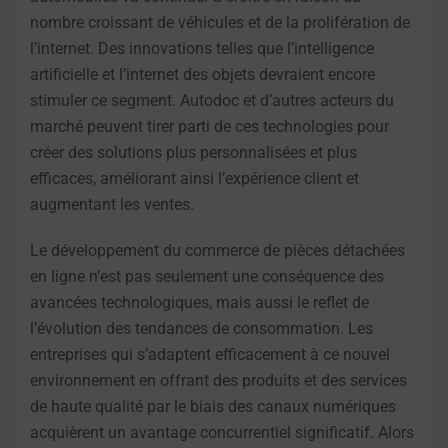
nombre croissant de véhicules et de la prolifération de
l’internet. Des innovations telles que l’intelligence
artificielle et l’internet des objets devraient encore
stimuler ce segment. Autodoc et d’autres acteurs du
marché peuvent tirer parti de ces technologies pour
créer des solutions plus personnalisées et plus
efficaces, améliorant ainsi l’expérience client et
augmentant les ventes.
Le développement du commerce de pièces détachées
en ligne n’est pas seulement une conséquence des
avancées technologiques, mais aussi le reflet de
l’évolution des tendances de consommation. Les
entreprises qui s’adaptent efficacement à ce nouvel
environnement en offrant des produits et des services
de haute qualité par le biais des canaux numériques
acquièrent un avantage concurrentiel significatif. Alors