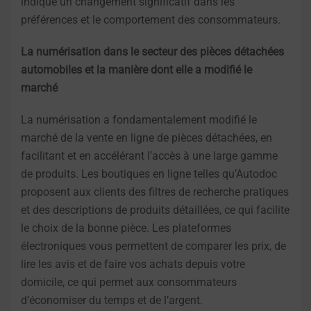
indique un changement significatif dans les
préférences et le comportement des consommateurs.
La numérisation dans le secteur des pièces détachées
automobiles et la manière dont elle a modifié le
marché
La numérisation a fondamentalement modifié le
marché de la vente en ligne de pièces détachées, en
facilitant et en accélérant l’accès à une large gamme
de produits. Les boutiques en ligne telles qu’Autodoc
proposent aux clients des filtres de recherche pratiques
et des descriptions de produits détaillées, ce qui facilite
le choix de la bonne pièce. Les plateformes
électroniques vous permettent de comparer les prix, de
lire les avis et de faire vos achats depuis votre
domicile, ce qui permet aux consommateurs
d’économiser du temps et de l’argent.