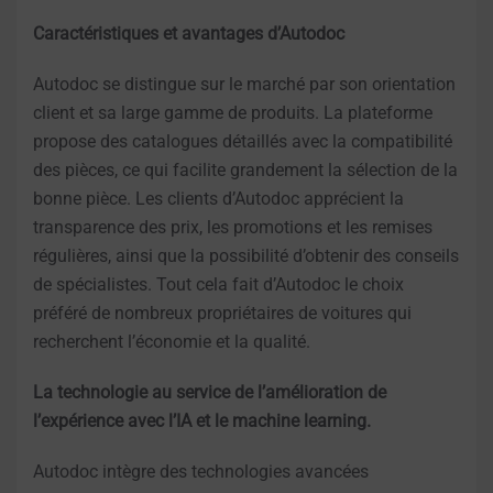
Caractéristiques et avantages d’Autodoc
Autodoc se distingue sur le marché par son orientation
client et sa large gamme de produits. La plateforme
propose des catalogues détaillés avec la compatibilité
des pièces, ce qui facilite grandement la sélection de la
bonne pièce. Les clients d’Autodoc apprécient la
transparence des prix, les promotions et les remises
régulières, ainsi que la possibilité d’obtenir des conseils
de spécialistes. Tout cela fait d’Autodoc le choix
préféré de nombreux propriétaires de voitures qui
recherchent l’économie et la qualité.
La technologie au service de l’amélioration de
l’expérience avec l’IA et le machine learning.
Autodoc intègre des technologies avancées