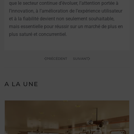
que le secteur continue d’évoluer, l’attention portée à
l’innovation, à l’amélioration de l’expérience utilisateur
et à la fiabilité devient non seulement souhaitable,
mais essentielle pour réussir sur un marché de plus en
plus saturé et concurrentiel.
PRÉCÉDENT
SUIVANT
A LA UNE