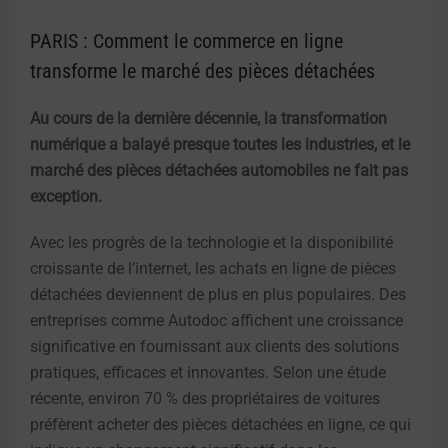
PARIS : Comment le commerce en ligne
transforme le marché des pièces détachées
Au cours de la dernière décennie, la transformation
numérique a balayé presque toutes les industries, et le
marché des pièces détachées automobiles ne fait pas
exception.
Avec les progrès de la technologie et la disponibilité
croissante de l’internet, les achats en ligne de pièces
détachées deviennent de plus en plus populaires. Des
entreprises comme Autodoc affichent une croissance
significative en fournissant aux clients des solutions
pratiques, efficaces et innovantes. Selon une étude
récente, environ 70 % des propriétaires de voitures
préfèrent acheter des pièces détachées en ligne, ce qui