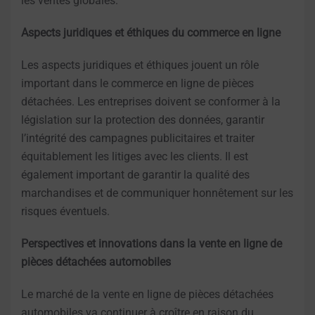
les ventes globales.
Aspects juridiques et éthiques du commerce en ligne
Les aspects juridiques et éthiques jouent un rôle
important dans le commerce en ligne de pièces
détachées. Les entreprises doivent se conformer à la
législation sur la protection des données, garantir
l’intégrité des campagnes publicitaires et traiter
équitablement les litiges avec les clients. Il est
également important de garantir la qualité des
marchandises et de communiquer honnêtement sur les
risques éventuels.
Perspectives et innovations dans la vente en ligne de
pièces détachées automobiles
Le marché de la vente en ligne de pièces détachées
automobiles va continuer à croître en raison du