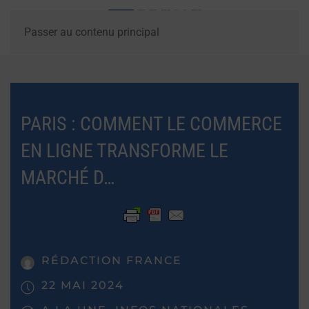
Passer au contenu principal
PARIS : COMMENT LE COMMERCE
EN LIGNE TRANSFORME LE
MARCHÉ D…
RÉDACTION FRANCE
22 MAI 2024