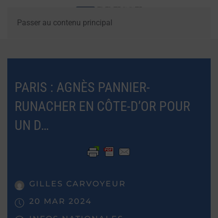
Passer au contenu principal
PARIS : AGNÈS PANNIER-
RUNACHER EN CÔTE-D’OR POUR
UN D…
GILLES CARVOYEUR
20 MAR 2024