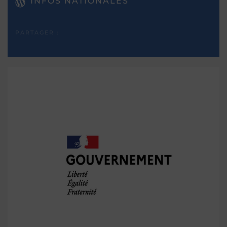
INFOS NATIONALES
PARTAGER :