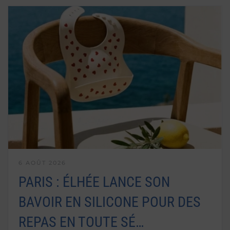
6 AOÛT 2026
PARIS : ÉLHÉE LANCE SON
BAVOIR EN SILICONE POUR DES
REPAS EN TOUTE SÉ…