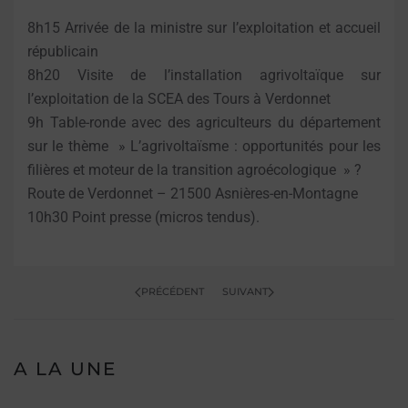
8h15 Arrivée de la ministre sur l’exploitation et accueil
républicain
8h20 Visite de l’installation agrivoltaïque sur
l’exploitation de la SCEA des Tours à Verdonnet
9h Table-ronde avec des agriculteurs du département
sur le thème » L’agrivoltaïsme : opportunités pour les
filières et moteur de la transition agroécologique » ?
Route de Verdonnet – 21500 Asnières-en-Montagne
10h30 Point presse (micros tendus).
PRÉCÉDENT
SUIVANT
A LA UNE