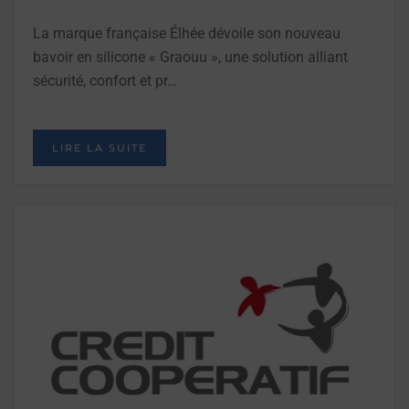
La marque française Élhée dévoile son nouveau
bavoir en silicone « Graouu », une solution alliant
sécurité, confort et pr…
LIRE LA SUITE