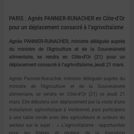
PARIS : Agnès PANNIER-RUNACHER en Côte-d’Or
pour un déplacement consacré à l’agrivoltaïsme
Agnès PANNIER-RUNACHER, ministre déléguée auprès
du ministre de l’Agriculture et de la Souveraineté
alimentaire, se rendra en Côte-d’Or (21) pour un
déplacement consacré à l’agrivoltaïsme, jeudi 21 mars.
Agnès Pannier-Runacher, ministre déléguée auprès du
ministre de l’Agriculture et de la Souveraineté
alimentaire, se rendra en Côte-d’Or (21) ce jeudi 21
mars. Elle débutera son déplacement par la visite d’une
installation agrivoltaïque à Verdonnet, puis participera
à une table ronde avec des agriculteurs et acteurs du
secteur sur le sujet : » L’agrivoltaïsme : opportunités
pour les filières et moteur de la transition