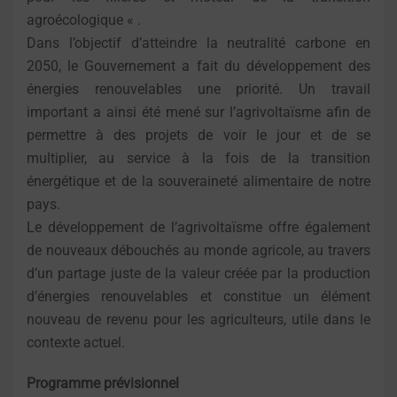
agroécologique « .
Dans l’objectif d’atteindre la neutralité carbone en
2050, le Gouvernement a fait du développement des
énergies renouvelables une priorité. Un travail
important a ainsi été mené sur l’agrivoltaïsme afin de
permettre à des projets de voir le jour et de se
multiplier, au service à la fois de la transition
énergétique et de la souveraineté alimentaire de notre
pays.
Le développement de l’agrivoltaïsme offre également
de nouveaux débouchés au monde agricole, au travers
d’un partage juste de la valeur créée par la production
d’énergies renouvelables et constitue un élément
nouveau de revenu pour les agriculteurs, utile dans le
contexte actuel.
Programme prévisionnel