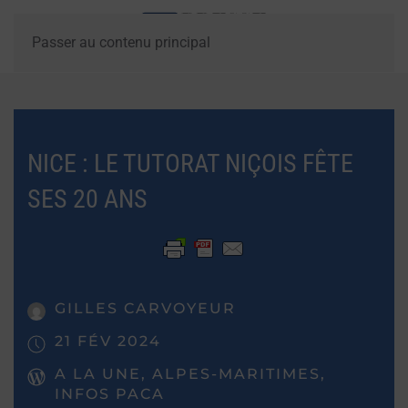
Passer au contenu principal
NICE : LE TUTORAT NIÇOIS FÊTE
SES 20 ANS
GILLES CARVOYEUR
21 FÉV 2024
A LA UNE, ALPES-MARITIMES,
INFOS PACA