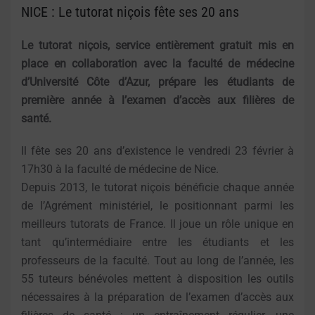
NICE : Le tutorat niçois fête ses 20 ans
Le tutorat niçois, service entièrement gratuit mis en
place en collaboration avec la faculté de médecine
d’Université Côte d’Azur, prépare les étudiants de
première année à l’examen d’accès aux filières de
santé.
Il fête ses 20 ans d’existence le vendredi 23 février à
17h30 à la faculté de médecine de Nice.
Depuis 2013, le tutorat niçois bénéficie chaque année
de l’Agrément ministériel, le positionnant parmi les
meilleurs tutorats de France. Il joue un rôle unique en
tant qu’intermédiaire entre les étudiants et les
professeurs de la faculté. Tout au long de l’année, les
55 tuteurs bénévoles mettent à disposition les outils
nécessaires à la préparation de l’examen d’accès aux