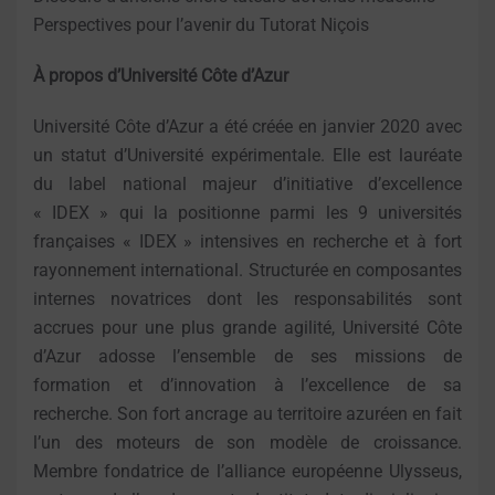
Perspectives pour l’avenir du Tutorat Niçois
À propos d’Université Côte d’Azur
Université Côte d’Azur a été créée en janvier 2020 avec
un statut d’Université expérimentale. Elle est lauréate
du label national majeur d’initiative d’excellence
« IDEX » qui la positionne parmi les 9 universités
françaises « IDEX » intensives en recherche et à fort
rayonnement international. Structurée en composantes
internes novatrices dont les responsabilités sont
accrues pour une plus grande agilité, Université Côte
d’Azur adosse l’ensemble de ses missions de
formation et d’innovation à l’excellence de sa
recherche. Son fort ancrage au territoire azuréen en fait
l’un des moteurs de son modèle de croissance.
Membre fondatrice de l’alliance européenne Ulysseus,