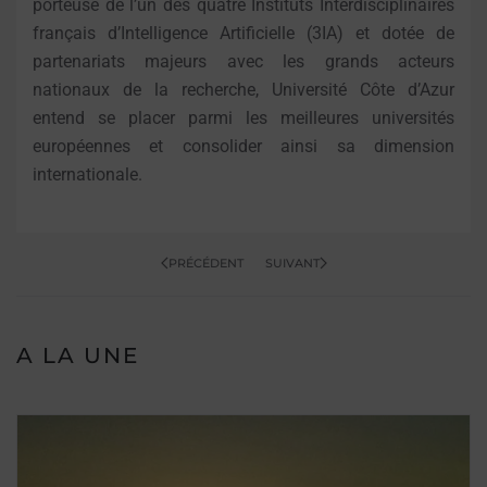
porteuse de l’un des quatre Instituts Interdisciplinaires
français d’Intelligence Artificielle (3IA) et dotée de
partenariats majeurs avec les grands acteurs
nationaux de la recherche, Université Côte d’Azur
entend se placer parmi les meilleures universités
européennes et consolider ainsi sa dimension
internationale.
PRÉCÉDENT
SUIVANT
A LA UNE