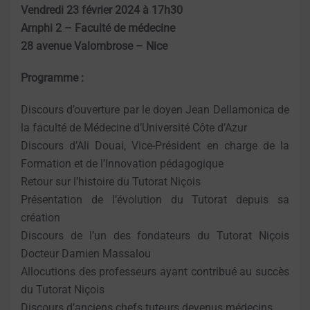
Vendredi 23 février 2024 à 17h30
Amphi 2 – Faculté de médecine
28 avenue Valombrose – Nice
Programme :
Discours d’ouverture par le doyen Jean Dellamonica de
la faculté de Médecine d’Université Côte d’Azur
Discours d’Ali Douai, Vice-Président en charge de la
Formation et de l’Innovation pédagogique
Retour sur l’histoire du Tutorat Niçois
Présentation de l’évolution du Tutorat depuis sa
création
Discours de l’un des fondateurs du Tutorat Niçois
Docteur Damien Massalou
Allocutions des professeurs ayant contribué au succès
du Tutorat Niçois
Discours d’anciens chefs tuteurs devenus médecins