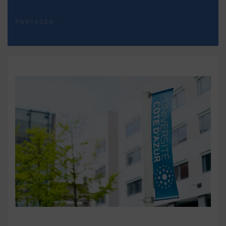
PARTAGER :