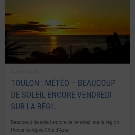
6 AOÛT 2026
TOULON : MÉTÉO – BEAUCOUP
DE SOLEIL ENCORE VENDREDI
SUR LA RÉGI…
Beaucoup de soleil encore ce vendredi sur la région
Provence-Alpes-Côte d’Azur.