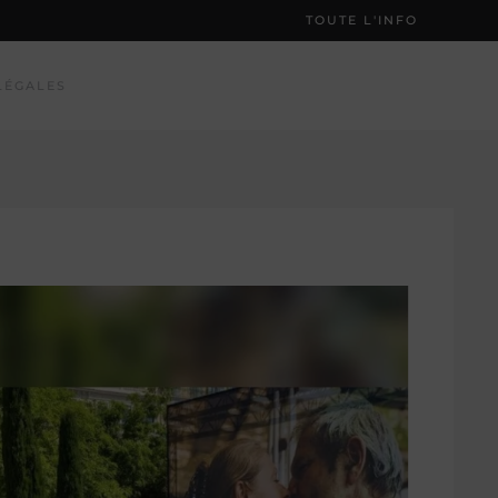
TOUTE L'INFO
LÉGALES