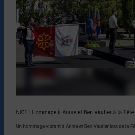
NICE : Hommage à Annie et Ben Vautier à la Fête
Un hommage vibrant à Annie et Ben Vautier lors de la Fê