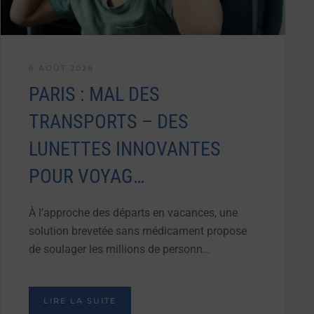
6 AOÛT 2026
PARIS : MAL DES
TRANSPORTS – DES
LUNETTES INNOVANTES
POUR VOYAG…
À l’approche des départs en vacances, une
solution brevetée sans médicament propose
de soulager les millions de personn…
LIRE LA SUITE