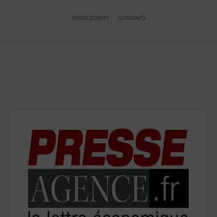
PRÉCÉDENT
SUIVANT