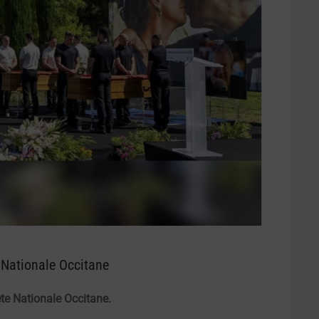
 Nationale Occitane
te Nationale Occitane.