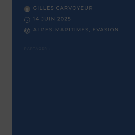
GILLES CARVOYEUR
14 JUIN 2025
ALPES-MARITIMES, EVASION
PARTAGER :