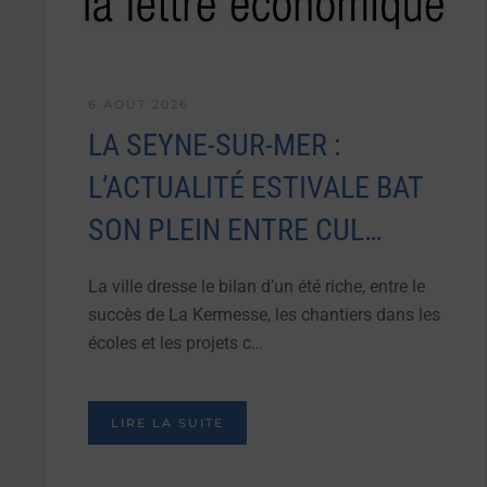
6 AOÛT 2026
LA SEYNE-SUR-MER :
L’ACTUALITÉ ESTIVALE BAT
SON PLEIN ENTRE CUL…
La ville dresse le bilan d’un été riche, entre le
succès de La Kermesse, les chantiers dans les
écoles et les projets c…
LIRE LA SUITE