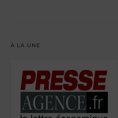
A LA UNE