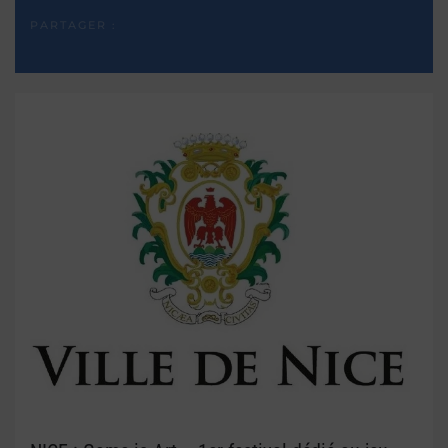
PARTAGER :