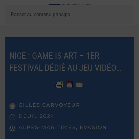
Passer au contenu principal
NICE : GAME IS ART – 1ER
FESTIVAL DÉDIÉ AU JEU VIDÉO…
GILLES CARVOYEUR
8 JUIL 2024
ALPES-MARITIMES, EVASION