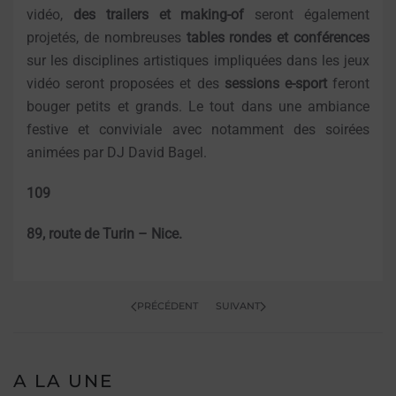
vidéo,
des trailers et making-of
seront également
projetés, de nombreuses
tables rondes et conférences
sur les disciplines artistiques impliquées dans les jeux
vidéo seront proposées et des
sessions e-sport
feront
bouger petits et grands. Le tout dans une ambiance
festive et conviviale avec notamment des soirées
animées par DJ David Bagel.
109
89, route de Turin – Nice.
PRÉCÉDENT
SUIVANT
A LA UNE