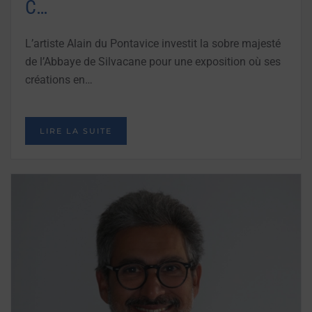
C…
L’artiste Alain du Pontavice investit la sobre majesté
de l’Abbaye de Silvacane pour une exposition où ses
créations en…
LIRE LA SUITE