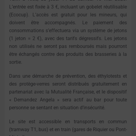
L’entrée est fixée à 3 €, incluant un gobelet réutilisable
(Ecocup). L’accès est gratuit pour les mineurs, qui
doivent être accompagnés. Le paiement des
consommations s’effectuera via un système de jetons
(1 jeton = 2 €), avec des tarifs dégressifs. Les jetons
non utilisés ne seront pas remboursés mais pourront
être échangés contre des produits des brasseries à la
sortie.
Dans une démarche de prévention, des éthylotests et
des protège-verres seront distribués gratuitement en
partenariat avec la Mutualité Française, et le dispositif
« Demandez Angela » sera actif au bar pour toute
personne se sentant en situation d’insécurité.
Le site est accessible en transports en commun
(tramway T1, bus) et en train (gares de Riquier ou Pont-