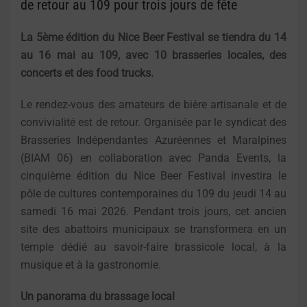
de retour au 109 pour trois jours de fête
La 5ème édition du Nice Beer Festival se tiendra du 14
au 16 mai au 109, avec 10 brasseries locales, des
concerts et des food trucks.
Le rendez-vous des amateurs de bière artisanale et de
convivialité est de retour. Organisée par le syndicat des
Brasseries Indépendantes Azuréennes et Maralpines
(BIAM 06) en collaboration avec Panda Events, la
cinquième édition du Nice Beer Festival investira le
pôle de cultures contemporaines du 109 du jeudi 14 au
samedi 16 mai 2026. Pendant trois jours, cet ancien
site des abattoirs municipaux se transformera en un
temple dédié au savoir-faire brassicole local, à la
musique et à la gastronomie.
Un panorama du brassage local