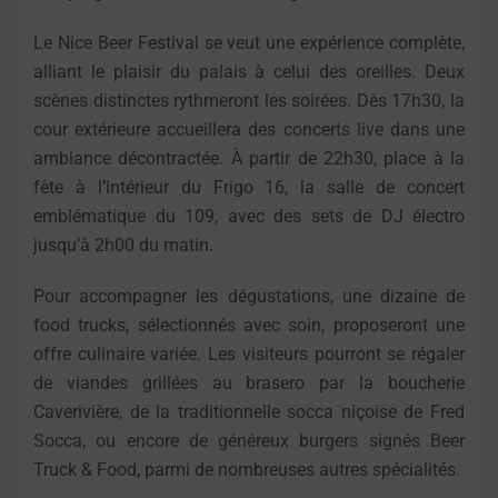
Le Nice Beer Festival se veut une expérience complète,
alliant le plaisir du palais à celui des oreilles. Deux
scènes distinctes rythmeront les soirées. Dès 17h30, la
cour extérieure accueillera des concerts live dans une
ambiance décontractée. À partir de 22h30, place à la
fête à l’intérieur du Frigo 16, la salle de concert
emblématique du 109, avec des sets de DJ électro
jusqu’à 2h00 du matin.
Pour accompagner les dégustations, une dizaine de
food trucks, sélectionnés avec soin, proposeront une
offre culinaire variée. Les visiteurs pourront se régaler
de viandes grillées au brasero par la boucherie
Caverivière, de la traditionnelle socca niçoise de Fred
Socca, ou encore de généreux burgers signés Beer
Truck & Food, parmi de nombreuses autres spécialités.