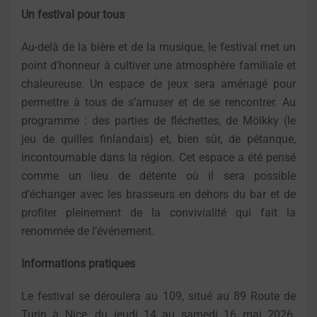
Un festival pour tous
Au-delà de la bière et de la musique, le festival met un
point d’honneur à cultiver une atmosphère familiale et
chaleureuse. Un espace de jeux sera aménagé pour
permettre à tous de s’amuser et de se rencontrer. Au
programme : des parties de fléchettes, de Mölkky (le
jeu de quilles finlandais) et, bien sûr, de pétanque,
incontournable dans la région. Cet espace a été pensé
comme un lieu de détente où il sera possible
d’échanger avec les brasseurs en dehors du bar et de
profiter pleinement de la convivialité qui fait la
renommée de l’événement.
Informations pratiques
Le festival se déroulera au 109, situé au 89 Route de
Turin à Nice, du jeudi 14 au samedi 16 mai 2026.