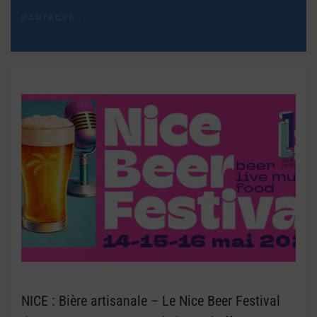
PARTAGER :
NICE : Bière artisanale – Le Nice Beer Festival