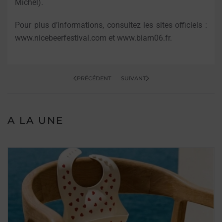
Michel).
Pour plus d’informations, consultez les sites officiels :
www.nicebeerfestival.com et www.biam06.fr.
PRÉCÉDENT
SUIVANT
A LA UNE