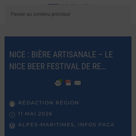
Passer au contenu principal
NICE : BIÈRE ARTISANALE – LE
NICE BEER FESTIVAL DE RE…
RÉDACTION RÉGION
11 MAI 2026
ALPES-MARITIMES, INFOS PACA