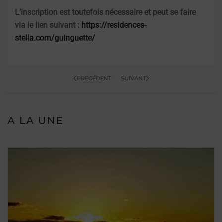
L’inscription est toutefois nécessaire et peut se faire
via le lien suivant :
https://residences-
stella.com/guinguette/
PRÉCÉDENT
SUIVANT
A LA UNE