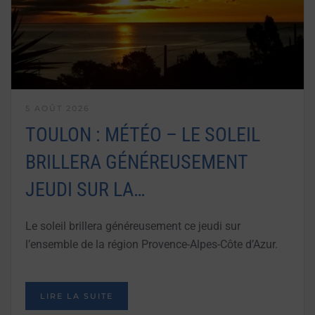
5 AOÛT 2026
TOULON : MÉTÉO – LE SOLEIL
BRILLERA GÉNÉREUSEMENT
JEUDI SUR LA…
Le soleil brillera généreusement ce jeudi sur
l’ensemble de la région Provence-Alpes-Côte d’Azur.
LIRE LA SUITE