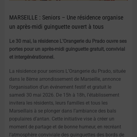
MARSEILLE : Seniors – Une résidence organise
un après-midi guinguette ouvert à tous
Le 30 mai, la résidence L’Orangerie du Prado ouvre ses
portes pour un après-midi guinguette gratuit, convivial
et intergénérationnel.
La résidence pour seniors L’Orangerie du Prado, située
dans le 8ème arrondissement de Marseille, annonce
l’organisation d’un événement festif et gratuit le
samedi 30 mai 2026. De 15h à 18h, l’établissement
invitera les résidents, leurs familles et tous les
Marseillais à se plonger dans l’ambiance des bals
populaires d’antan. Cette initiative vise à créer un
moment de partage et de bonne humeur, en recréant
l’atmosphère conviviale des guinguettes des bords de