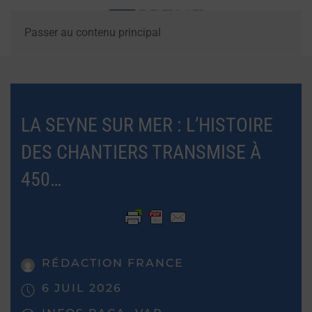
Passer au contenu principal
LA SEYNE SUR MER : L’HISTOIRE
DES CHANTIERS TRANSMISE À
450…
RÉDACTION FRANCE
6 JUIL 2026