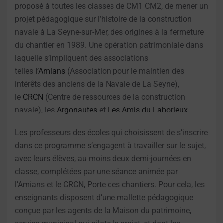
proposé à toutes les classes de CM1 CM2, de mener un
projet pédagogique sur l’histoire de la construction
navale à La Seyne-sur-Mer, des origines à la fermeture
du chantier en 1989. Une opération patrimoniale dans
laquelle s’impliquent des associations
telles
l’Amians
(Association pour le maintien des
intérêts des anciens de la Navale de La Seyne),
le
CRCN
(Centre de ressources de la construction
navale), les
Argonautes
et
Les Amis du Laborieux
.
Les professeurs des écoles qui choisissent de s’inscrire
dans ce programme s’engagent à travailler sur le sujet,
avec leurs élèves, au moins deux demi-journées en
classe, complétées par une séance animée par
l’Amians et le CRCN, Porte des chantiers. Pour cela, les
enseignants disposent d’une mallette pédagogique
conçue par les agents de la Maison du patrimoine,