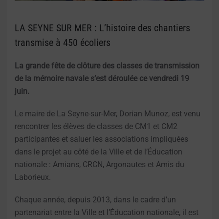
LA SEYNE SUR MER : L’histoire des chantiers
transmise à 450 écoliers
La grande fête de clôture des classes de transmission
de la mémoire navale s’est déroulée ce vendredi 19
juin.
Le maire de La Seyne-sur-Mer, Dorian Munoz, est venu
rencontrer les élèves de classes de CM1 et CM2
participantes et saluer les associations impliquées
dans le projet au côté de la Ville et de l’Éducation
nationale : Amians, CRCN, Argonautes et Amis du
Laborieux.
Chaque année, depuis 2013, dans le cadre d’un
partenariat entre la Ville et l’Éducation nationale, il est