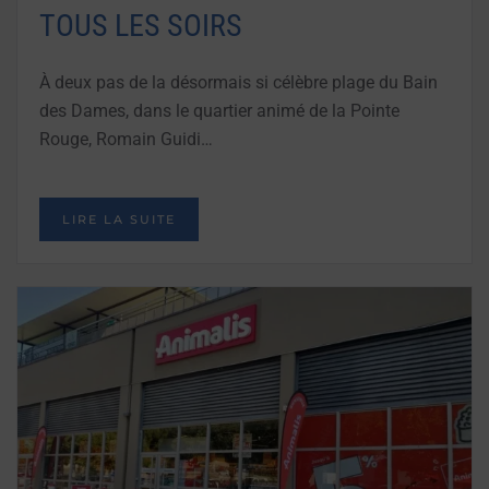
TOUS LES SOIRS
À deux pas de la désormais si célèbre plage du Bain
des Dames, dans le quartier animé de la Pointe
Rouge, Romain Guidi…
LIRE LA SUITE