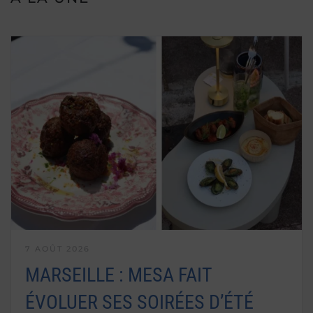
7 AOÛT 2026
MARSEILLE : MESA FAIT
ÉVOLUER SES SOIRÉES D’ÉTÉ