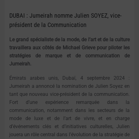
DUBAI : Jumeirah nomme Julien SOYEZ, vice-
président de la Communication
Le grand spécialiste de la mode, de l’art et de la culture
travaillera aux côtés de Michael Grieve pour piloter les
stratégies de marque et de communication de
Jumeirah.
Émirats arabes unis, Dubaï, 4 septembre 2024 :
Jumeirah a annoncé la nomination de Julien Soyez en
tant que nouveau vice-président de la communication.
Fort d’une expérience remarquée dans la
communication, notamment dans les secteurs de la
mode de luxe et de l’art de vivre, et en charge
d’événements clés et d’initiatives culturelles, Julien
jouera un rôle central dans l’évolution de la stratégie de