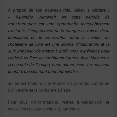
À propos de son nouveau rôle, Julien a déclaré :
« Rejoindre Jumeirah en cette période de
transformation est une opportunité incroyablement
excitante. L’engagement de la marque en faveur de la
croissance et de l’innovation dans le secteur de
l’hôtellerie de luxe est une source d’inspiration, et je
suis impatient de mettre à profit mon expérience pour
l’aider à réaliser ses ambitions futures. Avec Michael et
l’ensemble de l’équipe, nous allons écrire un nouveau
chapitre passionnant pour Jumeirah ».
Julien est titulaire d’un Master en Communication de
l’Université de la Sorbonne à Paris.
Pour plus d’informations, visitez jumeirah.com et
suivez les réseaux sociaux @Jumeirah.