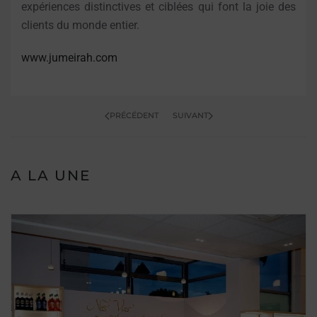
expériences distinctives et ciblées qui font la joie des
clients du monde entier.
www.jumeirah.com
PRÉCÉDENT
SUIVANT
A LA UNE