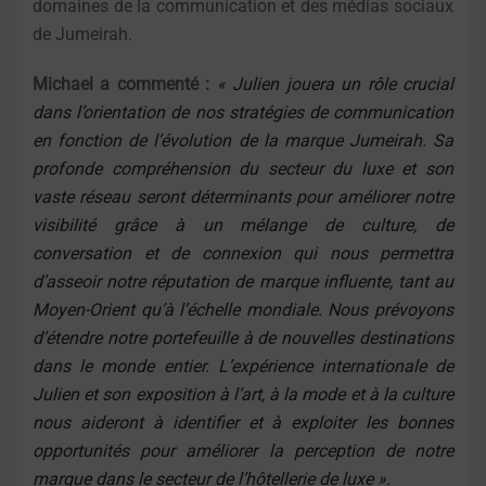
domaines de la communication et des médias sociaux
de Jumeirah.
Michael a commenté :
« Julien jouera un rôle crucial
dans l’orientation de nos stratégies de communication
en fonction de l’évolution de la marque Jumeirah. Sa
profonde compréhension du secteur du luxe et son
vaste réseau seront déterminants pour améliorer notre
visibilité grâce à un mélange de culture, de
conversation et de connexion qui nous permettra
d’asseoir notre réputation de marque influente, tant au
Moyen-Orient qu’à l’échelle mondiale. Nous prévoyons
d’étendre notre portefeuille à de nouvelles destinations
dans le monde entier. L’expérience internationale de
Julien et son exposition à l’art, à la mode et à la culture
nous aideront à identifier et à exploiter les bonnes
opportunités pour améliorer la perception de notre
marque dans le secteur de l’hôtellerie de luxe ».