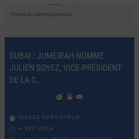
Passer au contenu principal
DUBAI : JUMEIRAH NOMME
JULIEN SOYEZ, VICE-PRÉSIDENT
DE LA C…
GILLES CARVOYEUR
4 SEP 2024