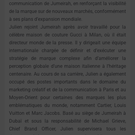
communication de Jumeirah, en renforçant la visibilité
de la marque sur de nouveaux marchés, conformément
à ses plans d’expansion mondiale.
Julien rejoint Jumeirah après avoir travaillé pour la
célèbre maison de couture Gucci à Milan, où il était
directeur monde de la presse. Il y dirigeait une équipe
internationale chargée de définir et d’exécuter une
stratégie de marque complexe afin d’améliorer la
perception globale d’une maison italienne à l’héritage
centenaire. Au cours de sa carrière, Julien a également
occupé des postes importants dans le domaine du
marketing créatif et de la communication à Paris et au
Moyen-Orient pour certaines des marques les plus
emblématiques du monde, notamment Cartier, Louis
Vuitton et Marc Jacobs. Basé au siège de Jumeirah à
Dubaï et sous la responsabilité de Michael Grieve,
Chief Brand Officer, Julien supervisera tous les