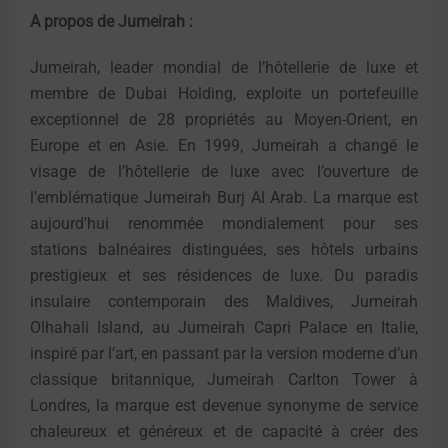
A propos de Jumeirah :
Jumeirah, leader mondial de l’hôtellerie de luxe et
membre de Dubai Holding, exploite un portefeuille
exceptionnel de 28 propriétés au Moyen-Orient, en
Europe et en Asie. En 1999, Jumeirah a changé le
visage de l’hôtellerie de luxe avec l’ouverture de
l’emblématique Jumeirah Burj Al Arab. La marque est
aujourd’hui renommée mondialement pour ses
stations balnéaires distinguées, ses hôtels urbains
prestigieux et ses résidences de luxe. Du paradis
insulaire contemporain des Maldives, Jumeirah
Olhahali Island, au Jumeirah Capri Palace en Italie,
inspiré par l’art, en passant par la version moderne d’un
classique britannique, Jumeirah Carlton Tower à
Londres, la marque est devenue synonyme de service
chaleureux et généreux et de capacité à créer des