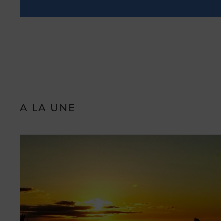
A LA UNE