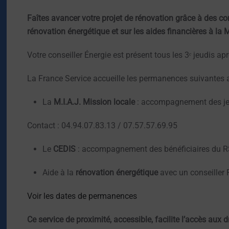
Faîtes avancer votre projet de rénovation grâce à des cons
rénovation énergétique et sur les aides financières à la
Votre conseiller Énergie est présent tous les 3ᵉ jeudis a
La France Service accueille les permanences suivantes 
La
M.I.A.J. Mission locale
: accompagnement des je
Contact : 04.94.07.83.13 / 07.57.57.69.95
Le
CEDIS
: accompagnement des bénéficiaires du 
Aide à la
rénovation énergétique
avec un conseiller 
Voir les dates de permanences
Ce service de proximité, accessible, facilite l’accès aux 