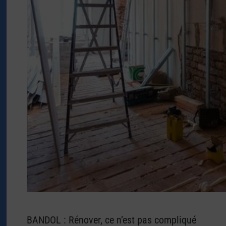
BANDOL : Rénover, ce n’est pas compliqué