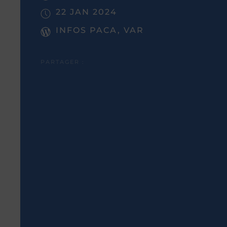
22 JAN 2024
INFOS PACA, VAR
PARTAGER :