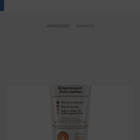
PRÉCÉDENT
SUIVANT