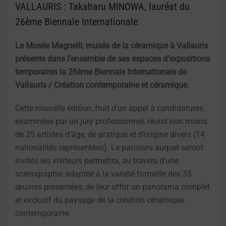
VALLAURIS : Takaharu MINOWA, lauréat du
26ème Biennale Internationale
Le Musée Magnelli, musée de la céramique à Vallauris
présente dans l’ensemble de ses espaces d’expositions
temporaires la 26ème Biennale Internationale de
Vallauris / Création contemporaine et céramique.
Cette nouvelle édition, fruit d’un appel à candidatures
examinées par un jury professionnel, réunit non moins
de 25 artistes d’âge, de pratique et d’origine divers (14
nationalités représentées). Le parcours auquel seront
invités les visiteurs permettra, au travers d’une
scénographie adaptée à la variété formelle des 35
œuvres présentées, de leur offrir un panorama complet
et exclusif du paysage de la création céramique
contemporaine.