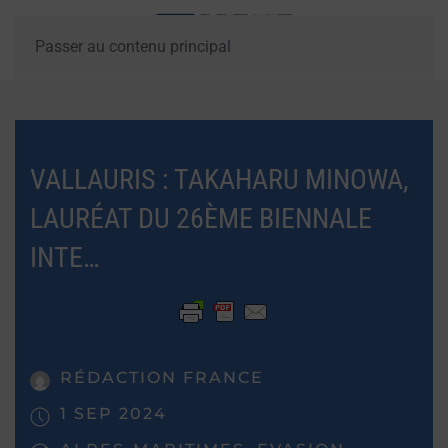
Passer au contenu principal
VALLAURIS : TAKAHARU MINOWA,
LAURÉAT DU 26ÈME BIENNALE
INTE…
RÉDACTION FRANCE
1 SEP 2024