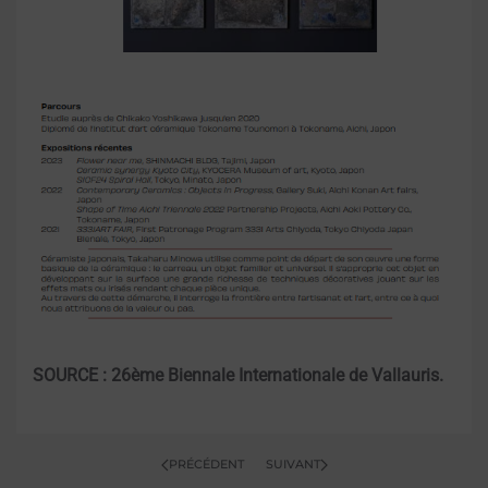
SOURCE : 26ème Biennale Internationale de Vallauris.
PRÉCÉDENT
SUIVANT