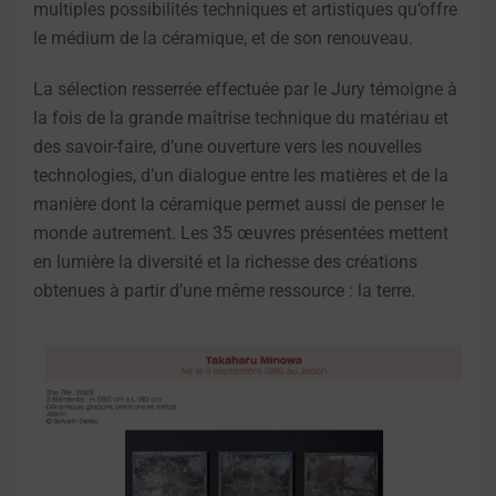
multiples possibilités techniques et artistiques qu’offre
le médium de la céramique, et de son renouveau.
La sélection resserrée effectuée par le Jury témoigne à
la fois de la grande maîtrise technique du matériau et
des savoir-faire, d’une ouverture vers les nouvelles
technologies, d’un dialogue entre les matières et de la
manière dont la céramique permet aussi de penser le
monde autrement. Les 35 œuvres présentées mettent
en lumière la diversité et la richesse des créations
obtenues à partir d’une même ressource : la terre.