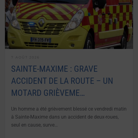
7 AOÛT 2026
SAINTE-MAXIME : GRAVE
ACCIDENT DE LA ROUTE – UN
MOTARD GRIÈVEME…
Un homme a été grièvement blessé ce vendredi matin
à Sainte-Maxime dans un accident de deux-roues,
seul en cause, surve…