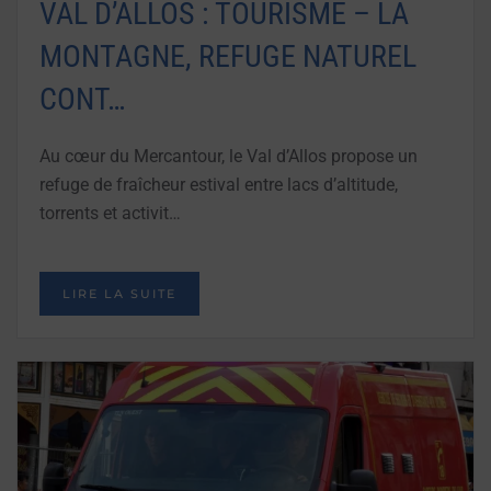
VAL D’ALLOS : TOURISME – LA
MONTAGNE, REFUGE NATUREL
CONT…
Au cœur du Mercantour, le Val d’Allos propose un
refuge de fraîcheur estival entre lacs d’altitude,
torrents et activit…
LIRE LA SUITE