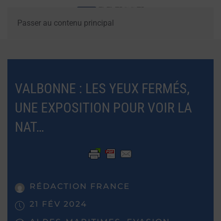
Passer au contenu principal
VALBONNE : LES YEUX FERMÉS,
UNE EXPOSITION POUR VOIR LA
NAT…
RÉDACTION FRANCE
21 FÉV 2024