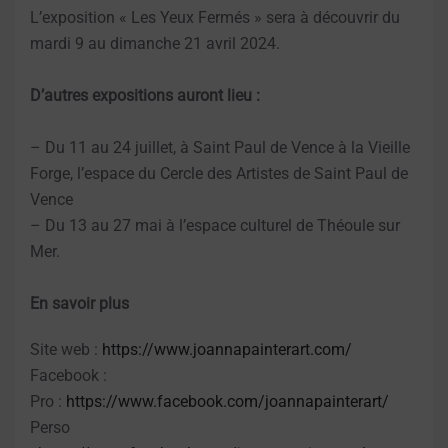
L’exposition « Les Yeux Fermés » sera à découvrir du
mardi 9 au dimanche 21 avril 2024.
D’autres expositions auront lieu :
– Du 11 au 24 juillet, à Saint Paul de Vence à la Vieille
Forge, l’espace du Cercle des Artistes de Saint Paul de
Vence
– Du 13 au 27 mai à l’espace culturel de Théoule sur
Mer.
En savoir plus
Site web :
https://www.joannapainterart.com/
Facebook :
Pro :
https://www.facebook.com/joannapainterart/
Perso