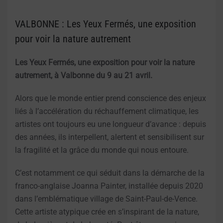
VALBONNE : Les Yeux Fermés, une exposition
pour voir la nature autrement
Les Yeux Fermés, une exposition pour voir la nature
autrement, à Valbonne du 9 au 21 avril.
Alors que le monde entier prend conscience des enjeux
liés à l’accélération du réchauffement climatique, les
artistes ont toujours eu une longueur d’avance : depuis
des années, ils interpellent, alertent et sensibilisent sur
la fragilité et la grâce du monde qui nous entoure.
C’est notamment ce qui séduit dans la démarche de la
franco-anglaise Joanna Painter, installée depuis 2020
dans l’emblématique village de Saint-Paul-de-Vence.
Cette artiste atypique crée en s’inspirant de la nature,