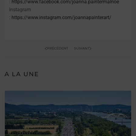
:
https://www.facebook.com/joanna.paintermalnoe
Instagram
:
https://www.instagram.com/joannapainterart/
PRÉCÉDENT
SUIVANT
A LA UNE