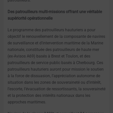
patrouilleurs.
Des patrouilleurs multi-missions offrant une véritable
supériorité opérationnelle
Le programme des patrouilleurs hauturiers a pour
objectif le renouvellement de la composante de navires
de surveillance et d’intervention maritime de la Marine
nationale, constituée des patrouilleurs de haute mer
(ex-Avisos A69) basés à Brest et Toulon, et des
patrouilleurs de service public basés à Cherbourg. Ces
patrouilleurs hauturiers auront pour mission le soutien
à la force de dissuasion, l’appréciation autonome de
situation dans les zones de souveraineté ou d’intérêt,
l’escorte, l’évacuation de ressortissants, la souveraineté
et la protection des intérêts nationaux dans les
approches maritimes.