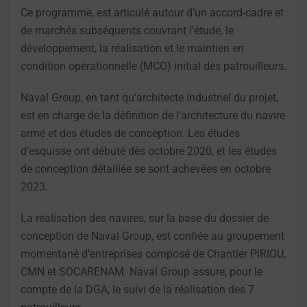
Ce programme, est articulé autour d’un accord-cadre et
de marchés subséquents couvrant l’étude, le
développement, la réalisation et le maintien en
condition opérationnelle (MCO) initial des patrouilleurs.
Naval Group, en tant qu’architecte industriel du projet,
est en charge de la définition de l’architecture du navire
armé et des études de conception. Les études
d’esquisse ont débuté dès octobre 2020, et les études
de conception détaillée se sont achevées en octobre
2023.
La réalisation des navires, sur la base du dossier de
conception de Naval Group, est confiée au groupement
momentané d’entreprises composé de Chantier PIRIOU,
CMN et SOCARENAM. Naval Group assure, pour le
compte de la DGA, le suivi de la réalisation des 7