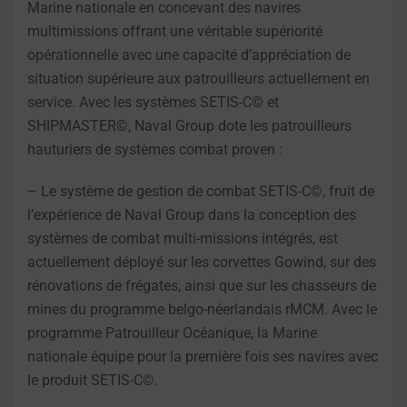
Marine nationale en concevant des navires
multimissions offrant une véritable supériorité
opérationnelle avec une capacité d’appréciation de
situation supérieure aux patrouilleurs actuellement en
service. Avec les systèmes SETIS-C© et
SHIPMASTER©, Naval Group dote les patrouilleurs
hauturiers de systèmes combat proven :
– Le système de gestion de combat SETIS-C©, fruit de
l’expérience de Naval Group dans la conception des
systèmes de combat multi-missions intégrés, est
actuellement déployé sur les corvettes Gowind, sur des
rénovations de frégates, ainsi que sur les chasseurs de
mines du programme belgo-néerlandais rMCM. Avec le
programme Patrouilleur Océanique, la Marine
nationale équipe pour la première fois ses navires avec
le produit SETIS-C©.