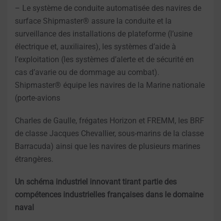
– Le système de conduite automatisée des navires de
surface Shipmaster® assure la conduite et la
surveillance des installations de plateforme (l’usine
électrique et, auxiliaires), les systèmes d’aide à
l’exploitation (les systèmes d’alerte et de sécurité en
cas d’avarie ou de dommage au combat).
Shipmaster® équipe les navires de la Marine nationale
(porte-avions
Charles de Gaulle, frégates Horizon et FREMM, les BRF
de classe Jacques Chevallier, sous-marins de la classe
Barracuda) ainsi que les navires de plusieurs marines
étrangères.
Un schéma industriel innovant tirant partie des
compétences industrielles françaises dans le domaine
naval