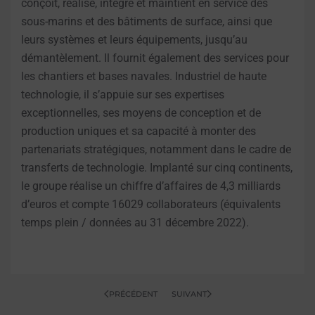
conçoit, réalise, intègre et maintient en service des
sous-marins et des bâtiments de surface, ainsi que
leurs systèmes et leurs équipements, jusqu’au
démantèlement. Il fournit également des services pour
les chantiers et bases navales. Industriel de haute
technologie, il s’appuie sur ses expertises
exceptionnelles, ses moyens de conception et de
production uniques et sa capacité à monter des
partenariats stratégiques, notamment dans le cadre de
transferts de technologie. Implanté sur cinq continents,
le groupe réalise un chiffre d’affaires de 4,3 milliards
d’euros et compte 16029 collaborateurs (équivalents
temps plein / données au 31 décembre 2022).
PRÉCÉDENT
SUIVANT