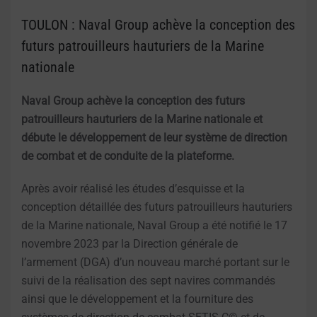
TOULON : Naval Group achève la conception des
futurs patrouilleurs hauturiers de la Marine
nationale
Naval Group achève la conception des futurs
patrouilleurs hauturiers de la Marine nationale et
débute le développement de leur système de direction
de combat et de conduite de la plateforme.
Après avoir réalisé les études d’esquisse et la
conception détaillée des futurs patrouilleurs hauturiers
de la Marine nationale, Naval Group a été notifié le 17
novembre 2023 par la Direction générale de
l’armement (DGA) d’un nouveau marché portant sur le
suivi de la réalisation des sept navires commandés
ainsi que le développement et la fourniture des