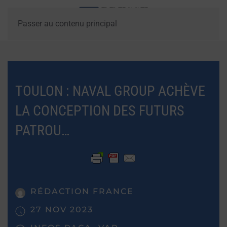
Passer au contenu principal
TOULON : NAVAL GROUP ACHÈVE
LA CONCEPTION DES FUTURS
PATROU…
RÉDACTION FRANCE
27 NOV 2023