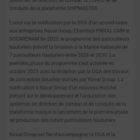
systèmes de direction de combat SETIS-C© et de
conduite de la plateforme SHIPMASTER.
Lancé via la notification par la DGA d’un accord-cadre
aux entreprises Naval Group, Chantiers PIRIOU, CMN et
SOCARENAM fin 2020, le programme des patrouilleurs
hauturiers prévoit la livraison à la Marine nationale de
7 patrouilleurs hauturiers entre 2026 et 2030. La
première phase du programme s’est achevée en
octobre 2023 avec la réception par la DGA des travaux
de conception détaillée réalisés par Naval Group. La
notification à Naval Group d’un nouveau marché
portant sur le développement et l’acquisition des
systèmes de direction de combat et de conduite de la
plateforme marque le lancement de la première phase
de production des futurs patrouilleurs hauturiers.
Naval Group est fier d’accompagner la DGA et la