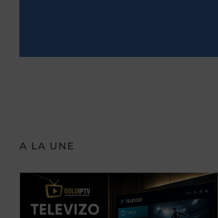
A LA UNE