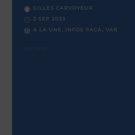
GILLES CARVOYEUR
3 SEP 2023
A LA UNE, INFOS PACA, VAR
PARTAGER :