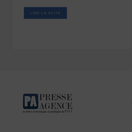
LIRE LA SUITE