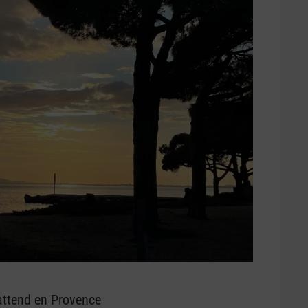
attend en Provence