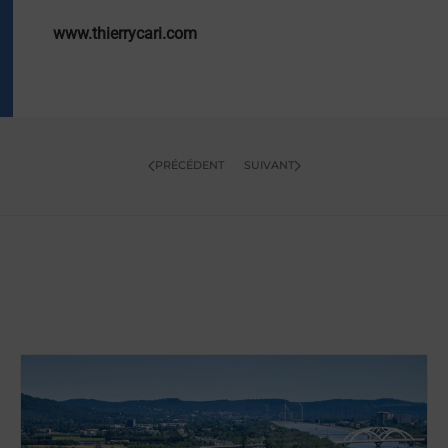
www.thierrycari.com
PRÉCÉDENT
SUIVANT