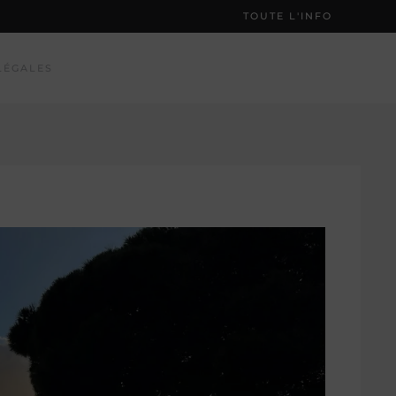
TOUTE L'INFO
LÉGALES