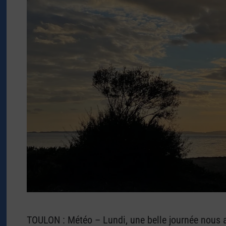
TOULON : Météo – Lundi, une belle journée nous 