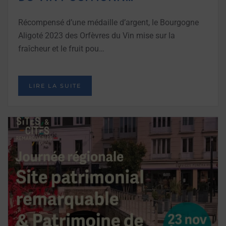
Récompensé d’une médaille d’argent, le Bourgogne
Aligoté 2023 des Orfèvres du Vin mise sur la
fraîcheur et le fruit pou…
LIRE LA SUITE