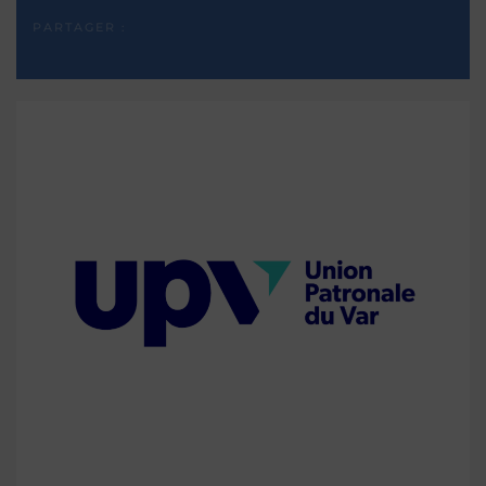
PARTAGER :