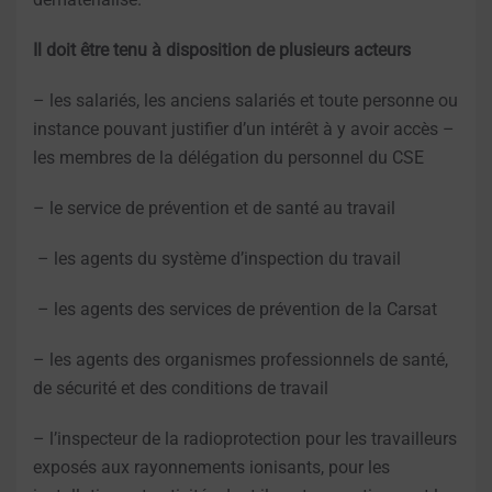
Il doit être tenu à disposition de plusieurs acteurs
– les salariés, les anciens salariés et toute personne ou
instance pouvant justifier d’un intérêt à y avoir accès –
les membres de la délégation du personnel du CSE
– le service de prévention et de santé au travail
– les agents du système d’inspection du travail
– les agents des services de prévention de la Carsat
– les agents des organismes professionnels de santé,
de sécurité et des conditions de travail
– l’inspecteur de la radioprotection pour les travailleurs
exposés aux rayonnements ionisants, pour les