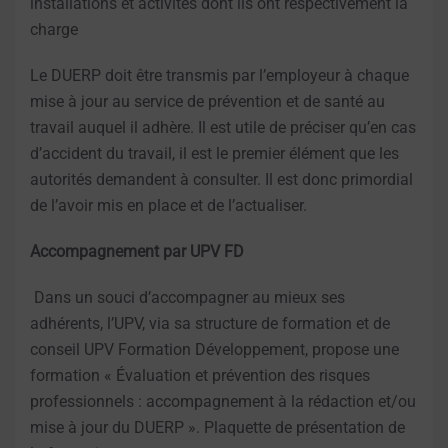
installations et activités dont ils ont respectivement la
charge
Le DUERP doit être transmis par l’employeur à chaque
mise à jour au service de prévention et de santé au
travail auquel il adhère. Il est utile de préciser qu’en cas
d’accident du travail, il est le premier élément que les
autorités demandent à consulter. Il est donc primordial
de l’avoir mis en place et de l’actualiser.
Accompagnement par UPV FD
Dans un souci d’accompagner au mieux ses
adhérents, l’UPV, via sa structure de formation et de
conseil UPV Formation Développement, propose une
formation « Évaluation et prévention des risques
professionnels : accompagnement à la rédaction et/ou
mise à jour du DUERP ». Plaquette de présentation de