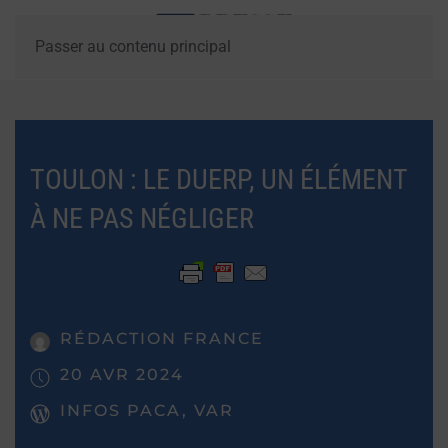
Passer au contenu principal
TOULON : LE DUERP, UN ÉLÉMENT
À NE PAS NÉGLIGER
RÉDACTION FRANCE
20 AVR 2024
INFOS PACA, VAR