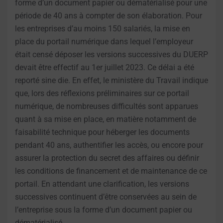
forme d’un document papier ou dématérialisé pour une
période de 40 ans à compter de son élaboration. Pour
les entreprises d’au moins 150 salariés, la mise en
place du portail numérique dans lequel l’employeur
était censé déposer les versions successives du DUERP
devait être effectif au 1er juillet 2023. Ce délai a été
reporté sine die. En effet, le ministère du Travail indique
que, lors des réflexions préliminaires sur ce portail
numérique, de nombreuses difficultés sont apparues
quant à sa mise en place, en matière notamment de
faisabilité technique pour héberger les documents
pendant 40 ans, authentifier les accès, ou encore pour
assurer la protection du secret des affaires ou définir
les conditions de financement et de maintenance de ce
portail. En attendant une clarification, les versions
successives continuent d’être conservées au sein de
l’entreprise sous la forme d’un document papier ou
dématérialisé.