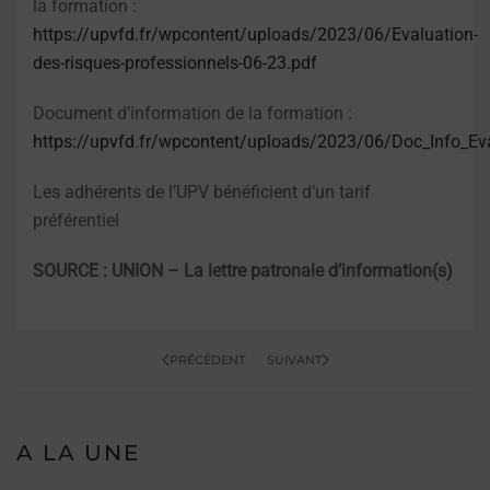
la formation :
https://upvfd.fr/wpcontent/uploads/2023/06/Evaluation-
des-risques-professionnels-06-23.pdf
Document d’information de la formation :
https://upvfd.fr/wpcontent/uploads/2023/06/Doc_Info_E
Les adhérents de l’UPV bénéficient d’un tarif
préférentiel
SOURCE : UNION – La lettre patronale d’information(s)
PRÉCÉDENT
SUIVANT
A LA UNE