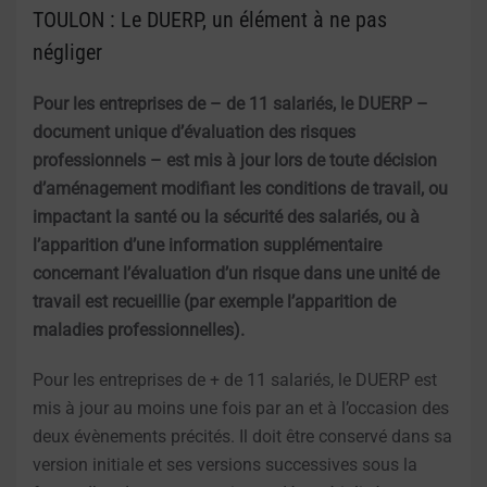
TOULON : Le DUERP, un élément à ne pas
négliger
Pour les entreprises de – de 11 salariés, le DUERP –
document unique d’évaluation des risques
professionnels – est mis à jour lors de toute décision
d’aménagement modifiant les conditions de travail, ou
impactant la santé ou la sécurité des salariés, ou à
l’apparition d’une information supplémentaire
concernant l’évaluation d’un risque dans une unité de
travail est recueillie (par exemple l’apparition de
maladies professionnelles).
Pour les entreprises de + de 11 salariés, le DUERP est
mis à jour au moins une fois par an et à l’occasion des
deux évènements précités. Il doit être conservé dans sa
version initiale et ses versions successives sous la