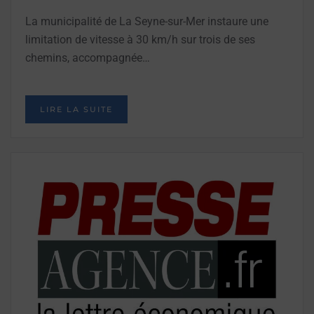
La municipalité de La Seyne-sur-Mer instaure une
limitation de vitesse à 30 km/h sur trois de ses
chemins, accompagnée…
LIRE LA SUITE