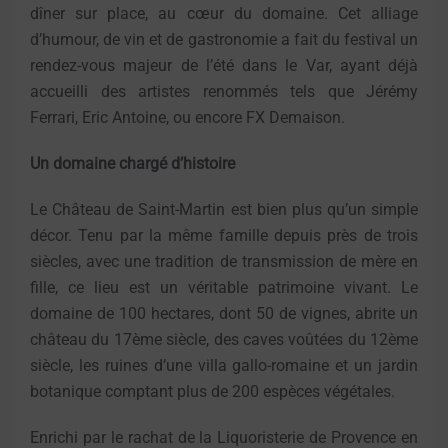
dîner sur place, au cœur du domaine. Cet alliage
d’humour, de vin et de gastronomie a fait du festival un
rendez-vous majeur de l’été dans le Var, ayant déjà
accueilli des artistes renommés tels que Jérémy
Ferrari, Eric Antoine, ou encore FX Demaison.
Un domaine chargé d’histoire
Le Château de Saint-Martin est bien plus qu’un simple
décor. Tenu par la même famille depuis près de trois
siècles, avec une tradition de transmission de mère en
fille, ce lieu est un véritable patrimoine vivant. Le
domaine de 100 hectares, dont 50 de vignes, abrite un
château du 17ème siècle, des caves voûtées du 12ème
siècle, les ruines d’une villa gallo-romaine et un jardin
botanique comptant plus de 200 espèces végétales.
Enrichi par le rachat de la Liquoristerie de Provence en