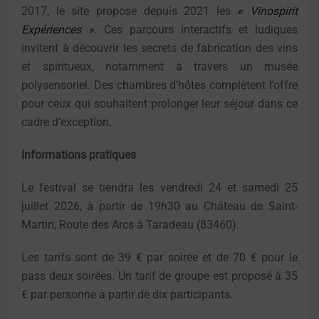
2017, le site propose depuis 2021 les
« Vinospirit
Expériences »
. Ces parcours interactifs et ludiques
invitent à découvrir les secrets de fabrication des vins
et spiritueux, notamment à travers un musée
polysensoriel. Des chambres d’hôtes complètent l’offre
pour ceux qui souhaitent prolonger leur séjour dans ce
cadre d’exception.
Informations pratiques
Le festival se tiendra les vendredi 24 et samedi 25
juillet 2026, à partir de 19h30 au Château de Saint-
Martin, Route des Arcs à Taradeau (83460).
Les tarifs sont de 39 € par soirée et de 70 € pour le
pass deux soirées. Un tarif de groupe est proposé à 35
€ par personne à partir de dix participants.