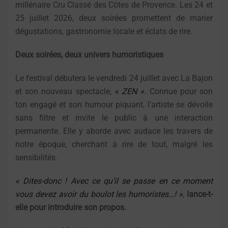
millénaire Cru Classé des Côtes de Provence. Les 24 et
25 juillet 2026, deux soirées promettent de marier
dégustations, gastronomie locale et éclats de rire.
Deux soirées, deux univers humoristiques
Le festival débutera le vendredi 24 juillet avec La Bajon
et son nouveau spectacle,
« ZEN »
. Connue pour son
ton engagé et son humour piquant, l’artiste se dévoile
sans filtre et invite le public à une interaction
permanente. Elle y aborde avec audace les travers de
notre époque, cherchant à rire de tout, malgré les
sensibilités.
«
Dites-donc ! Avec ce qu’il se passe en ce moment
vous devez avoir du boulot les humoristes…!
»
,
lance-t-
elle pour introduire son propos.