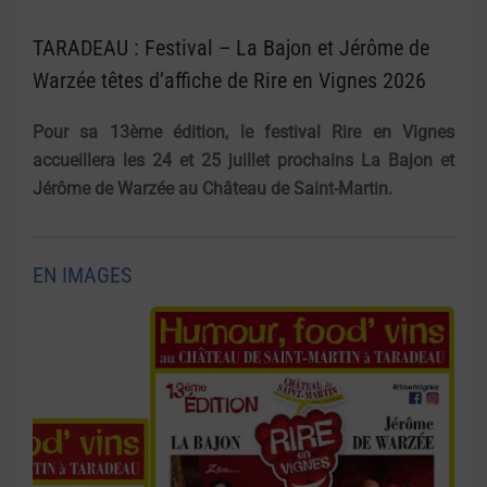
TARADEAU : Festival – La Bajon et Jérôme de
Warzée têtes d’affiche de Rire en Vignes 2026
Pour sa 13ème édition, le festival Rire en Vignes
accueillera les 24 et 25 juillet prochains La Bajon et
Jérôme de Warzée au Château de Saint-Martin.
EN IMAGES