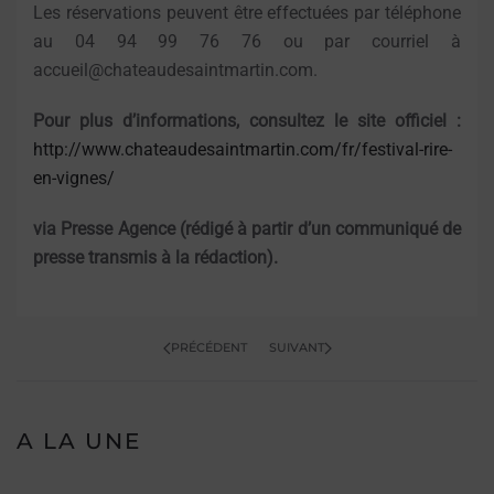
Les réservations peuvent être effectuées par téléphone
au 04 94 99 76 76 ou par courriel à
accueil@chateaudesaintmartin.com.
Pour plus d’informations, consultez le site officiel :
http://www.chateaudesaintmartin.com/fr/festival-rire-
en-vignes/
via Presse Agence (rédigé à partir d’un communiqué de
presse transmis à la rédaction).
PRÉCÉDENT
SUIVANT
A LA UNE