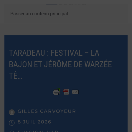
Passer au contenu principal
TARADEAU : FESTIVAL – LA
BAJON ET JÉRÔME DE WARZÉE
TÊ…
GILLES CARVOYEUR
8 JUIL 2026