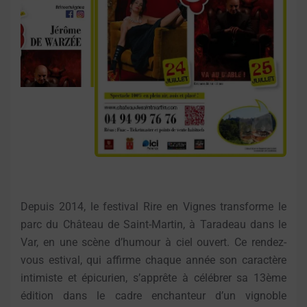
Depuis 2014, le festival Rire en Vignes transforme le
parc du Château de Saint-Martin, à Taradeau dans le
Var, en une scène d’humour à ciel ouvert. Ce rendez-
vous estival, qui affirme chaque année son caractère
intimiste et épicurien, s’apprête à célébrer sa 13ème
édition dans le cadre enchanteur d’un vignoble