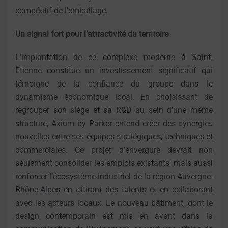
compétitif de l’emballage.
Un signal fort pour l’attractivité du territoire
L’implantation de ce complexe moderne à Saint-
Étienne constitue un investissement significatif qui
témoigne de la confiance du groupe dans le
dynamisme économique local. En choisissant de
regrouper son siège et sa R&D au sein d’une même
structure, Axium by Parker entend créer des synergies
nouvelles entre ses équipes stratégiques, techniques et
commerciales. Ce projet d’envergure devrait non
seulement consolider les emplois existants, mais aussi
renforcer l’écosystème industriel de la région Auvergne-
Rhône-Alpes en attirant des talents et en collaborant
avec les acteurs locaux. Le nouveau bâtiment, dont le
design contemporain est mis en avant dans la