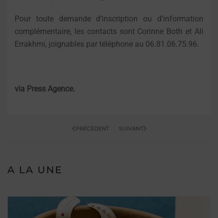
Pour toute demande d’inscription ou d’information
complémentaire, les contacts sont Corinne Both et Ali
Errakhmi, joignables par téléphone au 06.81.06.75.96.
via Press Agence.
PRÉCÉDENT
SUIVANT
A LA UNE