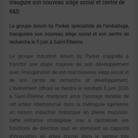
inaugure son nouveau siège social et centre de
R&D
Le groupe Axium by Parker, spécialiste de l’emballage,
inaugurera son nouveau siège social et son centre de
recherche le 5 juin à Saint-Étienne.
Le groupe industriel Axium by Parker s’apprête à
franchir une étape majeure de son développement
avec l’inauguration de son tout nouveau siège social et
de son centre de recherche et développement.
L’événement officiel se tiendra le vendredi 5 juin 2026
à Saint-Étienne, marquant ainsi l’ancrage durable de
cet acteur international dans la métropole ligérienne,
un bassin industriel historique en pleine mutation.
Cette initiative stratégique vise à centraliser ses
fonctions de direction tout en stimulant sa capacité
d’innovation, un enjeu crucial dans le secteur très