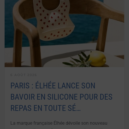
6 AOÛT 2026
PARIS : ÉLHÉE LANCE SON
BAVOIR EN SILICONE POUR DES
REPAS EN TOUTE SÉ…
La marque française Élhée dévoile son nouveau