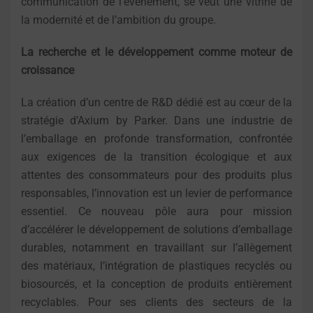
communication de l’événement, se veut une vitrine de
la modernité et de l’ambition du groupe.
La recherche et le développement comme moteur de
croissance
La création d’un centre de R&D dédié est au cœur de la
stratégie d’Axium by Parker. Dans une industrie de
l’emballage en profonde transformation, confrontée
aux exigences de la transition écologique et aux
attentes des consommateurs pour des produits plus
responsables, l’innovation est un levier de performance
essentiel. Ce nouveau pôle aura pour mission
d’accélérer le développement de solutions d’emballage
durables, notamment en travaillant sur l’allègement
des matériaux, l’intégration de plastiques recyclés ou
biosourcés, et la conception de produits entièrement
recyclables. Pour ses clients des secteurs de la