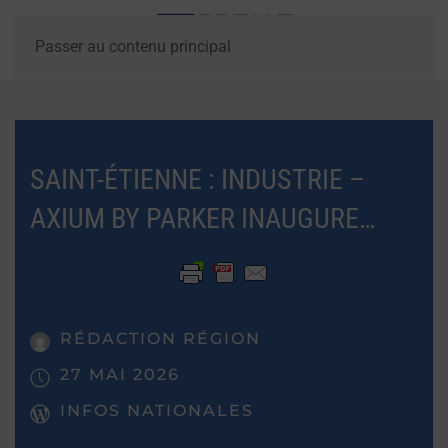
Passer au contenu principal
SAINT-ÉTIENNE : INDUSTRIE –
AXIUM BY PARKER INAUGURE…
RÉDACTION RÉGION
27 MAI 2026
INFOS NATIONALES