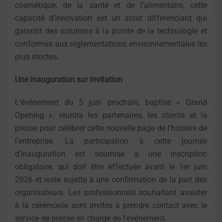
cosmétique, de la santé et de l’alimentaire, cette
capacité d’innovation est un atout différenciant qui
garantit des solutions à la pointe de la technologie et
conformes aux réglementations environnementales les
plus strictes.
Une inauguration sur invitation
L’événement du 5 juin prochain, baptisé « Grand
Opening », réunira les partenaires, les clients et la
presse pour célébrer cette nouvelle page de l’histoire de
l’entreprise. La participation à cette journée
d’inauguration est soumise à une inscription
obligatoire, qui doit être effectuée avant le 1er juin
2026 et reste sujette à une confirmation de la part des
organisateurs. Les professionnels souhaitant assister
à la cérémonie sont invités à prendre contact avec le
service de presse en charge de l’événement.