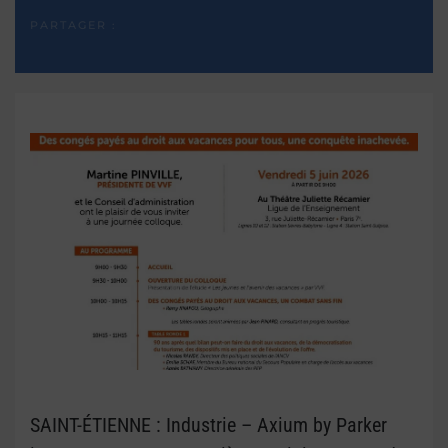
PARTAGER :
SAINT-ÉTIENNE : Industrie – Axium by Parker