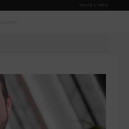
TOUTE L'INFO
LÉGALES