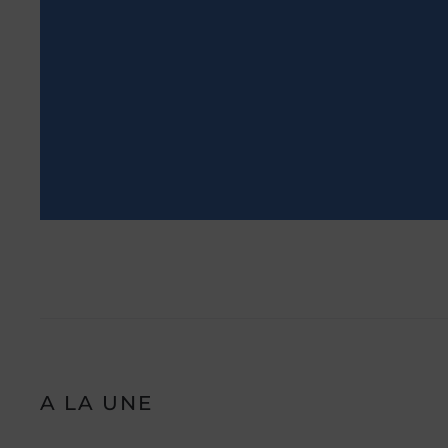
A LA UNE