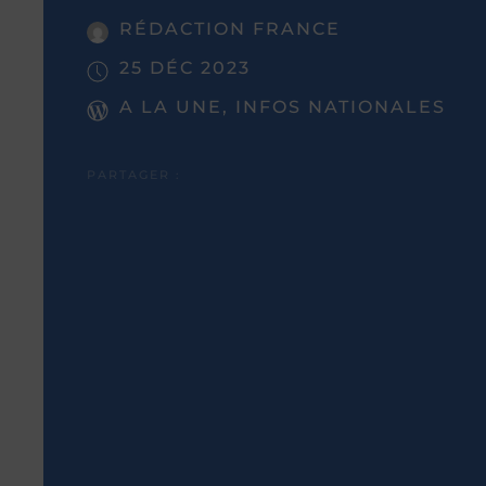
RÉDACTION FRANCE
25 DÉC 2023
A LA UNE, INFOS NATIONALES
PARTAGER :