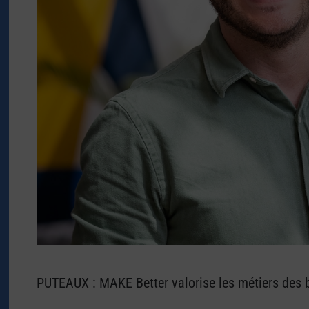
PUTEAUX : MAKE Better valorise les métiers des 