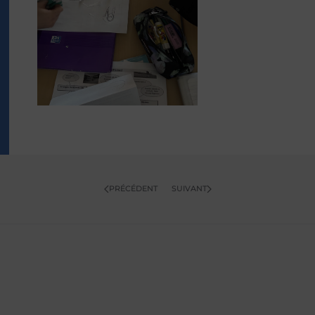
PRÉCÉDENT
SUIVANT