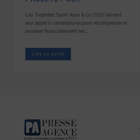
Les Trophées Sport Asso & Co 2026 lancent
leur appel à candidatures pour récompenser et
soutenir financièrement les…
LIRE LA SUITE