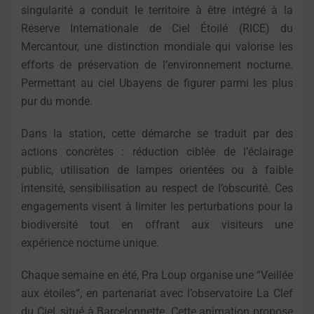
singularité a conduit le territoire à être intégré à la
Réserve Internationale de Ciel Étoilé (RICE) du
Mercantour, une distinction mondiale qui valorise les
efforts de préservation de l’environnement nocturne.
Permettant au ciel Ubayens de figurer parmi les plus
pur du monde.
Dans la station, cette démarche se traduit par des
actions concrètes : réduction ciblée de l’éclairage
public, utilisation de lampes orientées ou à faible
intensité, sensibilisation au respect de l’obscurité. Ces
engagements visent à limiter les perturbations pour la
biodiversité tout en offrant aux visiteurs une
expérience nocturne unique.
Chaque semaine en été, Pra Loup organise une “Veillée
aux étoiles”, en partenariat avec l’observatoire La Clef
du Ciel, situé à Barcelonnette. Cette animation propose