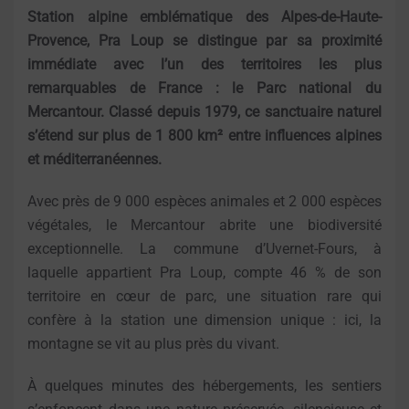
Station alpine emblématique des Alpes-de-Haute-
Provence, Pra Loup se distingue par sa proximité
immédiate avec l’un des territoires les plus
remarquables de France : le Parc national du
Mercantour. Classé depuis 1979, ce sanctuaire naturel
s’étend sur plus de 1 800 km² entre influences alpines
et méditerranéennes.
Avec près de 9 000 espèces animales et 2 000 espèces
végétales, le Mercantour abrite une biodiversité
exceptionnelle. La commune d’Uvernet-Fours, à
laquelle appartient Pra Loup, compte 46 % de son
territoire en cœur de parc, une situation rare qui
confère à la station une dimension unique : ici, la
montagne se vit au plus près du vivant.
À quelques minutes des hébergements, les sentiers