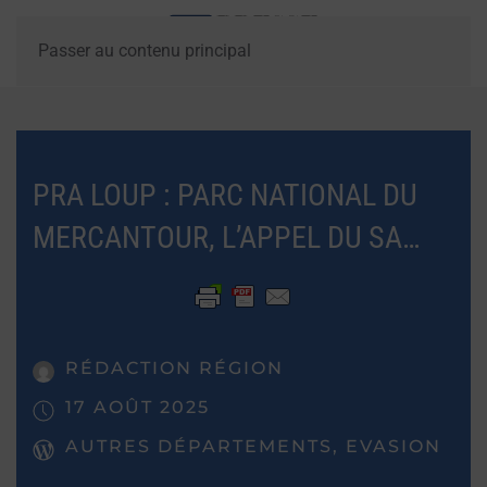
Passer au contenu principal
PRA LOUP : PARC NATIONAL DU
MERCANTOUR, L’APPEL DU SA…
RÉDACTION RÉGION
17 AOÛT 2025
AUTRES DÉPARTEMENTS, EVASION