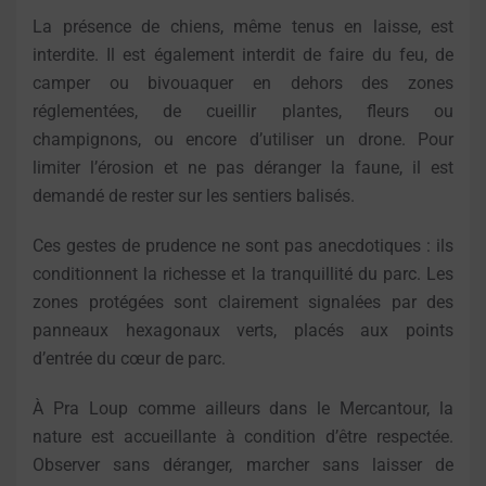
La présence de chiens, même tenus en laisse, est
interdite. Il est également interdit de faire du feu, de
camper ou bivouaquer en dehors des zones
réglementées, de cueillir plantes, fleurs ou
champignons, ou encore d’utiliser un drone. Pour
limiter l’érosion et ne pas déranger la faune, il est
demandé de rester sur les sentiers balisés.
Ces gestes de prudence ne sont pas anecdotiques : ils
conditionnent la richesse et la tranquillité du parc. Les
zones protégées sont clairement signalées par des
panneaux hexagonaux verts, placés aux points
d’entrée du cœur de parc.
À Pra Loup comme ailleurs dans le Mercantour, la
nature est accueillante à condition d’être respectée.
Observer sans déranger, marcher sans laisser de