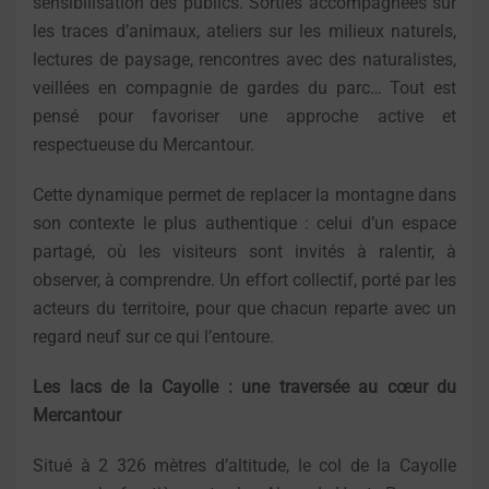
sensibilisation des publics. Sorties accompagnées sur
les traces d’animaux, ateliers sur les milieux naturels,
lectures de paysage, rencontres avec des naturalistes,
veillées en compagnie de gardes du parc… Tout est
pensé pour favoriser une approche active et
respectueuse du Mercantour.
Cette dynamique permet de replacer la montagne dans
son contexte le plus authentique : celui d’un espace
partagé, où les visiteurs sont invités à ralentir, à
observer, à comprendre. Un effort collectif, porté par les
acteurs du territoire, pour que chacun reparte avec un
regard neuf sur ce qui l’entoure.
Les lacs de la Cayolle : une traversée au cœur du
Mercantour
Situé à 2 326 mètres d’altitude, le col de la Cayolle