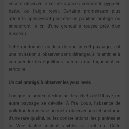
encore observer le vol de rapaces comme le gypaète
barbu ou l’aigle royal. Certains promeneurs plus
attentifs apercevront peut-être un papillon protégé, ou
entendront le cri d’une grenouille rousse près d’un
ruisseau.
Cette randonnée, au-delà de son intérêt paysager, est
une invitation à observer sans déranger, à ralentir, et à
comprendre les équilibres naturels qui façonnent ce
territoire.
Un ciel protégé, à observer les yeux levés
Lorsque la lumière décline sur les reliefs de l’Ubaye, un
autre paysage se dévoile. À Pra Loup, l’absence de
pollution lumineuse permet d’observer un ciel nocturne
d’une rare qualité, où les constellations, les planètes et
la Voie lactée restent visibles à l’œil nu. Cette