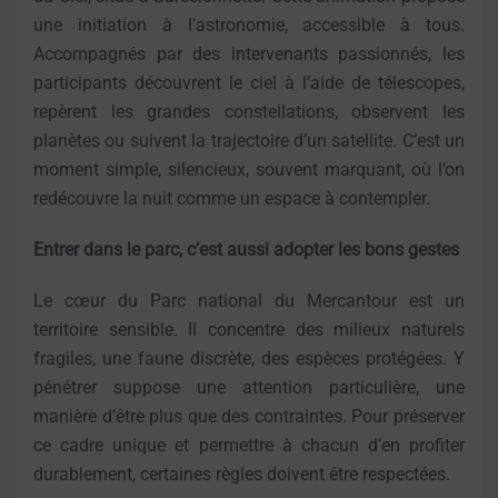
une initiation à l’astronomie, accessible à tous.
Accompagnés par des intervenants passionnés, les
participants découvrent le ciel à l’aide de télescopes,
repèrent les grandes constellations, observent les
planètes ou suivent la trajectoire d’un satellite. C’est un
moment simple, silencieux, souvent marquant, où l’on
redécouvre la nuit comme un espace à contempler.
Entrer dans le parc, c’est aussi adopter les bons gestes
Le cœur du Parc national du Mercantour est un
territoire sensible. Il concentre des milieux naturels
fragiles, une faune discrète, des espèces protégées. Y
pénétrer suppose une attention particulière, une
manière d’être plus que des contraintes. Pour préserver
ce cadre unique et permettre à chacun d’en profiter
durablement, certaines règles doivent être respectées.