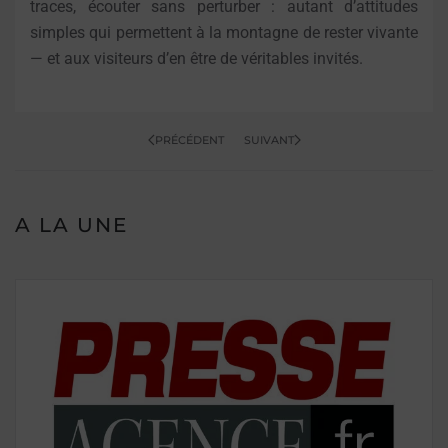
traces, écouter sans perturber : autant d’attitudes
simples qui permettent à la montagne de rester vivante
— et aux visiteurs d’en être de véritables invités.
PRÉCÉDENT
SUIVANT
A LA UNE