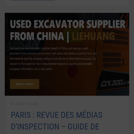
6 AOÛT 2026
PARIS : REVUE DES MÉDIAS
D’INSPECTION – GUIDE DE