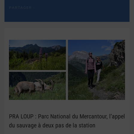
PARTAGER :
PRA LOUP : Parc National du Mercantour, l’appel
du sauvage à deux pas de la station