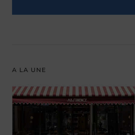
A LA UNE