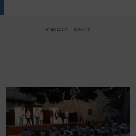
PRÉCÉDENT
SUIVANT