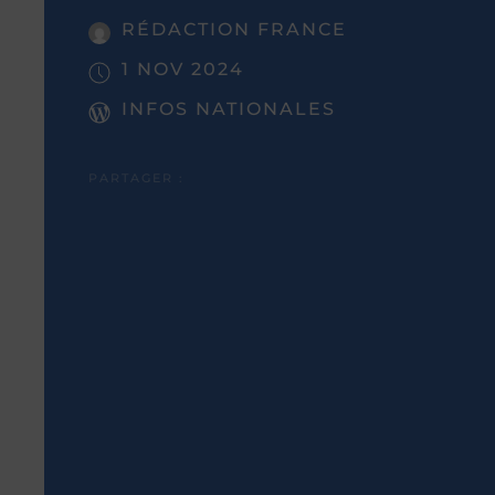
RÉDACTION FRANCE
1 NOV 2024
INFOS NATIONALES
PARTAGER :