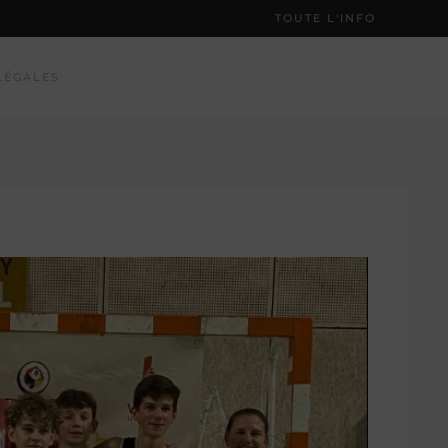
TOUTE L'INFO
LÉGALES