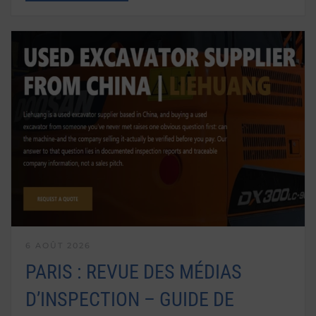
6 AOÛT 2026
PARIS : REVUE DES MÉDIAS
D’INSPECTION – GUIDE DE