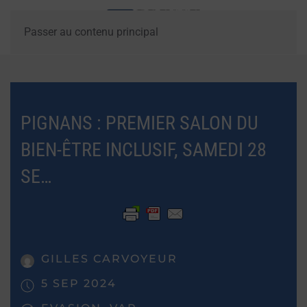
Passer au contenu principal
PIGNANS : PREMIER SALON DU
BIEN-ÊTRE INCLUSIF, SAMEDI 28
SE…
GILLES CARVOYEUR
5 SEP 2024