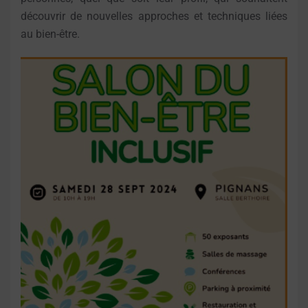
découvrir de nouvelles approches et techniques liées
au bien-être.