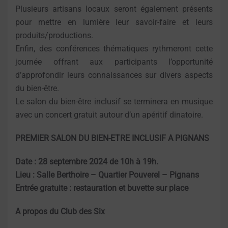
Plusieurs artisans locaux seront également présents
pour mettre en lumière leur savoir-faire et leurs
produits/productions.
Enfin, des conférences thématiques rythmeront cette
journée offrant aux participants l’opportunité
d’approfondir leurs connaissances sur divers aspects
du bien-être.
Le salon du bien-être inclusif se terminera en musique
avec un concert gratuit autour d’un apéritif dinatoire.
PREMIER SALON DU BIEN-ETRE INCLUSIF A PIGNANS
Date : 28 septembre 2024 de 10h à 19h.
Lieu : Salle Berthoire – Quartier Pouverel – Pignans
Entrée gratuite : restauration et buvette sur place
A propos du Club des Six