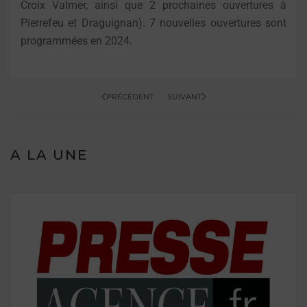
Croix Valmer, ainsi que 2 prochaines ouvertures à
Pierrefeu et Draguignan). 7 nouvelles ouvertures sont
programmées en 2024.
PRÉCÉDENT
SUIVANT
A LA UNE