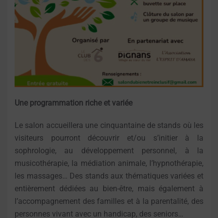
Une programmation riche et variée
Le salon accueillera une cinquantaine de stands où les
visiteurs pourront découvrir et/ou s’initier à la
sophrologie, au développement personnel, à la
musicothérapie, la médiation animale, l’hypnothérapie,
les massages… Des stands aux thématiques variées et
entièrement dédiées au bien-être, mais également à
l’accompagnement des familles et à la parentalité, des
personnes vivant avec un handicap, des seniors…