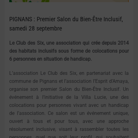
PIGNANS : Premier Salon du Bien-Être Inclusif,
samedi 28 septembre
Le Club des Six, une association qui crée depuis 2014
des habitats inclusifs sous forme de colocations pour
6 personnes en situation de handicap.
L’association Le Club des Six, en partenariat avec la
commune de Pignans et l’association l’Esprit d’Amaya,
organise son premier Salon du Bien-Être Inclusif. Un
événement à l’initiative de la Villa Lucie, une des
colocations pour personnes vivant avec un handicap
de l’association. Ce salon est un événement unique,
ouvert à tous et pour tous, avec une approche
résolument inclusive, visant à rassembler toutes les
personnes, quel que soit leur profil, qui souhaitent