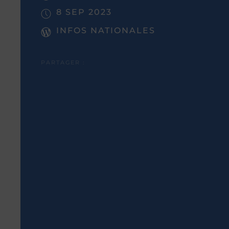
8 SEP 2023
INFOS NATIONALES
PARTAGER :