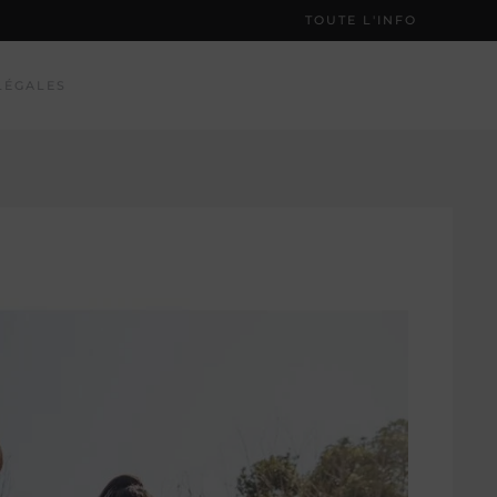
TOUTE L'INFO
LÉGALES