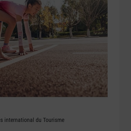
s international du Tourisme