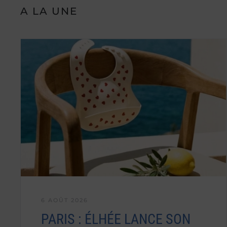
A LA UNE
6 AOÛT 2026
PARIS : ÉLHÉE LANCE SON