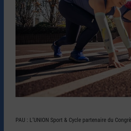
PAU : L’UNION Sport & Cycle partenaire du Congrè