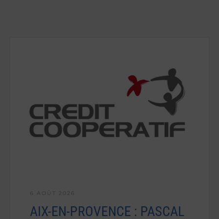
6 AOÛT 2026
AIX-EN-PROVENCE : PASCAL