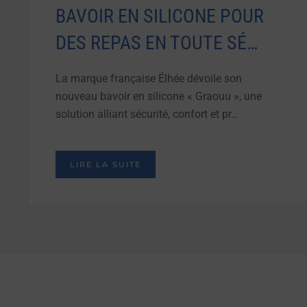
BAVOIR EN SILICONE POUR
DES REPAS EN TOUTE SÉ…
La marque française Élhée dévoile son
nouveau bavoir en silicone « Graouu », une
solution alliant sécurité, confort et pr…
LIRE LA SUITE