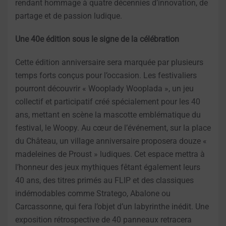
rendant hommage à quatre décennies d’innovation, de
partage et de passion ludique.
Une 40e édition sous le signe de la célébration
Cette édition anniversaire sera marquée par plusieurs
temps forts conçus pour l’occasion. Les festivaliers
pourront découvrir « Wooplady Wooplada », un jeu
collectif et participatif créé spécialement pour les 40
ans, mettant en scène la mascotte emblématique du
festival, le Woopy. Au cœur de l’événement, sur la place
du Château, un village anniversaire proposera douze «
madeleines de Proust » ludiques. Cet espace mettra à
l’honneur des jeux mythiques fêtant également leurs
40 ans, des titres primés au FLIP et des classiques
indémodables comme Stratego, Abalone ou
Carcassonne, qui fera l’objet d’un labyrinthe inédit. Une
exposition rétrospective de 40 panneaux retracera