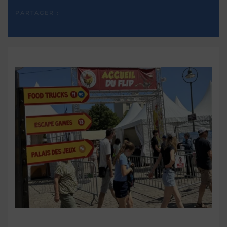
PARTAGER :