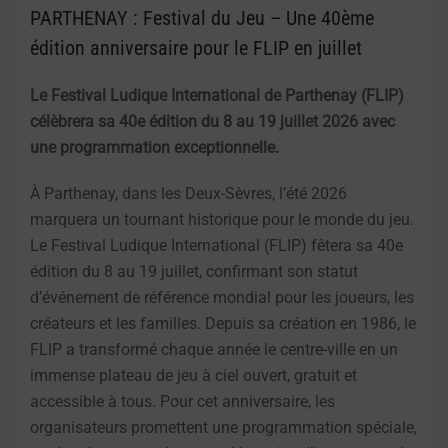
PARTHENAY : Festival du Jeu – Une 40ème
édition anniversaire pour le FLIP en juillet
Le Festival Ludique International de Parthenay (FLIP)
célèbrera sa 40e édition du 8 au 19 juillet 2026 avec
une programmation exceptionnelle.
À Parthenay, dans les Deux-Sèvres, l’été 2026
marquera un tournant historique pour le monde du jeu.
Le Festival Ludique International (FLIP) fêtera sa 40e
édition du 8 au 19 juillet, confirmant son statut
d’événement de référence mondial pour les joueurs, les
créateurs et les familles. Depuis sa création en 1986, le
FLIP a transformé chaque année le centre-ville en un
immense plateau de jeu à ciel ouvert, gratuit et
accessible à tous. Pour cet anniversaire, les
organisateurs promettent une programmation spéciale,