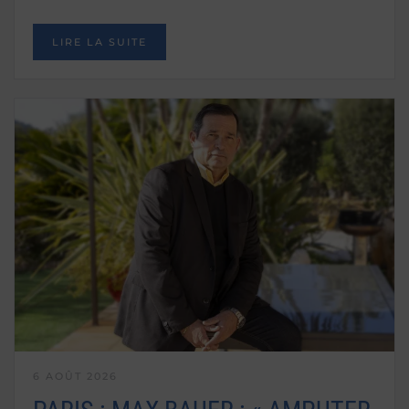
LIRE LA SUITE
6 AOÛT 2026