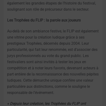
également les grandes étapes de l’histoire du festival,
soulignant son rôle de précurseur dans le secteur.
Les Trophées du FLIP : la parole aux joueurs
Au-delà de son ambiance festive, le FLIP est également
une vitrine pour la création ludique grâce à ses
prestigieux Trophées, décernés depuis 2004. Leur
particularité, qui fait leur renommée, est d’associer des
jurys professionnels au vote du grand public. Les
festivaliers sont ainsi invités à tester les jeux en
compétition et à noter leurs favoris, devenant acteurs à
part entière de la reconnaissance des nouvelles pépites
ludiques. Cette démarche unique confère une valeur
particulière aux distinctions, comme le souligne le
responsable de l’événement.
« Depuis leur création, les Trophées du FLIP ont