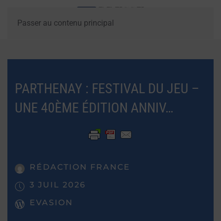
Passer au contenu principal
PARTHENAY : FESTIVAL DU JEU –
UNE 40ÈME ÉDITION ANNIV…
RÉDACTION FRANCE
3 JUIL 2026
EVASION