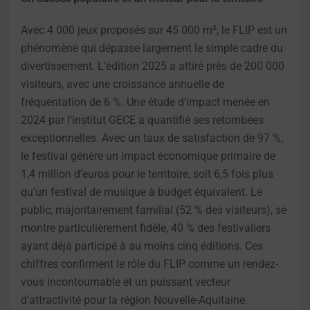
Avec 4 000 jeux proposés sur 45 000 m², le FLIP est un
phénomène qui dépasse largement le simple cadre du
divertissement. L’édition 2025 a attiré près de 200 000
visiteurs, avec une croissance annuelle de
fréquentation de 6 %. Une étude d’impact menée en
2024 par l’institut GECE a quantifié ses retombées
exceptionnelles. Avec un taux de satisfaction de 97 %,
le festival génère un impact économique primaire de
1,4 million d’euros pour le territoire, soit 6,5 fois plus
qu’un festival de musique à budget équivalent. Le
public, majoritairement familial (52 % des visiteurs), se
montre particulièrement fidèle, 40 % des festivaliers
ayant déjà participé à au moins cinq éditions. Ces
chiffres confirment le rôle du FLIP comme un rendez-
vous incontournable et un puissant vecteur
d’attractivité pour la région Nouvelle-Aquitaine.