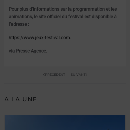
Pour plus d’informations sur la programmation et les
animations, le site officiel du festival est disponible à
l’adresse :
https://www.jeux-festival.com.
via Presse Agence.
PRÉCÉDENT
SUIVANT
A LA UNE