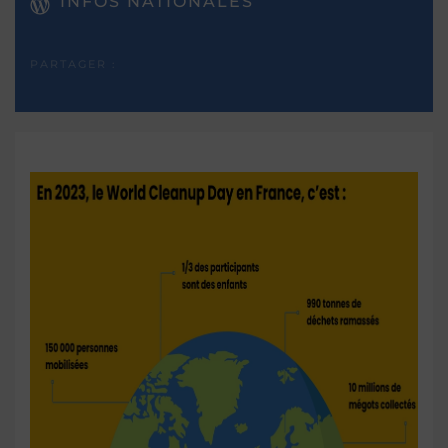
INFOS NATIONALES
PARTAGER :