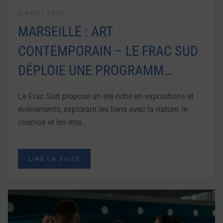
6 AOÛT 2026
MARSEILLE : ART
CONTEMPORAIN – LE FRAC SUD
DÉPLOIE UNE PROGRAMM…
Le Frac Sud propose un été riche en expositions et
événements, explorant les liens avec la nature, le
cosmos et les ima…
LIRE LA SUITE