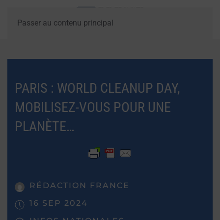
Passer au contenu principal
PARIS : WORLD CLEANUP DAY,
MOBILISEZ-VOUS POUR UNE
PLANÈTE…
RÉDACTION FRANCE
16 SEP 2024