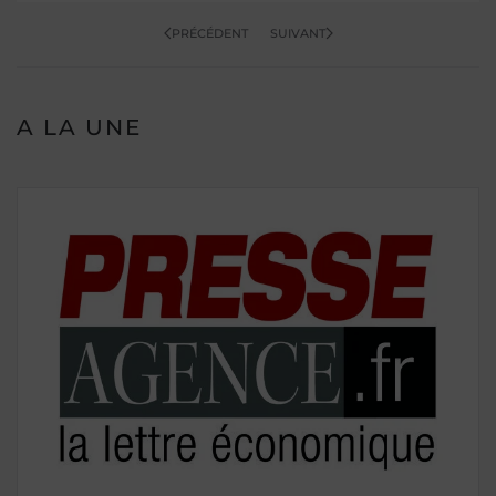
PRÉCÉDENT
SUIVANT
A LA UNE