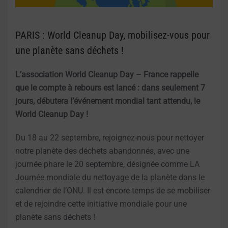
PARIS : World Cleanup Day, mobilisez-vous pour
une planète sans déchets !
L’association World Cleanup Day – France rappelle
que le compte à rebours est lancé : dans seulement 7
jours, débutera l’événement mondial tant attendu, le
World Cleanup Day !
Du 18 au 22 septembre, rejoignez-nous pour nettoyer
notre planète des déchets abandonnés, avec une
journée phare le 20 septembre, désignée comme LA
Journée mondiale du nettoyage de la planète dans le
calendrier de l’ONU. Il est encore temps de se mobiliser
et de rejoindre cette initiative mondiale pour une
planète sans déchets !