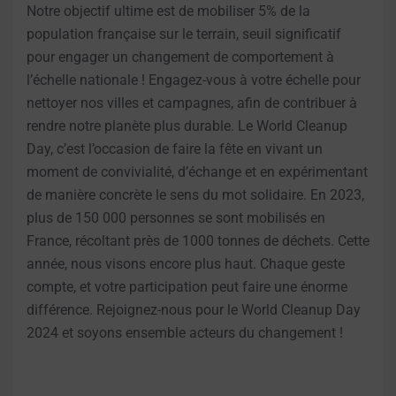
Notre objectif ultime est de mobiliser 5% de la
population française sur le terrain, seuil significatif
pour engager un changement de comportement à
l’échelle nationale ! Engagez-vous à votre échelle pour
nettoyer nos villes et campagnes, afin de contribuer à
rendre notre planète plus durable. Le World Cleanup
Day, c’est l’occasion de faire la fête en vivant un
moment de convivialité, d’échange et en expérimentant
de manière concrète le sens du mot solidaire. En 2023,
plus de 150 000 personnes se sont mobilisés en
France, récoltant près de 1000 tonnes de déchets. Cette
année, nous visons encore plus haut. Chaque geste
compte, et votre participation peut faire une énorme
différence. Rejoignez-nous pour le World Cleanup Day
2024 et soyons ensemble acteurs du changement !