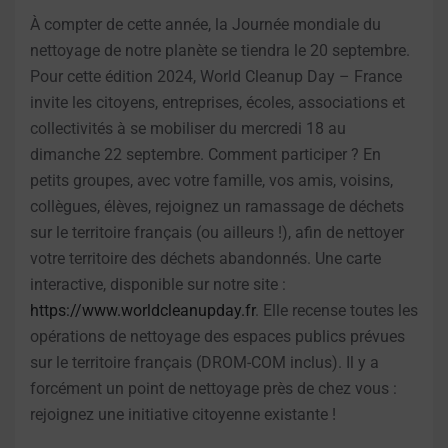
À compter de cette année, la Journée mondiale du
nettoyage de notre planète se tiendra le 20 septembre.
Pour cette édition 2024, World Cleanup Day – France
invite les citoyens, entreprises, écoles, associations et
collectivités à se mobiliser du mercredi 18 au
dimanche 22 septembre. Comment participer ? En
petits groupes, avec votre famille, vos amis, voisins,
collègues, élèves, rejoignez un ramassage de déchets
sur le territoire français (ou ailleurs !), afin de nettoyer
votre territoire des déchets abandonnés. Une carte
interactive, disponible sur notre site :
https://www.worldcleanupday.fr
. Elle recense toutes les
opérations de nettoyage des espaces publics prévues
sur le territoire français (DROM-COM inclus). Il y a
forcément un point de nettoyage près de chez vous :
rejoignez une initiative citoyenne existante !