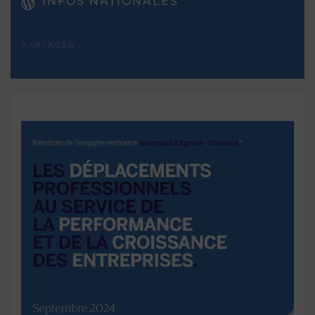
INFOS NATIONALES
PARTAGER :