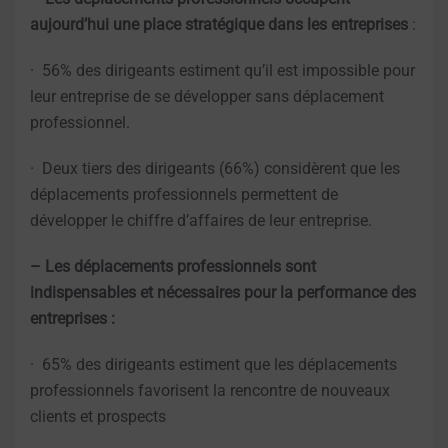
aujourd’hui une place stratégique dans les entreprises
:
· 56% des dirigeants estiment qu’il est impossible pour
leur entreprise de se développer sans déplacement
professionnel.
· Deux tiers des dirigeants (66%) considèrent que les
déplacements professionnels permettent de
développer le chiffre d’affaires de leur entreprise.
– Les déplacements professionnels sont
indispensables et nécessaires pour la performance des
entreprises :
· 65% des dirigeants estiment que les déplacements
professionnels favorisent la rencontre de nouveaux
clients et prospects