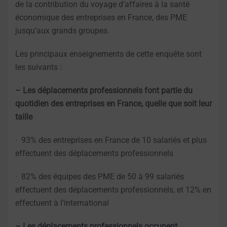
de la contribution du voyage d’affaires à la santé
économique des entreprises en France, des PME
jusqu’aux grands groupes.
Les principaux enseignements de cette enquête sont
les suivants :
– Les déplacements professionnels font partie du
quotidien des entreprises en France, quelle que soit leur
taille
· 93% des entreprises en France de 10 salariés et plus
effectuent des déplacements professionnels
· 82% des équipes des PME de 50 à 99 salariés
effectuent des déplacements professionnels, et 12% en
effectuent à l’international
– Les déplacements professionnels occupent