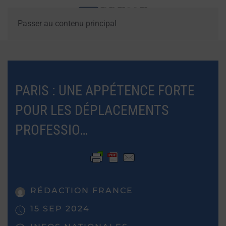
Passer au contenu principal
PARIS : UNE APPÉTENCE FORTE
POUR LES DÉPLACEMENTS
PROFESSIO…
RÉDACTION FRANCE
15 SEP 2024