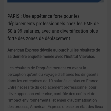
PARIS : Une appétence forte pour les
déplacements professionnels chez les PME de
50 à 99 salariés, avec une diversification plus
forte des zones de déplacement
American Express dévoile aujourd’hui les résultats de
sa dernière enquête menée avec l’institut Viavoice.
Les résultats de l’enquête mettent en avant la
perception qu’ont du voyage d’affaires les dirigeants
dans les entreprises de 10 salariés et plus en France.
Entre nécessité du déplacement professionnel pour
développer son entreprise, contrôle des coûts et de
l’impact environnemental et enjeu d’automatisation
des process, American Express dresse un état des lieux