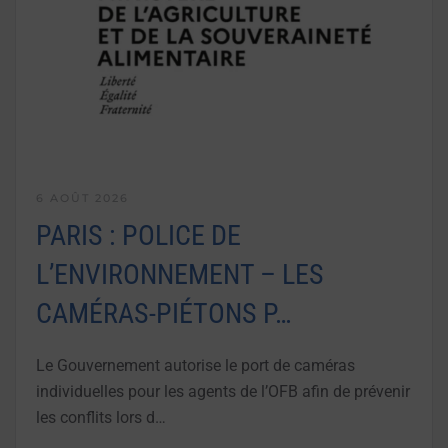
6 AOÛT 2026
PARIS : POLICE DE
L’ENVIRONNEMENT – LES
CAMÉRAS-PIÉTONS P…
Le Gouvernement autorise le port de caméras
individuelles pour les agents de l’OFB afin de prévenir
les conflits lors d…