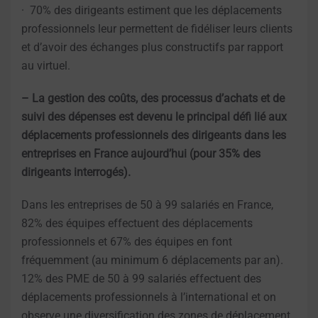
· 70% des dirigeants estiment que les déplacements
professionnels leur permettent de fidéliser leurs clients
et d’avoir des échanges plus constructifs par rapport
au virtuel.
– La gestion des coûts, des processus d’achats et de
suivi des dépenses est devenu le principal défi lié aux
déplacements professionnels des dirigeants dans les
entreprises en France aujourd’hui (pour 35% des
dirigeants interrogés).
Dans les entreprises de 50 à 99 salariés en France,
82% des équipes effectuent des déplacements
professionnels et 67% des équipes en font
fréquemment (au minimum 6 déplacements par an).
12% des PME de 50 à 99 salariés effectuent des
déplacements professionnels à l’international et on
observe une diversification des zones de déplacement