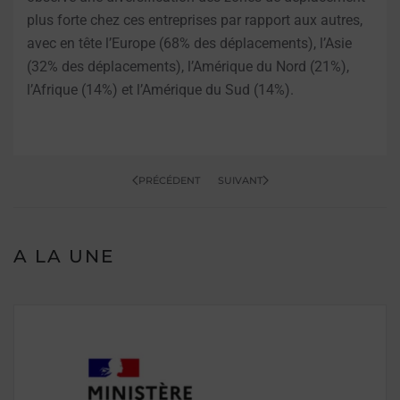
plus forte chez ces entreprises par rapport aux autres,
avec en tête l’Europe (68% des déplacements), l’Asie
(32% des déplacements), l’Amérique du Nord (21%),
l’Afrique (14%) et l’Amérique du Sud (14%).
PRÉCÉDENT
SUIVANT
A LA UNE