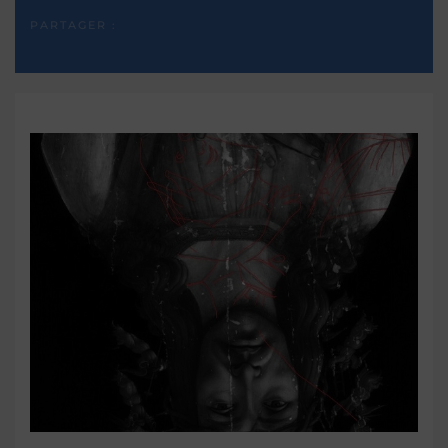
PARTAGER :