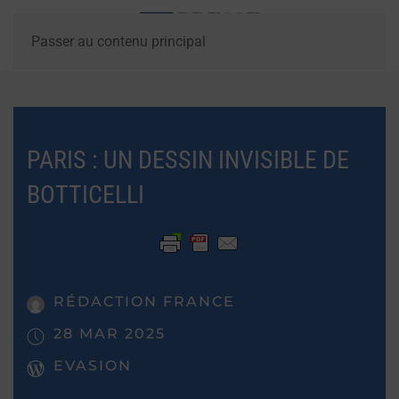
Passer au contenu principal
PARIS : UN DESSIN INVISIBLE DE
BOTTICELLI
RÉDACTION FRANCE
28 MAR 2025
EVASION