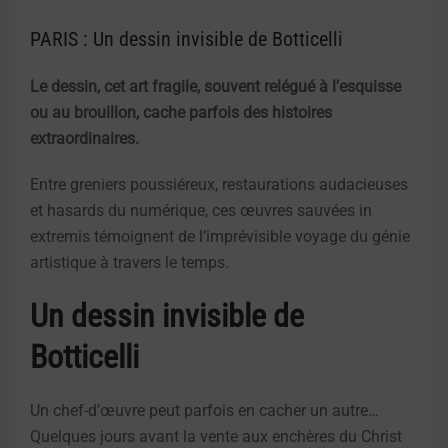
PARIS : Un dessin invisible de Botticelli
Le dessin, cet art fragile, souvent relégué à l’esquisse
ou au brouillon, cache parfois des histoires
extraordinaires.
Entre greniers poussiéreux, restaurations audacieuses
et hasards du numérique, ces œuvres sauvées in
extremis témoignent de l’imprévisible voyage du génie
artistique à travers le temps.
Un dessin invisible de
Botticelli
Un chef-d’œuvre peut parfois en cacher un autre…
Quelques jours avant la vente aux enchères du Christ