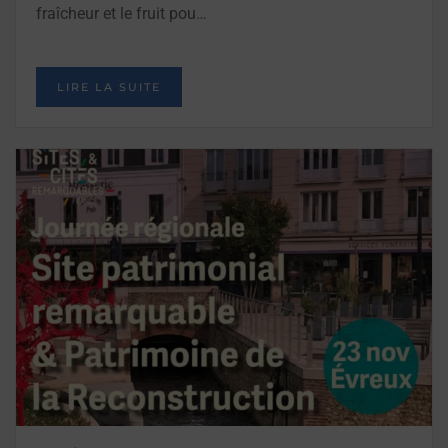
fraîcheur et le fruit pou…
LIRE LA SUITE