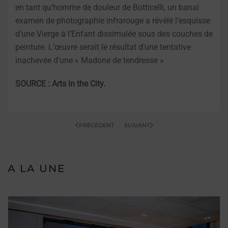
en tant qu’homme de douleur de Botticelli, un banal
examen de photographie infrarouge a révélé l’esquisse
d’une Vierge à l’Enfant dissimulée sous des couches de
peinture. L’œuvre serait le résultat d’une tentative
inachevée d’une « Madone de tendresse »
SOURCE : Arts in the City.
PRÉCÉDENT
SUIVANT
A LA UNE