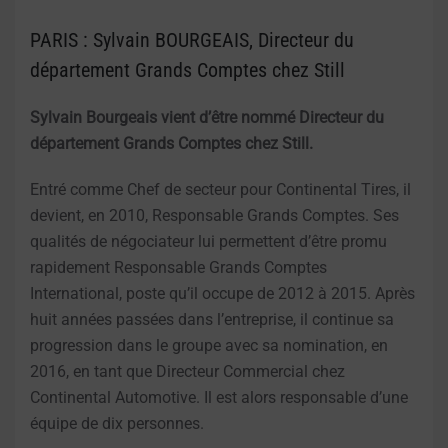
PARIS : Sylvain BOURGEAIS, Directeur du
département Grands Comptes chez Still
Sylvain Bourgeais vient d’être nommé Directeur du
département Grands Comptes chez Still.
Entré comme Chef de secteur pour Continental Tires, il
devient, en 2010, Responsable Grands Comptes. Ses
qualités de négociateur lui permettent d’être promu
rapidement Responsable Grands Comptes
International, poste qu’il occupe de 2012 à 2015. Après
huit années passées dans l’entreprise, il continue sa
progression dans le groupe avec sa nomination, en
2016, en tant que Directeur Commercial chez
Continental Automotive. Il est alors responsable d’une
équipe de dix personnes.