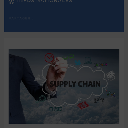
INFOS NATIONALES
PARTAGER :