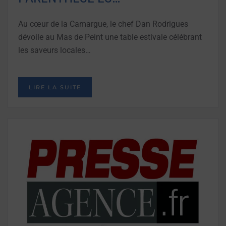
Au cœur de la Camargue, le chef Dan Rodrigues
dévoile au Mas de Peint une table estivale célébrant
les saveurs locales…
LIRE LA SUITE