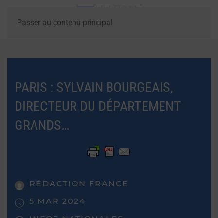
Passer au contenu principal
PARIS : SYLVAIN BOURGEAIS,
DIRECTEUR DU DÉPARTEMENT
GRANDS…
RÉDACTION FRANCE
5 MAR 2024