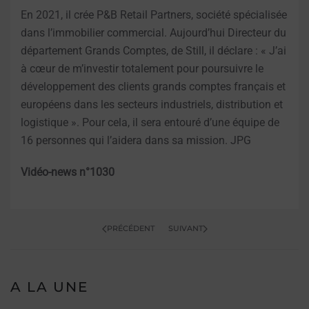
En 2021, il crée P&B Retail Partners, société spécialisée
dans l’immobilier commercial. Aujourd’hui Directeur du
département Grands Comptes, de Still, il déclare : « J’ai
à cœur de m’investir totalement pour poursuivre le
développement des clients grands comptes français et
européens dans les secteurs industriels, distribution et
logistique ». Pour cela, il sera entouré d’une équipe de
16 personnes qui l’aidera dans sa mission. JPG
Vidéo-news n°1030
PRÉCÉDENT
SUIVANT
A LA UNE