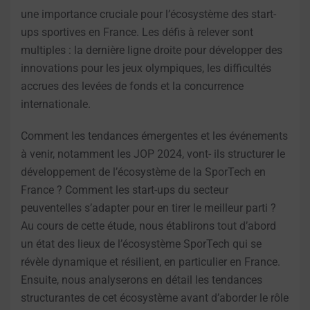
une importance cruciale pour l’écosystème des start-
ups sportives en France. Les défis à relever sont
multiples : la dernière ligne droite pour développer des
innovations pour les jeux olympiques, les difficultés
accrues des levées de fonds et la concurrence
internationale.
Comment les tendances émergentes et les événements
à venir, notamment les JOP 2024, vont- ils structurer le
développement de l’écosystème de la SporTech en
France ? Comment les start-ups du secteur
peuventelles s’adapter pour en tirer le meilleur parti ?
Au cours de cette étude, nous établirons tout d’abord
un état des lieux de l’écosystème SporTech qui se
révèle dynamique et résilient, en particulier en France.
Ensuite, nous analyserons en détail les tendances
structurantes de cet écosystème avant d’aborder le rôle