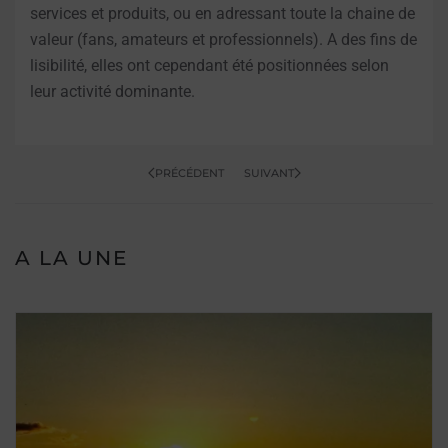
services et produits, ou en adressant toute la chaine de
valeur (fans, amateurs et professionnels). A des fins de
lisibilité, elles ont cependant été positionnées selon
leur activité dominante.
PRÉCÉDENT
SUIVANT
A LA UNE