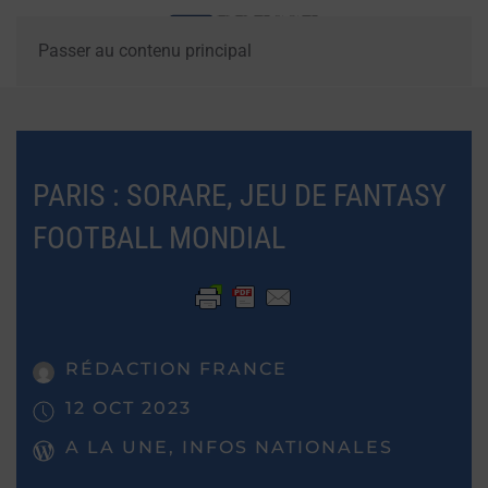
Passer au contenu principal
PARIS : SORARE, JEU DE FANTASY
FOOTBALL MONDIAL
RÉDACTION FRANCE
12 OCT 2023
A LA UNE, INFOS NATIONALES