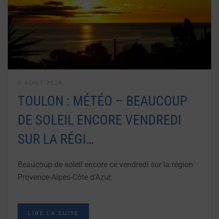
6 AOÛT 2026
TOULON : MÉTÉO – BEAUCOUP
DE SOLEIL ENCORE VENDREDI
SUR LA RÉGI…
Beaucoup de soleil encore ce vendredi sur la région
Provence-Alpes-Côte d’Azur.
LIRE LA SUITE