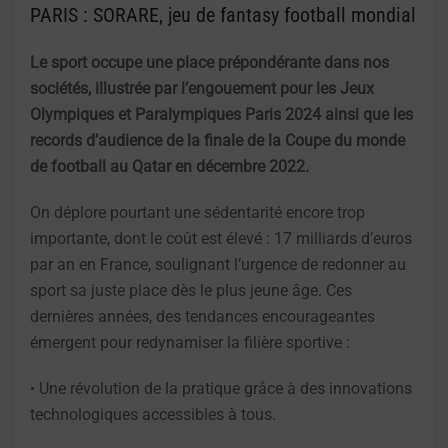
PARIS : SORARE, jeu de fantasy football mondial
Le sport occupe une place prépondérante dans nos
sociétés, illustrée par l’engouement pour les Jeux
Olympiques et Paralympiques Paris 2024 ainsi que les
records d’audience de la finale de la Coupe du monde
de football au Qatar en décembre 2022.
On déplore pourtant une sédentarité encore trop
importante, dont le coût est élevé : 17 milliards d’euros
par an en France, soulignant l’urgence de redonner au
sport sa juste place dès le plus jeune âge. Ces
dernières années, des tendances encourageantes
émergent pour redynamiser la filière sportive :
• Une révolution de la pratique grâce à des innovations
technologiques accessibles à tous.