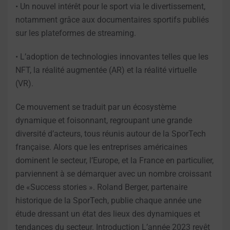
• Un nouvel intérêt pour le sport via le divertissement,
notamment grâce aux documentaires sportifs publiés
sur les plateformes de streaming.
• L’adoption de technologies innovantes telles que les
NFT, la réalité augmentée (AR) et la réalité virtuelle
(VR).
Ce mouvement se traduit par un écosystème
dynamique et foisonnant, regroupant une grande
diversité d’acteurs, tous réunis autour de la SporTech
française. Alors que les entreprises américaines
dominent le secteur, l’Europe, et la France en particulier,
parviennent à se démarquer avec un nombre croissant
de «Success stories ». Roland Berger, partenaire
historique de la SporTech, publie chaque année une
étude dressant un état des lieux des dynamiques et
tendances du secteur. Introduction L’année 2023 revêt