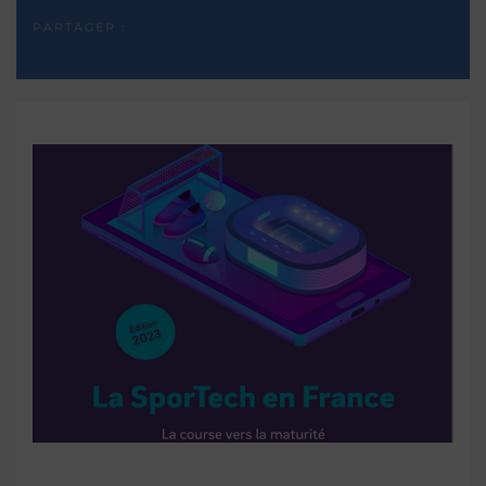
PARTAGER :