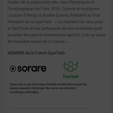
majeur de la préparation des Jeux Olympiques et
Paralympiques de Paris 2024. Comme le soulignent
Jacques D’Arrigo et Aurélie Dyèvre, Président et Vice-
Président de la SporTech : « Le moment est venu pour
la SporTech et ses partenaires de tirer le meilleur parti
possible des grands événements sportifs. Il en va aussi
de l’équilibre social de la France.»
MEMBRE de la French SporTech