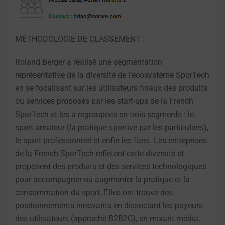
MÉTHODOLOGIE DE CLASSEMENT :
Roland Berger a réalisé une segmentation
représentative de la diversité de l’écosystème SporTech
en se focalisant sur les utilisateurs finaux des produits
ou services proposés par les start-ups de la French
SporTech et les a regroupées en trois segments : le
sport amateur (la pratique sportive par les particuliers),
le sport professionnel et enfin les fans. Les entreprises
de la French SporTech reflètent cette diversité et
proposent des produits et des services technologiques
pour accompagner ou augmenter la pratique et la
consommation du sport. Elles ont trouvé des
positionnements innovants en dissociant les payeurs
des utilisateurs (approche B2B2C), en mixant média,