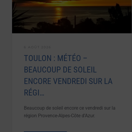
6 AOÛT 2026
TOULON : MÉTÉO –
BEAUCOUP DE SOLEIL
ENCORE VENDREDI SUR LA
RÉGI…
Beaucoup de soleil encore ce vendredi sur la
région Provence-Alpes-Côte d’Azur.