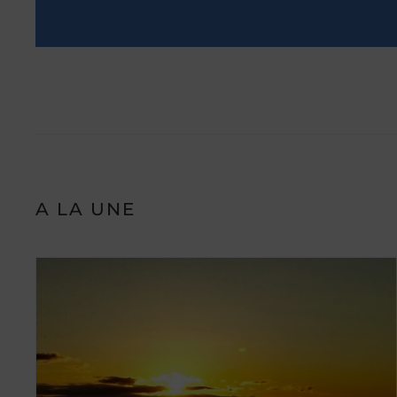
A LA UNE