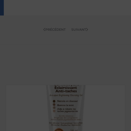
PRÉCÉDENT
SUIVANT