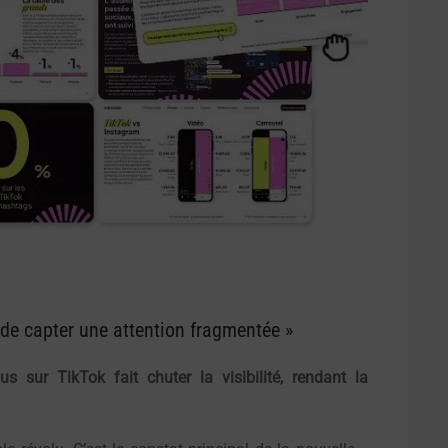
 de capter une attention fragmentée »
s sur TikTok fait chuter la visibilité, rendant la