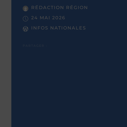
RÉDACTION RÉGION
24 MAI 2026
INFOS NATIONALES
PARTAGER :