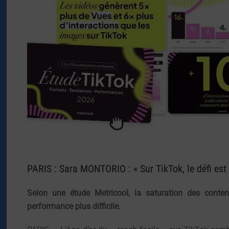
PARIS : Sara MONTORIO : « Sur TikTok, le défi est
Selon une étude Metricool, la saturation des contenu
performance plus difficile.