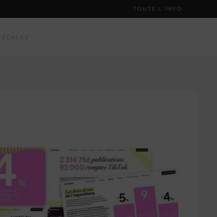
TOUTE L'INFO
LÉGALES