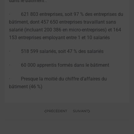
dans le bâtiment :
· 621 803 entreprises, soit 97 % des entreprises du
bâtiment, dont 457 650 entreprises travaillant sans
salarié (incluant 200 386 en micro-entreprises) et 164
153 entreprises employant entre 1 et 10 salariés
· 518 599 salariés, soit 47 % des salariés
· 60 000 apprentis formés dans le bâtiment
· Presque la moitié du chiffre d’affaires du
bâtiment (46 %)
PRÉCÉDENT
SUIVANT