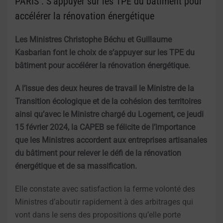
PARIS : S’appuyer sur les TPE du bâtiment pour
accélérer la rénovation énergétique
Les Ministres Christophe Béchu et Guillaume
Kasbarian font le choix de s’appuyer sur les TPE du
bâtiment pour accélérer la rénovation énergétique.
A l’issue des deux heures de travail le Ministre de la
Transition écologique et de la cohésion des territoires
ainsi qu’avec le Ministre chargé du Logement, ce jeudi
15 février 2024, la CAPEB se félicite de l’importance
que les Ministres accordent aux entreprises artisanales
du bâtiment pour relever le défi de la rénovation
énergétique et de sa massification.
Elle constate avec satisfaction la ferme volonté des
Ministres d’aboutir rapidement à des arbitrages qui
vont dans le sens des propositions qu’elle porte