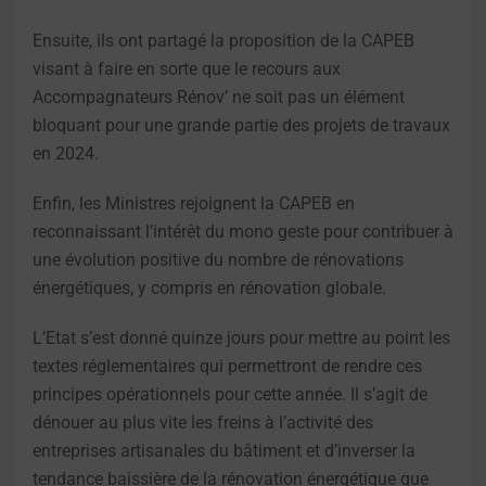
Ensuite, ils ont partagé la proposition de la CAPEB
visant à faire en sorte que le recours aux
Accompagnateurs Rénov’ ne soit pas un élément
bloquant pour une grande partie des projets de travaux
en 2024.
Enfin, les Ministres rejoignent la CAPEB en
reconnaissant l’intérêt du mono geste pour contribuer à
une évolution positive du nombre de rénovations
énergétiques, y compris en rénovation globale.
L’Etat s’est donné quinze jours pour mettre au point les
textes réglementaires qui permettront de rendre ces
principes opérationnels pour cette année. Il s’agit de
dénouer au plus vite les freins à l’activité des
entreprises artisanales du bâtiment et d’inverser la
tendance baissière de la rénovation énergétique que