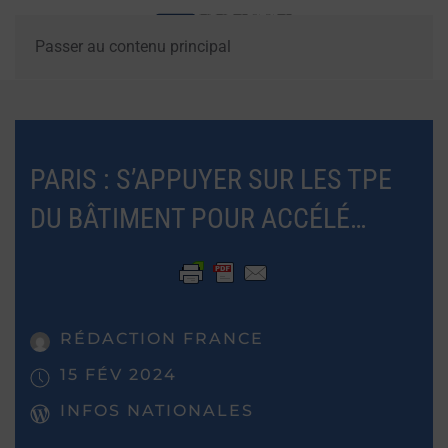
Passer au contenu principal
PARIS : S’APPUYER SUR LES TPE
DU BÂTIMENT POUR ACCÉLÉ…
RÉDACTION FRANCE
15 FÉV 2024
INFOS NATIONALES