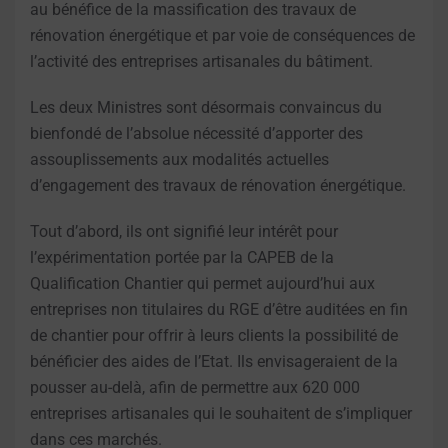
au bénéfice de la massification des travaux de
rénovation énergétique et par voie de conséquences de
l’activité des entreprises artisanales du bâtiment.
Les deux Ministres sont désormais convaincus du
bienfondé de l’absolue nécessité d’apporter des
assouplissements aux modalités actuelles
d’engagement des travaux de rénovation énergétique.
Tout d’abord, ils ont signifié leur intérêt pour
l’expérimentation portée par la CAPEB de la
Qualification Chantier qui permet aujourd’hui aux
entreprises non titulaires du RGE d’être auditées en fin
de chantier pour offrir à leurs clients la possibilité de
bénéficier des aides de l’Etat. Ils envisageraient de la
pousser au-delà, afin de permettre aux 620 000
entreprises artisanales qui le souhaitent de s’impliquer
dans ces marchés.