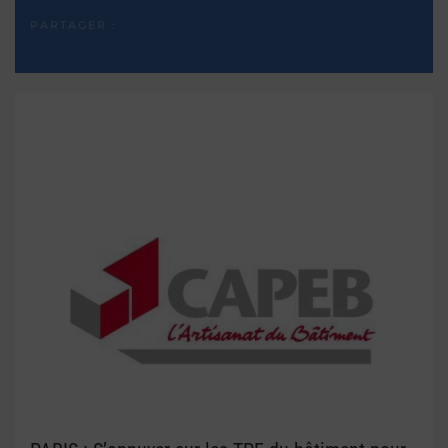
PARTAGER :