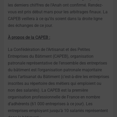
les derniers chiffres de l’Anah ont confirmé. Rendez-
vous est pris début mars pour les arbitrages finaux. La
CAPEB veillera à ce qu’ils soient dans la droite ligne
des échanges de ce jour.
À propos de la CAPEB :
La Confédération de l’Artisanat et des Petites
Entreprises du Bâtiment (CAPEB), organisation
patronale représentative de l’ensemble des entreprises
du bâtiment est l’organisation patronale majoritaire
dans l’artisanat du Bâtiment (c’est-à-dire les entreprises
inscrites au répertoire des métiers qui emploient ou
non des salariés). La CAPEB est la première
organisation professionnelle de France en nombre
d’adhérents (61 000 entreprises à ce jour). Les
entreprises employant jusqu’à 10 salariés représentent