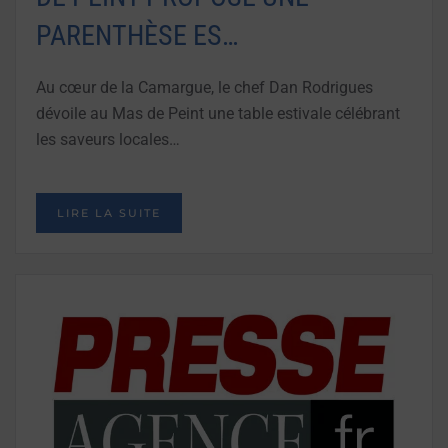
PARENTHÈSE ES…
Au cœur de la Camargue, le chef Dan Rodrigues
dévoile au Mas de Peint une table estivale célébrant
les saveurs locales…
LIRE LA SUITE